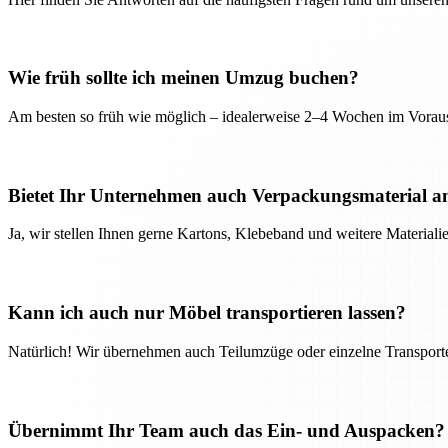
Wie früh sollte ich meinen Umzug buchen?
Am besten so früh wie möglich – idealerweise 2–4 Wochen im Voraus
Bietet Ihr Unternehmen auch Verpackungsmaterial a
Ja, wir stellen Ihnen gerne Kartons, Klebeband und weitere Material
Kann ich auch nur Möbel transportieren lassen?
Natürlich! Wir übernehmen auch Teilumzüge oder einzelne Transport
Übernimmt Ihr Team auch das Ein- und Auspacken?