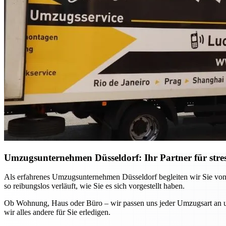
Umzugsunternehmen Düsseldorf: Ihr Partner für stre
Als erfahrenes Umzugsunternehmen Düsseldorf begleiten wir Sie von
so reibungslos verläuft, wie Sie es sich vorgestellt haben.
Ob Wohnung, Haus oder Büro – wir passen uns jeder Umzugsart an und
wir alles andere für Sie erledigen.