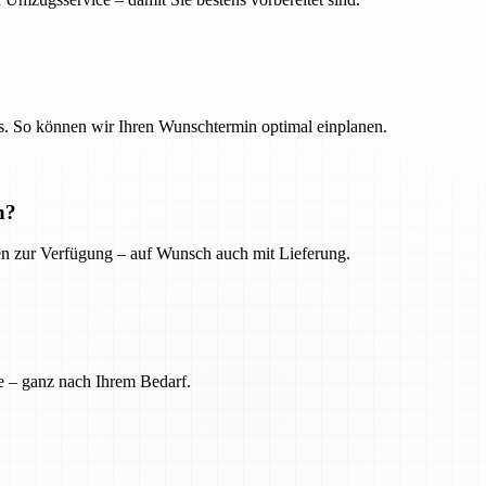
. So können wir Ihren Wunschtermin optimal einplanen.
n?
ien zur Verfügung – auf Wunsch auch mit Lieferung.
e – ganz nach Ihrem Bedarf.