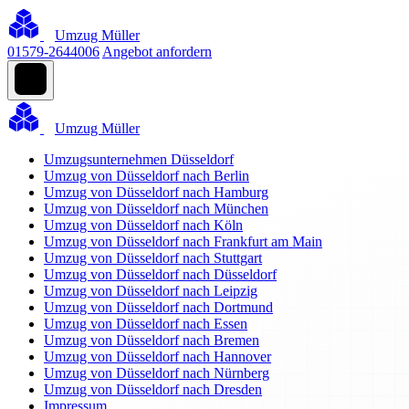
Umzug Müller
01579-2644006
Angebot anfordern
Umzug Müller
Umzugsunternehmen Düsseldorf
Umzug von Düsseldorf nach Berlin
Umzug von Düsseldorf nach Hamburg
Umzug von Düsseldorf nach München
Umzug von Düsseldorf nach Köln
Umzug von Düsseldorf nach Frankfurt am Main
Umzug von Düsseldorf nach Stuttgart
Umzug von Düsseldorf nach Düsseldorf
Umzug von Düsseldorf nach Leipzig
Umzug von Düsseldorf nach Dortmund
Umzug von Düsseldorf nach Essen
Umzug von Düsseldorf nach Bremen
Umzug von Düsseldorf nach Hannover
Umzug von Düsseldorf nach Nürnberg
Umzug von Düsseldorf nach Dresden
Impressum