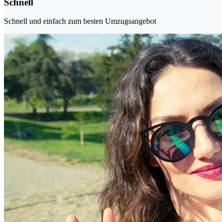
Schnell
Schnell und einfach zum besten Umzugsangebot