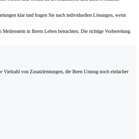
rtungen klar und fragen Sie nach individuellen Lösungen, wenn
Meilenstein in Ihrem Leben betrachten. Die richtige Vorbereitung
ne Vielzahl von Zusatzleistungen, die Ihren Umzug noch einfacher