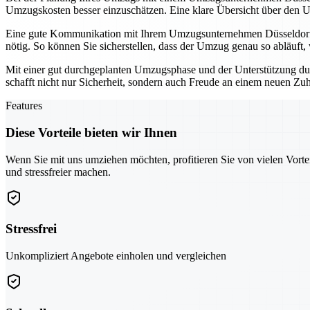
Umzugskosten besser einzuschätzen. Eine klare Übersicht über den U
Eine gute Kommunikation mit Ihrem Umzugsunternehmen Düsseldorf is
nötig. So können Sie sicherstellen, dass der Umzug genau so abläuft, w
Mit einer gut durchgeplanten Umzugsphase und der Unterstützung dur
schafft nicht nur Sicherheit, sondern auch Freude an einem neuen Zu
Features
Diese Vorteile bieten wir Ihnen
Wenn Sie mit uns umziehen möchten, profitieren Sie von vielen Vorte
und stressfreier machen.
Stressfrei
Unkompliziert Angebote einholen und vergleichen