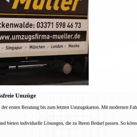
ssfreie Umzüge
 der ersten Beratung bis zum letzten Umzugskarton. Mit modernen Fah
 bieten individuelle Lösungen, die zu Ihrem Bedarf passen. So könne