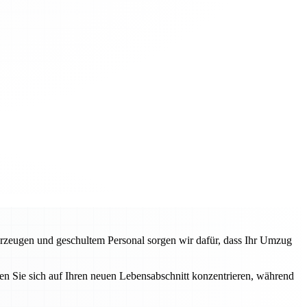
rzeugen und geschultem Personal sorgen wir dafür, dass Ihr Umzug
n Sie sich auf Ihren neuen Lebensabschnitt konzentrieren, während