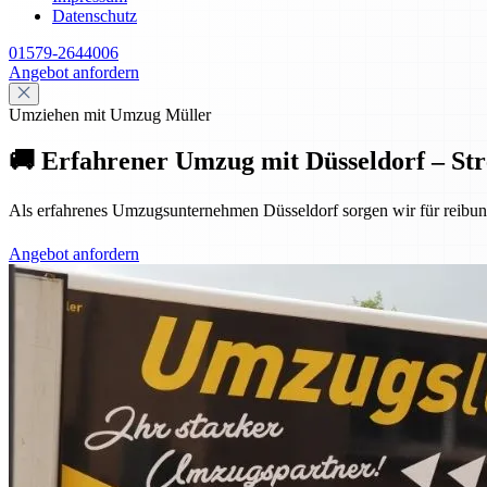
Datenschutz
01579-2644006
Angebot anfordern
Umziehen mit Umzug Müller
🚚 Erfahrener Umzug mit Düsseldorf – Stre
Als erfahrenes Umzugsunternehmen Düsseldorf sorgen wir für reibun
Angebot anfordern