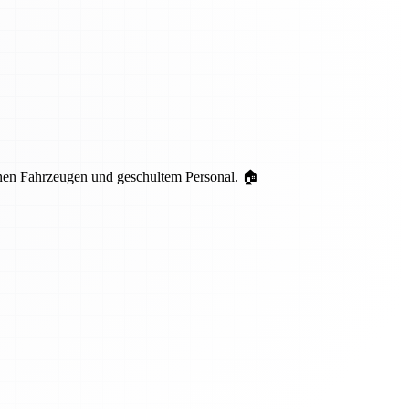
nen Fahrzeugen und geschultem Personal. 🏠