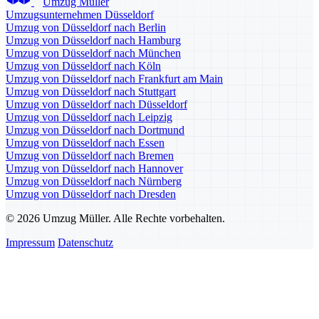
Umzug Müller
Umzugsunternehmen Düsseldorf
Umzug von Düsseldorf nach Berlin
Umzug von Düsseldorf nach Hamburg
Umzug von Düsseldorf nach München
Umzug von Düsseldorf nach Köln
Umzug von Düsseldorf nach Frankfurt am Main
Umzug von Düsseldorf nach Stuttgart
Umzug von Düsseldorf nach Düsseldorf
Umzug von Düsseldorf nach Leipzig
Umzug von Düsseldorf nach Dortmund
Umzug von Düsseldorf nach Essen
Umzug von Düsseldorf nach Bremen
Umzug von Düsseldorf nach Hannover
Umzug von Düsseldorf nach Nürnberg
Umzug von Düsseldorf nach Dresden
© 2026 Umzug Müller. Alle Rechte vorbehalten.
Impressum
Datenschutz