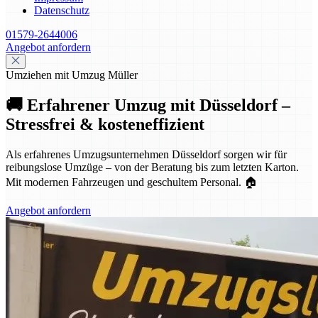
Datenschutz
01579-2644006
Angebot anfordern
Umziehen mit Umzug Müller
🚚 Erfahrener Umzug mit Düsseldorf –
Stressfrei & kosteneffizient
Als erfahrenes Umzugsunternehmen Düsseldorf sorgen wir für
reibungslose Umzüge – von der Beratung bis zum letzten Karton.
Mit modernen Fahrzeugen und geschultem Personal. 🏠
Angebot anfordern