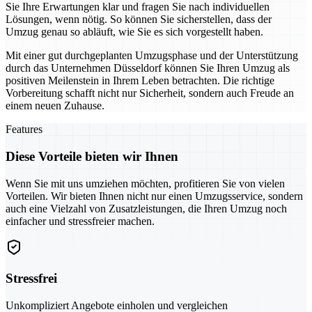
Sie Ihre Erwartungen klar und fragen Sie nach individuellen
Lösungen, wenn nötig. So können Sie sicherstellen, dass der
Umzug genau so abläuft, wie Sie es sich vorgestellt haben.
Mit einer gut durchgeplanten Umzugsphase und der Unterstützung
durch das Unternehmen Düsseldorf können Sie Ihren Umzug als
positiven Meilenstein in Ihrem Leben betrachten. Die richtige
Vorbereitung schafft nicht nur Sicherheit, sondern auch Freude an
einem neuen Zuhause.
Features
Diese Vorteile bieten wir Ihnen
Wenn Sie mit uns umziehen möchten, profitieren Sie von vielen
Vorteilen. Wir bieten Ihnen nicht nur einen Umzugsservice, sondern
auch eine Vielzahl von Zusatzleistungen, die Ihren Umzug noch
einfacher und stressfreier machen.
Stressfrei
Unkompliziert Angebote einholen und vergleichen