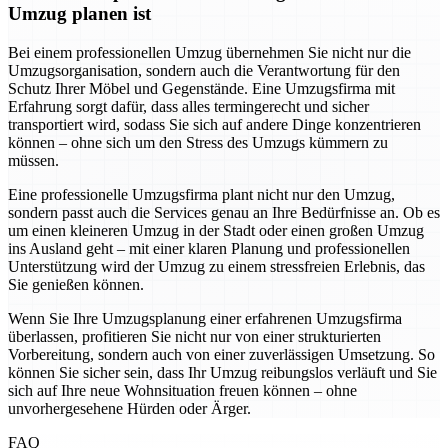
Umzug planen ist
Bei einem professionellen Umzug übernehmen Sie nicht nur die
Umzugsorganisation, sondern auch die Verantwortung für den
Schutz Ihrer Möbel und Gegenstände. Eine Umzugsfirma mit
Erfahrung sorgt dafür, dass alles termingerecht und sicher
transportiert wird, sodass Sie sich auf andere Dinge konzentrieren
können – ohne sich um den Stress des Umzugs kümmern zu
müssen.
Eine professionelle Umzugsfirma plant nicht nur den Umzug,
sondern passt auch die Services genau an Ihre Bedürfnisse an. Ob es
um einen kleineren Umzug in der Stadt oder einen großen Umzug
ins Ausland geht – mit einer klaren Planung und professionellen
Unterstützung wird der Umzug zu einem stressfreien Erlebnis, das
Sie genießen können.
Wenn Sie Ihre Umzugsplanung einer erfahrenen Umzugsfirma
überlassen, profitieren Sie nicht nur von einer strukturierten
Vorbereitung, sondern auch von einer zuverlässigen Umsetzung. So
können Sie sicher sein, dass Ihr Umzug reibungslos verläuft und Sie
sich auf Ihre neue Wohnsituation freuen können – ohne
unvorhergesehene Hürden oder Ärger.
FAQ