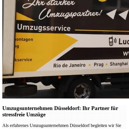
Umzugsunternehmen Düsseldorf: Ihr Partner für
stressfreie Umzüge
Als erfahrenes Umzugsunternehmen Düsseldorf begleiten wir Sie