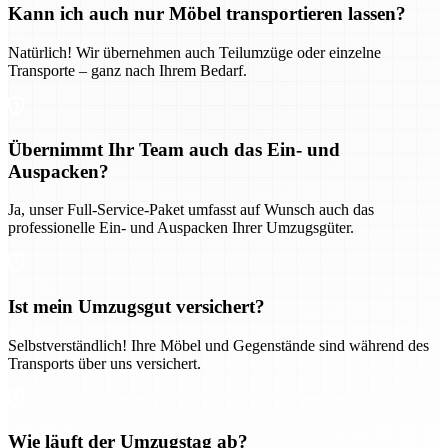
Kann ich auch nur Möbel transportieren lassen?
Natürlich! Wir übernehmen auch Teilumzüge oder einzelne
Transporte – ganz nach Ihrem Bedarf.
Übernimmt Ihr Team auch das Ein- und
Auspacken?
Ja, unser Full-Service-Paket umfasst auf Wunsch auch das
professionelle Ein- und Auspacken Ihrer Umzugsgüter.
Ist mein Umzugsgut versichert?
Selbstverständlich! Ihre Möbel und Gegenstände sind während des
Transports über uns versichert.
Wie läuft der Umzugstag ab?