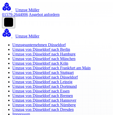
Umzug Müller
01579-2644006
Angebot anfordern
Umzug Müller
Umzugsunternehmen Düsseldorf
Umzug von Düsseldorf nach Berlin
Umzug von Düsseldorf nach Hamburg
Umzug von Düsseldorf nach München
Umzug von Düsseldorf nach Köln
Umzug von Düsseldorf nach Frankfurt am Main
Umzug von Düsseldorf nach Stuttgart
Umzug von Düsseldorf nach Düsseldorf
Umzug von Düsseldorf nach Leipzig
Umzug von Düsseldorf nach Dortmund
Umzug von Düsseldorf nach Essen
Umzug von Düsseldorf nach Bremen
Umzug von Düsseldorf nach Hannover
Umzug von Düsseldorf nach Nürnberg
Umzug von Düsseldorf nach Dresden
Impressum