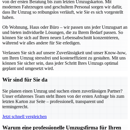
von der ersten Beratung bis zum letzten Umzugskarton. Mit
modernen Fahrzeugen und geschultem Personal sorgen wir dafür,
dass Ihr Umzug so reibungslos verläuft, wie Sie es sich vorgestellt
haben.
Ob Wohnung, Haus oder Büro – wir passen uns jeder Umzugsart an
und bieten individuelle Lösungen, die zu Ihrem Bedarf passen. So
können Sie sich auf Ihren neuen Lebensabschnitt konzentrieren,
während wir alles andere für Sie erledigen.
Verlassen Sie sich auf unsere Zuverlässigkeit und unser Know-how,
um Ihren Umzug stressfrei und kosteneffizient zu gestalten. Mit uns
können Sie sicher sein, dass jeder Schritt Ihres Umzugs optimal
geplant und umgesetzt wird.
Wir sind für Sie da
Sie planen einen Umzug und suchen einen zuverlässigen Partner?
Unser erfahrenes Team steht Ihnen von der ersten Anfrage bis zum
letzten Karton zur Seite – professionell, transparent und
termingerecht.
Jetzt schnell vergleichen
Warum eine professionelle Umzugsfirma für Ihren