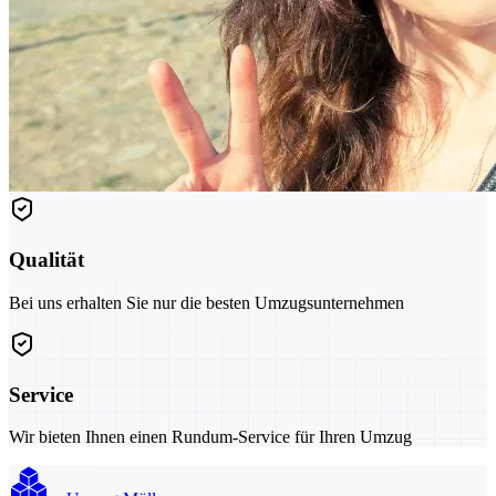
Qualität
Bei uns erhalten Sie nur die besten Umzugsunternehmen
Service
Wir bieten Ihnen einen Rundum-Service für Ihren Umzug