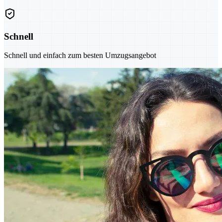
Schnell
Schnell und einfach zum besten Umzugsangebot