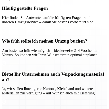
Häufig gestellte Fragen
Hier finden Sie Antworten auf die häufigsten Fragen rund um
unseren Umzugsservice – damit Sie bestens vorbereitet sind.
Wie früh sollte ich meinen Umzug buchen?
Am besten so früh wie möglich – idealerweise 2–4 Wochen im
Voraus. So können wir Ihren Wunschtermin optimal einplanen.
Bietet Ihr Unternehmen auch Verpackungsmaterial
an?
Ja, wir stellen Ihnen gerne Kartons, Klebeband und weitere
Materialien zur Verfügung – auf Wunsch auch mit Lieferung.