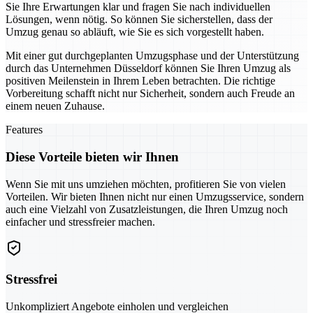
Sie Ihre Erwartungen klar und fragen Sie nach individuellen
Lösungen, wenn nötig. So können Sie sicherstellen, dass der
Umzug genau so abläuft, wie Sie es sich vorgestellt haben.
Mit einer gut durchgeplanten Umzugsphase und der Unterstützung
durch das Unternehmen Düsseldorf können Sie Ihren Umzug als
positiven Meilenstein in Ihrem Leben betrachten. Die richtige
Vorbereitung schafft nicht nur Sicherheit, sondern auch Freude an
einem neuen Zuhause.
Features
Diese Vorteile bieten wir Ihnen
Wenn Sie mit uns umziehen möchten, profitieren Sie von vielen
Vorteilen. Wir bieten Ihnen nicht nur einen Umzugsservice, sondern
auch eine Vielzahl von Zusatzleistungen, die Ihren Umzug noch
einfacher und stressfreier machen.
Stressfrei
Unkompliziert Angebote einholen und vergleichen