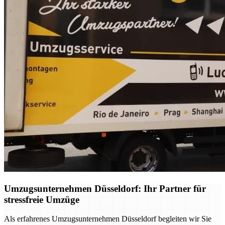
Umzugsunternehmen Düsseldorf: Ihr Partner für
stressfreie Umzüge
Als erfahrenes Umzugsunternehmen Düsseldorf begleiten wir Sie