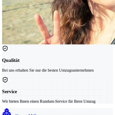
Qualität
Bei uns erhalten Sie nur die besten Umzugsunternehmen
Service
Wir bieten Ihnen einen Rundum-Service für Ihren Umzug