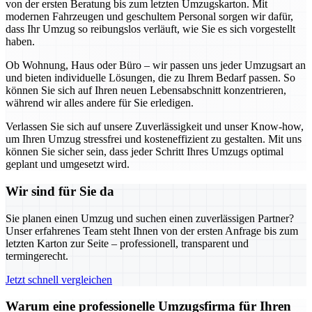
von der ersten Beratung bis zum letzten Umzugskarton. Mit
modernen Fahrzeugen und geschultem Personal sorgen wir dafür,
dass Ihr Umzug so reibungslos verläuft, wie Sie es sich vorgestellt
haben.
Ob Wohnung, Haus oder Büro – wir passen uns jeder Umzugsart an
und bieten individuelle Lösungen, die zu Ihrem Bedarf passen. So
können Sie sich auf Ihren neuen Lebensabschnitt konzentrieren,
während wir alles andere für Sie erledigen.
Verlassen Sie sich auf unsere Zuverlässigkeit und unser Know-how,
um Ihren Umzug stressfrei und kosteneffizient zu gestalten. Mit uns
können Sie sicher sein, dass jeder Schritt Ihres Umzugs optimal
geplant und umgesetzt wird.
Wir sind für Sie da
Sie planen einen Umzug und suchen einen zuverlässigen Partner?
Unser erfahrenes Team steht Ihnen von der ersten Anfrage bis zum
letzten Karton zur Seite – professionell, transparent und
termingerecht.
Jetzt schnell vergleichen
Warum eine professionelle Umzugsfirma für Ihren