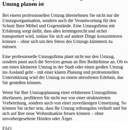
Umzug planen ist
Bei einem professionellen Umzug übernehmen Sie nicht nur die
Umzugsorganisation, sondern auch die Verantwortung für den
Schutz Ihrer Möbel und Gegenstände. Eine Umzugsfirma mit
Erfahrung sorgt dafür, dass alles termingerecht und sicher
transportiert wird, sodass Sie sich auf andere Dinge konzentrieren
können – ohne sich um den Stress des Umzugs kümmern zu
müssen.
Eine professionelle Umzugsfirma plant nicht nur den Umzug,
sondern passt auch die Services genau an Ihre Bedürfnisse an. Ob es
um einen kleineren Umzug in der Stadt oder einen großen Umzug
ins Ausland geht – mit einer klaren Planung und professionellen
Unterstützung wird der Umzug zu einem stressfreien Erlebnis, das
Sie genießen können.
Wenn Sie Ihre Umzugsplanung einer erfahrenen Umzugsfirma
überlassen, profitieren Sie nicht nur von einer strukturierten
Vorbereitung, sondern auch von einer zuverlässigen Umsetzung. So
können Sie sicher sein, dass Ihr Umzug reibungslos verläuft und Sie
sich auf Ihre neue Wohnsituation freuen können – ohne
unvorhergesehene Hürden oder Ärger.
FAQ