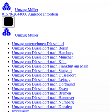
Umzug Müller
01579-2644006
Angebot anfordern
Umzug Müller
Umzugsunternehmen Düsseldorf
Umzug von Düsseldorf nach Berlin
Umzug von Düsseldorf nach Hamburg
Umzug von Düsseldorf nach München
Umzug von Düsseldorf nach Köln
Umzug von Düsseldorf nach Frankfurt am Main
Umzug von Düsseldorf nach Stuttgart
Umzug von Düsseldorf nach Düsseldorf
Umzug von Düsseldorf nach Leipzig
Umzug von Düsseldorf nach Dortmund
Umzug von Düsseldorf nach Essen
Umzug von Düsseldorf nach Bremen
Umzug von Düsseldorf nach Hannover
Umzug von Düsseldorf nach Nürnberg
Umzug von Düsseldorf nach Dresden
Impressum