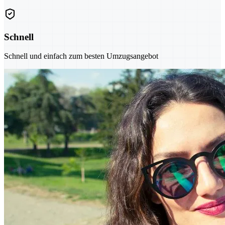
Schnell
Schnell und einfach zum besten Umzugsangebot