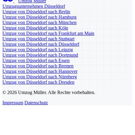
Umzug Müller
Umzugsunternehmen Düsseldorf
Umzug von Düsseldorf nach Berlin
Umzug von Düsseldorf nach Hamburg
Umzug von Düsseldorf nach München
Umzug von Düsseldorf nach Köln
Umzug von Düsseldorf nach Frankfurt am Main
Umzug von Düsseldorf nach Stuttgart
Umzug von Düsseldorf nach Düsseldorf
Umzug von Düsseldorf nach Leipzig
Umzug von Düsseldorf nach Dortmund
Umzug von Düsseldorf nach Essen
Umzug von Düsseldorf nach Bremen
Umzug von Düsseldorf nach Hannover
Umzug von Düsseldorf nach Nürnberg
Umzug von Düsseldorf nach Dresden
© 2026 Umzug Müller. Alle Rechte vorbehalten.
Impressum
Datenschutz