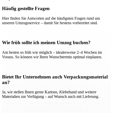
Häufig gestellte Fragen
Hier finden Sie Antworten auf die häufigsten Fragen rund um
unseren Umzugsservice – damit Sie bestens vorbereitet sind.
Wie früh sollte ich meinen Umzug buchen?
Am besten so früh wie möglich – idealerweise 2–4 Wochen im
Voraus. So können wir Ihren Wunschtermin optimal einplanen.
Bietet Ihr Unternehmen auch Verpackungsmaterial
an?
Ja, wir stellen Ihnen gerne Kartons, Klebeband und weitere
Materialien zur Verfügung – auf Wunsch auch mit Lieferung.