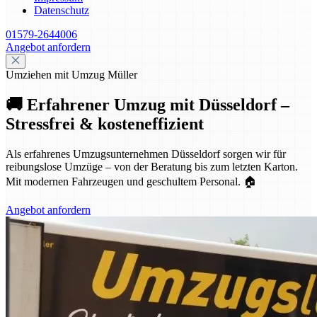
Datenschutz
01579-2644006
Angebot anfordern
Umziehen mit Umzug Müller
🚚 Erfahrener Umzug mit Düsseldorf –
Stressfrei & kosteneffizient
Als erfahrenes Umzugsunternehmen Düsseldorf sorgen wir für
reibungslose Umzüge – von der Beratung bis zum letzten Karton.
Mit modernen Fahrzeugen und geschultem Personal. 🏠
Angebot anfordern