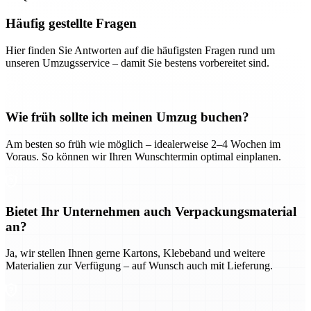
Häufig gestellte Fragen
Hier finden Sie Antworten auf die häufigsten Fragen rund um
unseren Umzugsservice – damit Sie bestens vorbereitet sind.
Wie früh sollte ich meinen Umzug buchen?
Am besten so früh wie möglich – idealerweise 2–4 Wochen im
Voraus. So können wir Ihren Wunschtermin optimal einplanen.
Bietet Ihr Unternehmen auch Verpackungsmaterial
an?
Ja, wir stellen Ihnen gerne Kartons, Klebeband und weitere
Materialien zur Verfügung – auf Wunsch auch mit Lieferung.