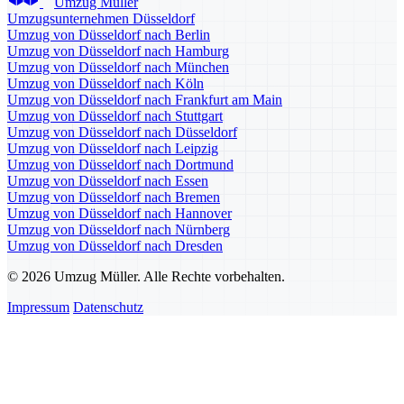
Umzug Müller
Umzugsunternehmen Düsseldorf
Umzug von Düsseldorf nach Berlin
Umzug von Düsseldorf nach Hamburg
Umzug von Düsseldorf nach München
Umzug von Düsseldorf nach Köln
Umzug von Düsseldorf nach Frankfurt am Main
Umzug von Düsseldorf nach Stuttgart
Umzug von Düsseldorf nach Düsseldorf
Umzug von Düsseldorf nach Leipzig
Umzug von Düsseldorf nach Dortmund
Umzug von Düsseldorf nach Essen
Umzug von Düsseldorf nach Bremen
Umzug von Düsseldorf nach Hannover
Umzug von Düsseldorf nach Nürnberg
Umzug von Düsseldorf nach Dresden
© 2026 Umzug Müller. Alle Rechte vorbehalten.
Impressum
Datenschutz