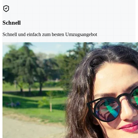
Schnell
Schnell und einfach zum besten Umzugsangebot