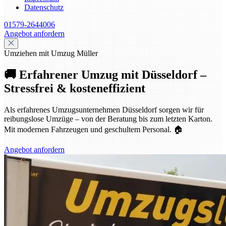
Datenschutz
01579-2644006
Angebot anfordern
Umziehen mit Umzug Müller
🚚 Erfahrener Umzug mit Düsseldorf –
Stressfrei & kosteneffizient
Als erfahrenes Umzugsunternehmen Düsseldorf sorgen wir für
reibungslose Umzüge – von der Beratung bis zum letzten Karton.
Mit modernen Fahrzeugen und geschultem Personal. 🏠
Angebot anfordern