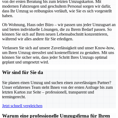
von der ersten Beratung bis zum letzten Umzugskarton. Mit
modernen Fahrzeugen und geschultem Personal sorgen wir dafür,
dass Ihr Umzug so reibungslos verläuft, wie Sie es sich vorgestellt
haben.
Ob Wohnung, Haus oder Büro – wir passen uns jeder Umzugsart an
und bieten individuelle Lösungen, die zu Ihrem Bedarf passen. So
können Sie sich auf Ihren neuen Lebensabschnitt konzentrieren,
während wir alles andere für Sie erledigen.
Verlassen Sie sich auf unsere Zuverlässigkeit und unser Know-how,
um Ihren Umzug stressfrei und kosteneffizient zu gestalten. Mit uns
können Sie sicher sein, dass jeder Schritt Ihres Umzugs optimal
geplant und umgesetzt wird.
Wir sind für Sie da
Sie planen einen Umzug und suchen einen zuverlässigen Partner?
Unser erfahrenes Team steht Ihnen von der ersten Anfrage bis zum
letzten Karton zur Seite – professionell, transparent und
termingerecht.
Jetzt schnell vergleichen
Warum eine professionelle Umzugsfirma für Ihren