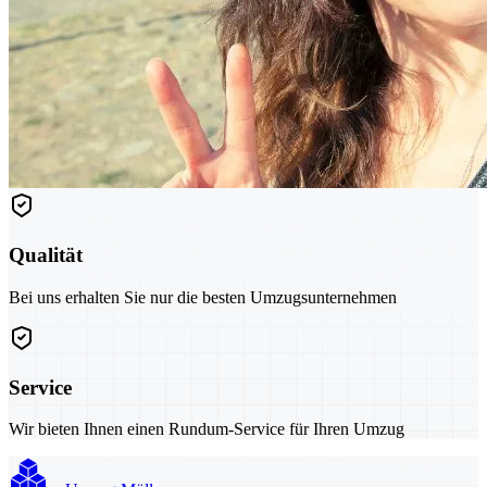
Qualität
Bei uns erhalten Sie nur die besten Umzugsunternehmen
Service
Wir bieten Ihnen einen Rundum-Service für Ihren Umzug