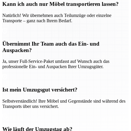
Kann ich auch nur Möbel transportieren lassen?
Natürlich! Wir übernehmen auch Teilumzüge oder einzelne
Transporte – ganz nach Ihrem Bedarf.
Übernimmt Ihr Team auch das Ein- und
Auspacken?
Ja, unser Full-Service-Paket umfasst auf Wunsch auch das
professionelle Ein- und Auspacken Ihrer Umzugsgüter.
Ist mein Umzugsgut versichert?
Selbstverständlich! Ihre Möbel und Gegenstände sind während des
Transports über uns versichert.
Wie läuft der Umzugstag ab?