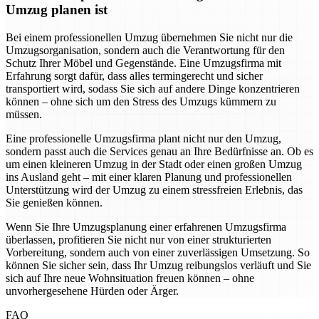
Umzug planen ist
Bei einem professionellen Umzug übernehmen Sie nicht nur die
Umzugsorganisation, sondern auch die Verantwortung für den
Schutz Ihrer Möbel und Gegenstände. Eine Umzugsfirma mit
Erfahrung sorgt dafür, dass alles termingerecht und sicher
transportiert wird, sodass Sie sich auf andere Dinge konzentrieren
können – ohne sich um den Stress des Umzugs kümmern zu
müssen.
Eine professionelle Umzugsfirma plant nicht nur den Umzug,
sondern passt auch die Services genau an Ihre Bedürfnisse an. Ob es
um einen kleineren Umzug in der Stadt oder einen großen Umzug
ins Ausland geht – mit einer klaren Planung und professionellen
Unterstützung wird der Umzug zu einem stressfreien Erlebnis, das
Sie genießen können.
Wenn Sie Ihre Umzugsplanung einer erfahrenen Umzugsfirma
überlassen, profitieren Sie nicht nur von einer strukturierten
Vorbereitung, sondern auch von einer zuverlässigen Umsetzung. So
können Sie sicher sein, dass Ihr Umzug reibungslos verläuft und Sie
sich auf Ihre neue Wohnsituation freuen können – ohne
unvorhergesehene Hürden oder Ärger.
FAQ