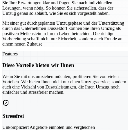
Sie Ihre Erwartungen klar und fragen Sie nach individuellen
Lösungen, wenn nötig. So können Sie sicherstellen, dass der
Umzug genau so abläuft, wie Sie es sich vorgestellt haben.
Mit einer gut durchgeplanten Umzugsphase und der Unterstützung
durch das Unternehmen Düsseldorf können Sie Ihren Umzug als
positiven Meilenstein in Ihrem Leben betrachten. Die richtige
Vorbereitung schafft nicht nur Sicherheit, sondern auch Freude an
einem neuen Zuhause.
Features
Diese Vorteile bieten wir Ihnen
Wenn Sie mit uns umziehen möchten, profitieren Sie von vielen
Vorteilen. Wir bieten Ihnen nicht nur einen Umzugsservice, sondern
auch eine Vielzahl von Zusatzleistungen, die Ihren Umzug noch
einfacher und stressfreier machen.
Stressfrei
Unkompliziert Angebote einholen und vergleichen