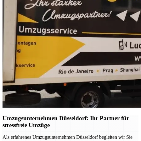
Umzugsunternehmen Düsseldorf: Ihr Partner für
stressfreie Umzüge
Als erfahrenes Umzugsunternehmen Düsseldorf begleiten wir Sie