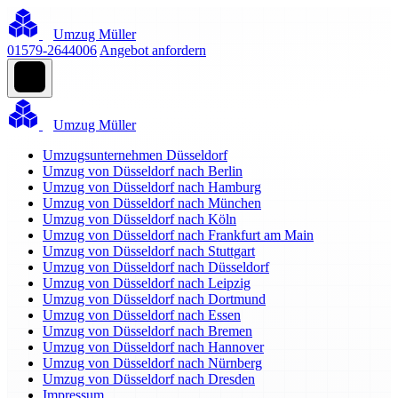
Umzug Müller
01579-2644006
Angebot anfordern
Umzug Müller
Umzugsunternehmen Düsseldorf
Umzug von Düsseldorf nach Berlin
Umzug von Düsseldorf nach Hamburg
Umzug von Düsseldorf nach München
Umzug von Düsseldorf nach Köln
Umzug von Düsseldorf nach Frankfurt am Main
Umzug von Düsseldorf nach Stuttgart
Umzug von Düsseldorf nach Düsseldorf
Umzug von Düsseldorf nach Leipzig
Umzug von Düsseldorf nach Dortmund
Umzug von Düsseldorf nach Essen
Umzug von Düsseldorf nach Bremen
Umzug von Düsseldorf nach Hannover
Umzug von Düsseldorf nach Nürnberg
Umzug von Düsseldorf nach Dresden
Impressum