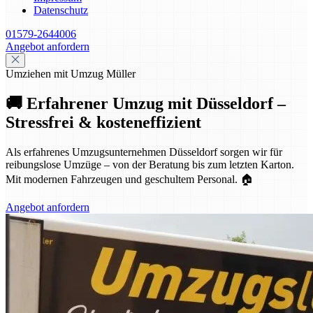
Datenschutz
01579-2644006
Angebot anfordern
Umziehen mit Umzug Müller
🚚 Erfahrener Umzug mit Düsseldorf –
Stressfrei & kosteneffizient
Als erfahrenes Umzugsunternehmen Düsseldorf sorgen wir für
reibungslose Umzüge – von der Beratung bis zum letzten Karton.
Mit modernen Fahrzeugen und geschultem Personal. 🏠
Angebot anfordern