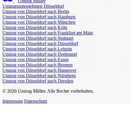
Umzug Müller
Umzugsunternehmen Düsseldorf
Umzug von Düsseldorf nach Berlin
Umzug von Düsseldorf nach Hamburg
Umzug von Düsseldorf nach München
Umzug von Düsseldorf nach Köln
Umzug von Düsseldorf nach Frankfurt am Main
Umzug von Düsseldorf nach Stuttgart
Umzug von Düsseldorf nach Düsseldorf
Umzug von Düsseldorf nach Leipzig
Umzug von Düsseldorf nach Dortmund
Umzug von Düsseldorf nach Essen
Umzug von Düsseldorf nach Bremen
Umzug von Düsseldorf nach Hannover
Umzug von Düsseldorf nach Nürnberg
Umzug von Düsseldorf nach Dresden
© 2026 Umzug Müller. Alle Rechte vorbehalten.
Impressum
Datenschutz