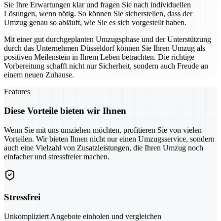
Sie Ihre Erwartungen klar und fragen Sie nach individuellen
Lösungen, wenn nötig. So können Sie sicherstellen, dass der
Umzug genau so abläuft, wie Sie es sich vorgestellt haben.
Mit einer gut durchgeplanten Umzugsphase und der Unterstützung
durch das Unternehmen Düsseldorf können Sie Ihren Umzug als
positiven Meilenstein in Ihrem Leben betrachten. Die richtige
Vorbereitung schafft nicht nur Sicherheit, sondern auch Freude an
einem neuen Zuhause.
Features
Diese Vorteile bieten wir Ihnen
Wenn Sie mit uns umziehen möchten, profitieren Sie von vielen
Vorteilen. Wir bieten Ihnen nicht nur einen Umzugsservice, sondern
auch eine Vielzahl von Zusatzleistungen, die Ihren Umzug noch
einfacher und stressfreier machen.
Stressfrei
Unkompliziert Angebote einholen und vergleichen