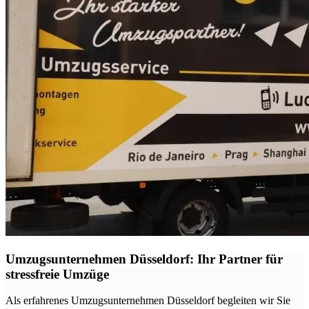
Umzugsunternehmen Düsseldorf: Ihr Partner für
stressfreie Umzüge
Als erfahrenes Umzugsunternehmen Düsseldorf begleiten wir Sie