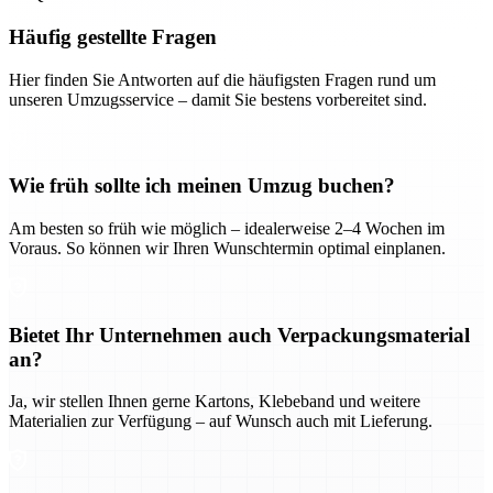
Häufig gestellte Fragen
Hier finden Sie Antworten auf die häufigsten Fragen rund um
unseren Umzugsservice – damit Sie bestens vorbereitet sind.
Wie früh sollte ich meinen Umzug buchen?
Am besten so früh wie möglich – idealerweise 2–4 Wochen im
Voraus. So können wir Ihren Wunschtermin optimal einplanen.
Bietet Ihr Unternehmen auch Verpackungsmaterial
an?
Ja, wir stellen Ihnen gerne Kartons, Klebeband und weitere
Materialien zur Verfügung – auf Wunsch auch mit Lieferung.