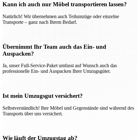
Kann ich auch nur Möbel transportieren lassen?
Natürlich! Wir übernehmen auch Teilumzüge oder einzelne
Transporte – ganz nach Ihrem Bedarf.
Übernimmt Ihr Team auch das Ein- und
Auspacken?
Ja, unser Full-Service-Paket umfasst auf Wunsch auch das
professionelle Ein- und Auspacken Ihrer Umzugsgüter.
Ist mein Umzugsgut versichert?
Selbstverständlich! Ihre Möbel und Gegenstände sind während des
Transports über uns versichert.
Wie läuft der Umzugstag ab?