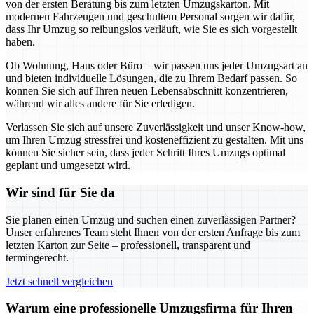
von der ersten Beratung bis zum letzten Umzugskarton. Mit
modernen Fahrzeugen und geschultem Personal sorgen wir dafür,
dass Ihr Umzug so reibungslos verläuft, wie Sie es sich vorgestellt
haben.
Ob Wohnung, Haus oder Büro – wir passen uns jeder Umzugsart an
und bieten individuelle Lösungen, die zu Ihrem Bedarf passen. So
können Sie sich auf Ihren neuen Lebensabschnitt konzentrieren,
während wir alles andere für Sie erledigen.
Verlassen Sie sich auf unsere Zuverlässigkeit und unser Know-how,
um Ihren Umzug stressfrei und kosteneffizient zu gestalten. Mit uns
können Sie sicher sein, dass jeder Schritt Ihres Umzugs optimal
geplant und umgesetzt wird.
Wir sind für Sie da
Sie planen einen Umzug und suchen einen zuverlässigen Partner?
Unser erfahrenes Team steht Ihnen von der ersten Anfrage bis zum
letzten Karton zur Seite – professionell, transparent und
termingerecht.
Jetzt schnell vergleichen
Warum eine professionelle Umzugsfirma für Ihren