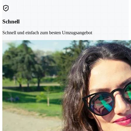
Schnell
Schnell und einfach zum besten Umzugsangebot