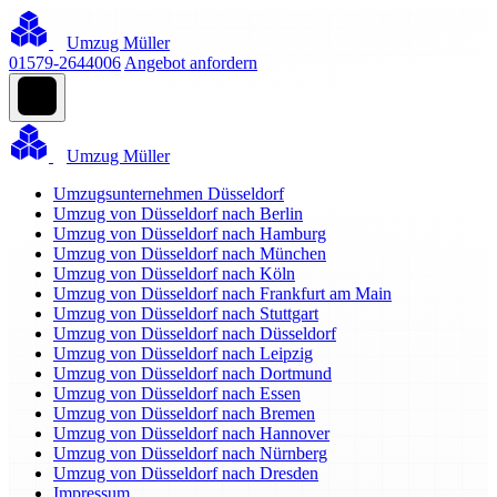
Umzug Müller
01579-2644006
Angebot anfordern
Umzug Müller
Umzugsunternehmen Düsseldorf
Umzug von Düsseldorf nach Berlin
Umzug von Düsseldorf nach Hamburg
Umzug von Düsseldorf nach München
Umzug von Düsseldorf nach Köln
Umzug von Düsseldorf nach Frankfurt am Main
Umzug von Düsseldorf nach Stuttgart
Umzug von Düsseldorf nach Düsseldorf
Umzug von Düsseldorf nach Leipzig
Umzug von Düsseldorf nach Dortmund
Umzug von Düsseldorf nach Essen
Umzug von Düsseldorf nach Bremen
Umzug von Düsseldorf nach Hannover
Umzug von Düsseldorf nach Nürnberg
Umzug von Düsseldorf nach Dresden
Impressum