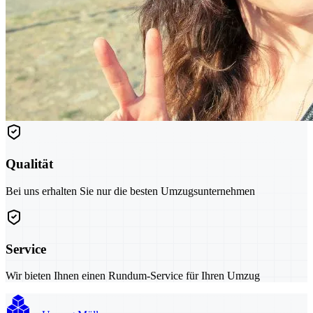
Qualität
Bei uns erhalten Sie nur die besten Umzugsunternehmen
Service
Wir bieten Ihnen einen Rundum-Service für Ihren Umzug