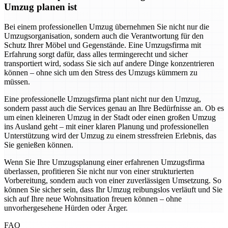
Umzug planen ist
Bei einem professionellen Umzug übernehmen Sie nicht nur die
Umzugsorganisation, sondern auch die Verantwortung für den
Schutz Ihrer Möbel und Gegenstände. Eine Umzugsfirma mit
Erfahrung sorgt dafür, dass alles termingerecht und sicher
transportiert wird, sodass Sie sich auf andere Dinge konzentrieren
können – ohne sich um den Stress des Umzugs kümmern zu
müssen.
Eine professionelle Umzugsfirma plant nicht nur den Umzug,
sondern passt auch die Services genau an Ihre Bedürfnisse an. Ob es
um einen kleineren Umzug in der Stadt oder einen großen Umzug
ins Ausland geht – mit einer klaren Planung und professionellen
Unterstützung wird der Umzug zu einem stressfreien Erlebnis, das
Sie genießen können.
Wenn Sie Ihre Umzugsplanung einer erfahrenen Umzugsfirma
überlassen, profitieren Sie nicht nur von einer strukturierten
Vorbereitung, sondern auch von einer zuverlässigen Umsetzung. So
können Sie sicher sein, dass Ihr Umzug reibungslos verläuft und Sie
sich auf Ihre neue Wohnsituation freuen können – ohne
unvorhergesehene Hürden oder Ärger.
FAQ