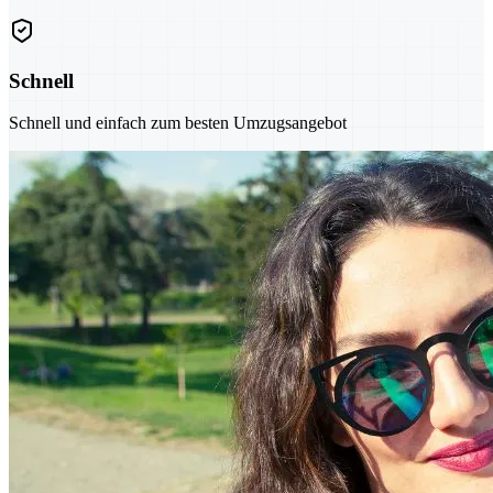
Schnell
Schnell und einfach zum besten Umzugsangebot