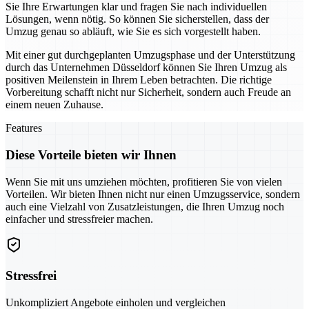
Sie Ihre Erwartungen klar und fragen Sie nach individuellen
Lösungen, wenn nötig. So können Sie sicherstellen, dass der
Umzug genau so abläuft, wie Sie es sich vorgestellt haben.
Mit einer gut durchgeplanten Umzugsphase und der Unterstützung
durch das Unternehmen Düsseldorf können Sie Ihren Umzug als
positiven Meilenstein in Ihrem Leben betrachten. Die richtige
Vorbereitung schafft nicht nur Sicherheit, sondern auch Freude an
einem neuen Zuhause.
Features
Diese Vorteile bieten wir Ihnen
Wenn Sie mit uns umziehen möchten, profitieren Sie von vielen
Vorteilen. Wir bieten Ihnen nicht nur einen Umzugsservice, sondern
auch eine Vielzahl von Zusatzleistungen, die Ihren Umzug noch
einfacher und stressfreier machen.
Stressfrei
Unkompliziert Angebote einholen und vergleichen