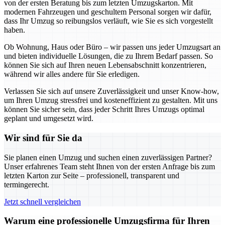
von der ersten Beratung bis zum letzten Umzugskarton. Mit
modernen Fahrzeugen und geschultem Personal sorgen wir dafür,
dass Ihr Umzug so reibungslos verläuft, wie Sie es sich vorgestellt
haben.
Ob Wohnung, Haus oder Büro – wir passen uns jeder Umzugsart an
und bieten individuelle Lösungen, die zu Ihrem Bedarf passen. So
können Sie sich auf Ihren neuen Lebensabschnitt konzentrieren,
während wir alles andere für Sie erledigen.
Verlassen Sie sich auf unsere Zuverlässigkeit und unser Know-how,
um Ihren Umzug stressfrei und kosteneffizient zu gestalten. Mit uns
können Sie sicher sein, dass jeder Schritt Ihres Umzugs optimal
geplant und umgesetzt wird.
Wir sind für Sie da
Sie planen einen Umzug und suchen einen zuverlässigen Partner?
Unser erfahrenes Team steht Ihnen von der ersten Anfrage bis zum
letzten Karton zur Seite – professionell, transparent und
termingerecht.
Jetzt schnell vergleichen
Warum eine professionelle Umzugsfirma für Ihren