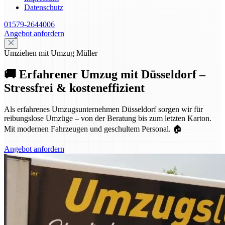
Datenschutz
01579-2644006
Angebot anfordern
Umziehen mit Umzug Müller
🚚 Erfahrener Umzug mit Düsseldorf –
Stressfrei & kosteneffizient
Als erfahrenes Umzugsunternehmen Düsseldorf sorgen wir für
reibungslose Umzüge – von der Beratung bis zum letzten Karton.
Mit modernen Fahrzeugen und geschultem Personal. 🏠
Angebot anfordern