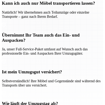
Kann ich auch nur Möbel transportieren lassen?
Natürlich! Wir übernehmen auch Teilumzüge oder einzelne
Transporte – ganz nach Ihrem Bedarf.
Übernimmt Ihr Team auch das Ein- und
Auspacken?
Ja, unser Full-Service-Paket umfasst auf Wunsch auch das
professionelle Ein- und Auspacken Ihrer Umzugsgüter.
Ist mein Umzugsgut versichert?
Selbstverständlich! Ihre Möbel und Gegenstände sind während des
Transports über uns versichert.
Wie läuft der Umzugstag ab?