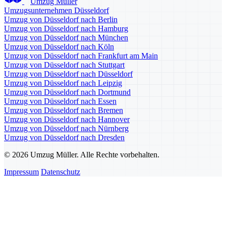
Umzug Müller
Umzugsunternehmen Düsseldorf
Umzug von Düsseldorf nach Berlin
Umzug von Düsseldorf nach Hamburg
Umzug von Düsseldorf nach München
Umzug von Düsseldorf nach Köln
Umzug von Düsseldorf nach Frankfurt am Main
Umzug von Düsseldorf nach Stuttgart
Umzug von Düsseldorf nach Düsseldorf
Umzug von Düsseldorf nach Leipzig
Umzug von Düsseldorf nach Dortmund
Umzug von Düsseldorf nach Essen
Umzug von Düsseldorf nach Bremen
Umzug von Düsseldorf nach Hannover
Umzug von Düsseldorf nach Nürnberg
Umzug von Düsseldorf nach Dresden
© 2026 Umzug Müller. Alle Rechte vorbehalten.
Impressum
Datenschutz