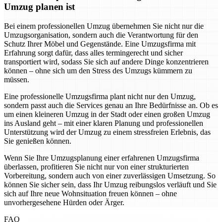
Umzug planen ist
Bei einem professionellen Umzug übernehmen Sie nicht nur die
Umzugsorganisation, sondern auch die Verantwortung für den
Schutz Ihrer Möbel und Gegenstände. Eine Umzugsfirma mit
Erfahrung sorgt dafür, dass alles termingerecht und sicher
transportiert wird, sodass Sie sich auf andere Dinge konzentrieren
können – ohne sich um den Stress des Umzugs kümmern zu
müssen.
Eine professionelle Umzugsfirma plant nicht nur den Umzug,
sondern passt auch die Services genau an Ihre Bedürfnisse an. Ob es
um einen kleineren Umzug in der Stadt oder einen großen Umzug
ins Ausland geht – mit einer klaren Planung und professionellen
Unterstützung wird der Umzug zu einem stressfreien Erlebnis, das
Sie genießen können.
Wenn Sie Ihre Umzugsplanung einer erfahrenen Umzugsfirma
überlassen, profitieren Sie nicht nur von einer strukturierten
Vorbereitung, sondern auch von einer zuverlässigen Umsetzung. So
können Sie sicher sein, dass Ihr Umzug reibungslos verläuft und Sie
sich auf Ihre neue Wohnsituation freuen können – ohne
unvorhergesehene Hürden oder Ärger.
FAQ