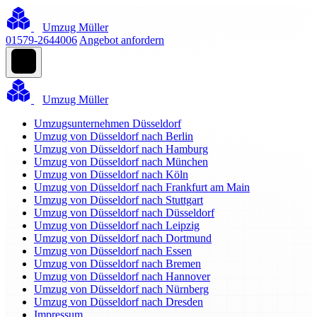
Umzug Müller
01579-2644006
Angebot anfordern
Umzug Müller
Umzugsunternehmen Düsseldorf
Umzug von Düsseldorf nach Berlin
Umzug von Düsseldorf nach Hamburg
Umzug von Düsseldorf nach München
Umzug von Düsseldorf nach Köln
Umzug von Düsseldorf nach Frankfurt am Main
Umzug von Düsseldorf nach Stuttgart
Umzug von Düsseldorf nach Düsseldorf
Umzug von Düsseldorf nach Leipzig
Umzug von Düsseldorf nach Dortmund
Umzug von Düsseldorf nach Essen
Umzug von Düsseldorf nach Bremen
Umzug von Düsseldorf nach Hannover
Umzug von Düsseldorf nach Nürnberg
Umzug von Düsseldorf nach Dresden
Impressum