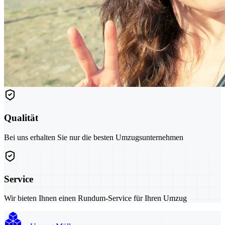
Qualität
Bei uns erhalten Sie nur die besten Umzugsunternehmen
Service
Wir bieten Ihnen einen Rundum-Service für Ihren Umzug