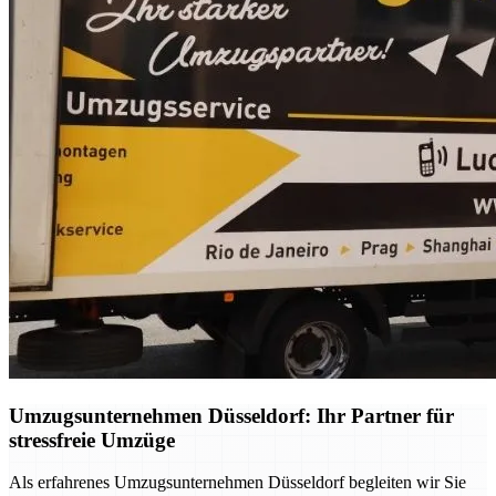
Umzugsunternehmen Düsseldorf: Ihr Partner für
stressfreie Umzüge
Als erfahrenes Umzugsunternehmen Düsseldorf begleiten wir Sie