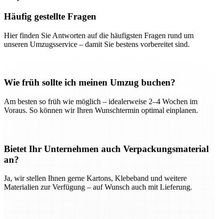
Häufig gestellte Fragen
Hier finden Sie Antworten auf die häufigsten Fragen rund um
unseren Umzugsservice – damit Sie bestens vorbereitet sind.
Wie früh sollte ich meinen Umzug buchen?
Am besten so früh wie möglich – idealerweise 2–4 Wochen im
Voraus. So können wir Ihren Wunschtermin optimal einplanen.
Bietet Ihr Unternehmen auch Verpackungsmaterial
an?
Ja, wir stellen Ihnen gerne Kartons, Klebeband und weitere
Materialien zur Verfügung – auf Wunsch auch mit Lieferung.