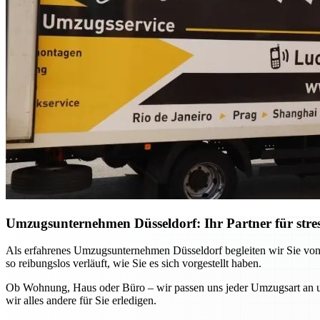
Umzugsunternehmen Düsseldorf: Ihr Partner für stre
Als erfahrenes Umzugsunternehmen Düsseldorf begleiten wir Sie von
so reibungslos verläuft, wie Sie es sich vorgestellt haben.
Ob Wohnung, Haus oder Büro – wir passen uns jeder Umzugsart an und
wir alles andere für Sie erledigen.