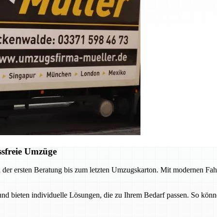
ssfreie Umzüge
 der ersten Beratung bis zum letzten Umzugskarton. Mit modernen Fah
 bieten individuelle Lösungen, die zu Ihrem Bedarf passen. So könne