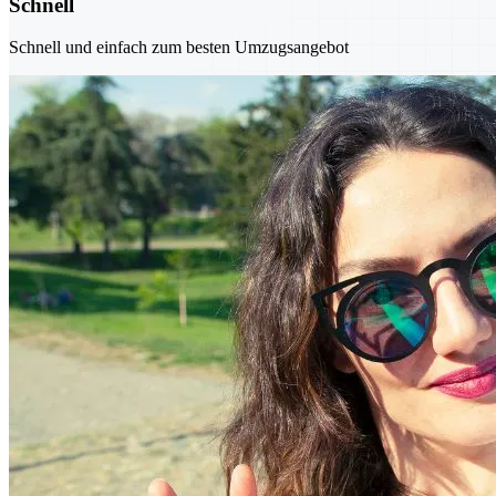
Schnell
Schnell und einfach zum besten Umzugsangebot