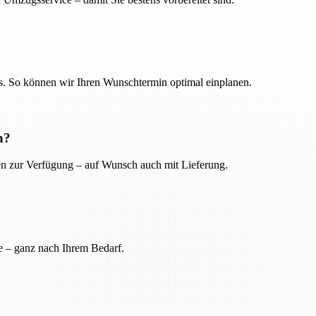
. So können wir Ihren Wunschtermin optimal einplanen.
n?
ien zur Verfügung – auf Wunsch auch mit Lieferung.
e – ganz nach Ihrem Bedarf.