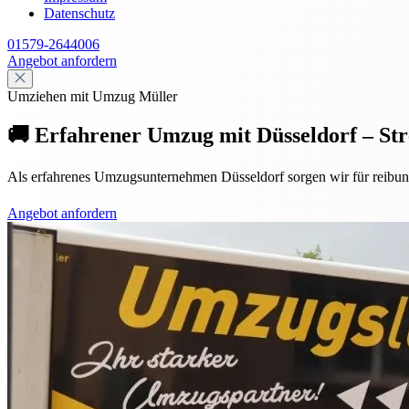
Datenschutz
01579-2644006
Angebot anfordern
Umziehen mit Umzug Müller
🚚 Erfahrener Umzug mit Düsseldorf – Stre
Als erfahrenes Umzugsunternehmen Düsseldorf sorgen wir für reibun
Angebot anfordern