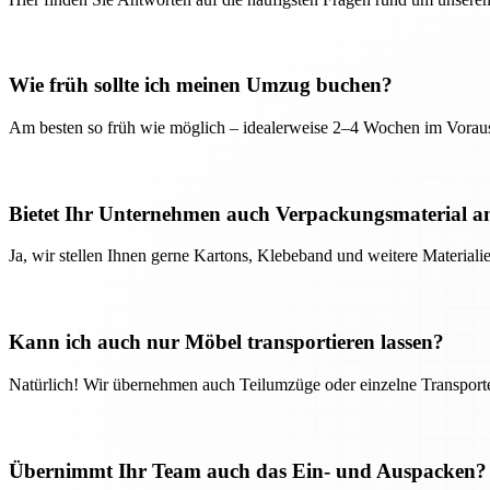
Wie früh sollte ich meinen Umzug buchen?
Am besten so früh wie möglich – idealerweise 2–4 Wochen im Voraus
Bietet Ihr Unternehmen auch Verpackungsmaterial a
Ja, wir stellen Ihnen gerne Kartons, Klebeband und weitere Material
Kann ich auch nur Möbel transportieren lassen?
Natürlich! Wir übernehmen auch Teilumzüge oder einzelne Transport
Übernimmt Ihr Team auch das Ein- und Auspacken?