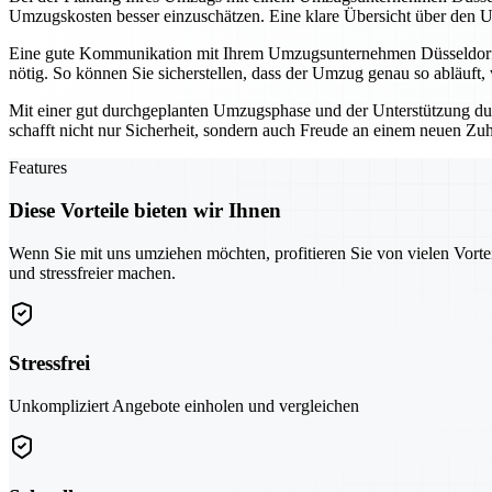
Umzugskosten besser einzuschätzen. Eine klare Übersicht über den U
Eine gute Kommunikation mit Ihrem Umzugsunternehmen Düsseldorf is
nötig. So können Sie sicherstellen, dass der Umzug genau so abläuft, w
Mit einer gut durchgeplanten Umzugsphase und der Unterstützung dur
schafft nicht nur Sicherheit, sondern auch Freude an einem neuen Zu
Features
Diese Vorteile bieten wir Ihnen
Wenn Sie mit uns umziehen möchten, profitieren Sie von vielen Vorte
und stressfreier machen.
Stressfrei
Unkompliziert Angebote einholen und vergleichen