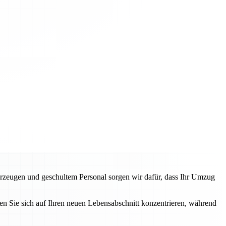
rzeugen und geschultem Personal sorgen wir dafür, dass Ihr Umzug
n Sie sich auf Ihren neuen Lebensabschnitt konzentrieren, während