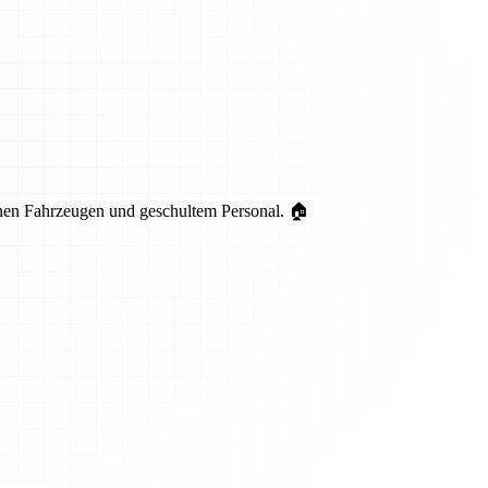
nen Fahrzeugen und geschultem Personal. 🏠