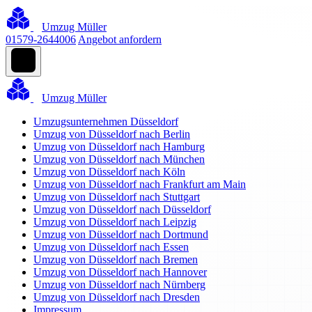
Umzug Müller
01579-2644006
Angebot anfordern
Umzug Müller
Umzugsunternehmen Düsseldorf
Umzug von Düsseldorf nach Berlin
Umzug von Düsseldorf nach Hamburg
Umzug von Düsseldorf nach München
Umzug von Düsseldorf nach Köln
Umzug von Düsseldorf nach Frankfurt am Main
Umzug von Düsseldorf nach Stuttgart
Umzug von Düsseldorf nach Düsseldorf
Umzug von Düsseldorf nach Leipzig
Umzug von Düsseldorf nach Dortmund
Umzug von Düsseldorf nach Essen
Umzug von Düsseldorf nach Bremen
Umzug von Düsseldorf nach Hannover
Umzug von Düsseldorf nach Nürnberg
Umzug von Düsseldorf nach Dresden
Impressum