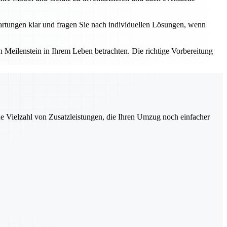
rtungen klar und fragen Sie nach individuellen Lösungen, wenn
Meilenstein in Ihrem Leben betrachten. Die richtige Vorbereitung
ne Vielzahl von Zusatzleistungen, die Ihren Umzug noch einfacher