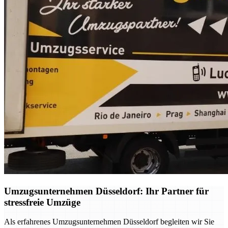
Umzugsunternehmen Düsseldorf: Ihr Partner für
stressfreie Umzüge
Als erfahrenes Umzugsunternehmen Düsseldorf begleiten wir Sie