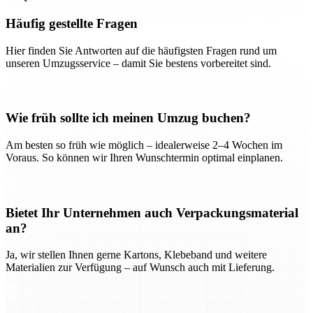
Häufig gestellte Fragen
Hier finden Sie Antworten auf die häufigsten Fragen rund um
unseren Umzugsservice – damit Sie bestens vorbereitet sind.
Wie früh sollte ich meinen Umzug buchen?
Am besten so früh wie möglich – idealerweise 2–4 Wochen im
Voraus. So können wir Ihren Wunschtermin optimal einplanen.
Bietet Ihr Unternehmen auch Verpackungsmaterial
an?
Ja, wir stellen Ihnen gerne Kartons, Klebeband und weitere
Materialien zur Verfügung – auf Wunsch auch mit Lieferung.