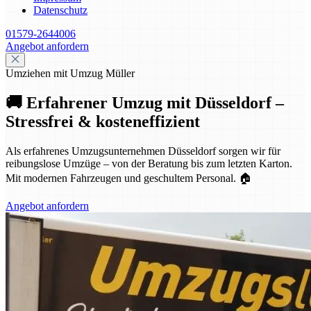
Datenschutz
01579-2644006
Angebot anfordern
Umziehen mit Umzug Müller
🚚 Erfahrener Umzug mit Düsseldorf –
Stressfrei & kosteneffizient
Als erfahrenes Umzugsunternehmen Düsseldorf sorgen wir für
reibungslose Umzüge – von der Beratung bis zum letzten Karton.
Mit modernen Fahrzeugen und geschultem Personal. 🏠
Angebot anfordern