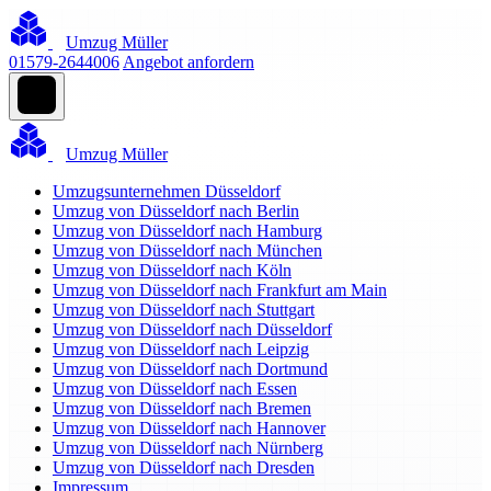
Umzug Müller
01579-2644006
Angebot anfordern
Umzug Müller
Umzugsunternehmen Düsseldorf
Umzug von Düsseldorf nach Berlin
Umzug von Düsseldorf nach Hamburg
Umzug von Düsseldorf nach München
Umzug von Düsseldorf nach Köln
Umzug von Düsseldorf nach Frankfurt am Main
Umzug von Düsseldorf nach Stuttgart
Umzug von Düsseldorf nach Düsseldorf
Umzug von Düsseldorf nach Leipzig
Umzug von Düsseldorf nach Dortmund
Umzug von Düsseldorf nach Essen
Umzug von Düsseldorf nach Bremen
Umzug von Düsseldorf nach Hannover
Umzug von Düsseldorf nach Nürnberg
Umzug von Düsseldorf nach Dresden
Impressum