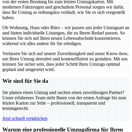
von der ersten Beratung bis zum letzten Umzugskarton. Mit
modernen Fahrzeugen und geschultem Personal sorgen wir dafür,
dass Ihr Umzug so reibungslos verläuft, wie Sie es sich vorgestellt
haben.
Ob Wohnung, Haus oder Büro – wir passen uns jeder Umzugsart an
und bieten individuelle Lösungen, die zu Ihrem Bedarf passen. So
können Sie sich auf Ihren neuen Lebensabschnitt konzentrieren,
während wir alles andere für Sie erledigen.
Verlassen Sie sich auf unsere Zuverlässigkeit und unser Know-how,
um Ihren Umzug stressfrei und kosteneffizient zu gestalten. Mit uns
können Sie sicher sein, dass jeder Schritt Ihres Umzugs optimal
geplant und umgesetzt wird.
Wir sind für Sie da
Sie planen einen Umzug und suchen einen zuverlässigen Partner?
Unser erfahrenes Team steht Ihnen von der ersten Anfrage bis zum
letzten Karton zur Seite – professionell, transparent und
termingerecht.
Jetzt schnell vergleichen
Warum eine professionelle Umzugsfirma für Ihren