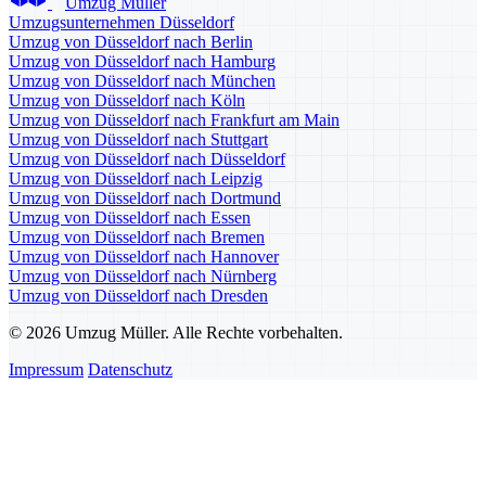
Umzug Müller
Umzugsunternehmen Düsseldorf
Umzug von Düsseldorf nach Berlin
Umzug von Düsseldorf nach Hamburg
Umzug von Düsseldorf nach München
Umzug von Düsseldorf nach Köln
Umzug von Düsseldorf nach Frankfurt am Main
Umzug von Düsseldorf nach Stuttgart
Umzug von Düsseldorf nach Düsseldorf
Umzug von Düsseldorf nach Leipzig
Umzug von Düsseldorf nach Dortmund
Umzug von Düsseldorf nach Essen
Umzug von Düsseldorf nach Bremen
Umzug von Düsseldorf nach Hannover
Umzug von Düsseldorf nach Nürnberg
Umzug von Düsseldorf nach Dresden
© 2026 Umzug Müller. Alle Rechte vorbehalten.
Impressum
Datenschutz