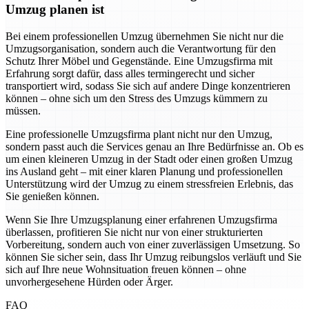
Umzug planen ist
Bei einem professionellen Umzug übernehmen Sie nicht nur die
Umzugsorganisation, sondern auch die Verantwortung für den
Schutz Ihrer Möbel und Gegenstände. Eine Umzugsfirma mit
Erfahrung sorgt dafür, dass alles termingerecht und sicher
transportiert wird, sodass Sie sich auf andere Dinge konzentrieren
können – ohne sich um den Stress des Umzugs kümmern zu
müssen.
Eine professionelle Umzugsfirma plant nicht nur den Umzug,
sondern passt auch die Services genau an Ihre Bedürfnisse an. Ob es
um einen kleineren Umzug in der Stadt oder einen großen Umzug
ins Ausland geht – mit einer klaren Planung und professionellen
Unterstützung wird der Umzug zu einem stressfreien Erlebnis, das
Sie genießen können.
Wenn Sie Ihre Umzugsplanung einer erfahrenen Umzugsfirma
überlassen, profitieren Sie nicht nur von einer strukturierten
Vorbereitung, sondern auch von einer zuverlässigen Umsetzung. So
können Sie sicher sein, dass Ihr Umzug reibungslos verläuft und Sie
sich auf Ihre neue Wohnsituation freuen können – ohne
unvorhergesehene Hürden oder Ärger.
FAQ