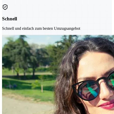
Schnell
Schnell und einfach zum besten Umzugsangebot