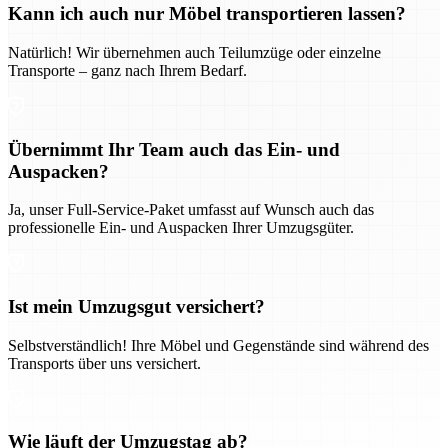
Kann ich auch nur Möbel transportieren lassen?
Natürlich! Wir übernehmen auch Teilumzüge oder einzelne
Transporte – ganz nach Ihrem Bedarf.
Übernimmt Ihr Team auch das Ein- und
Auspacken?
Ja, unser Full-Service-Paket umfasst auf Wunsch auch das
professionelle Ein- und Auspacken Ihrer Umzugsgüter.
Ist mein Umzugsgut versichert?
Selbstverständlich! Ihre Möbel und Gegenstände sind während des
Transports über uns versichert.
Wie läuft der Umzugstag ab?