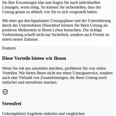
Sie Ihre Erwartungen klar und fragen Sie nach individuellen
Lösungen, wenn nötig. So können Sie sicherstellen, dass der
Umzug genau so abläuft, wie Sie es sich vorgestellt haben.
Mit einer gut durchgeplanten Umzugsphase und der Unterstützung
durch das Unternehmen Düsseldorf können Sie Ihren Umzug als
positiven Meilenstein in Ihrem Leben betrachten. Die richtige
Vorbereitung schafft nicht nur Sicherheit, sondern auch Freude an
einem neuen Zuhause.
Features
Diese Vorteile bieten wir Ihnen
Wenn Sie mit uns umziehen möchten, profitieren Sie von vielen
Vorteilen. Wir bieten Ihnen nicht nur einen Umzugsservice, sondern
auch eine Vielzahl von Zusatzleistungen, die Ihren Umzug noch
einfacher und stressfreier machen.
Stressfrei
Unkompliziert Angebote einholen und vergleichen