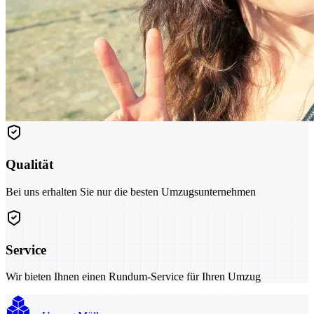
Qualität
Bei uns erhalten Sie nur die besten Umzugsunternehmen
Service
Wir bieten Ihnen einen Rundum-Service für Ihren Umzug