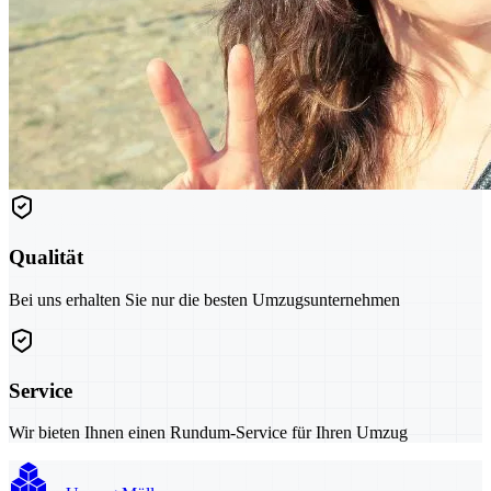
Qualität
Bei uns erhalten Sie nur die besten Umzugsunternehmen
Service
Wir bieten Ihnen einen Rundum-Service für Ihren Umzug