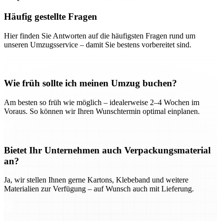
Häufig gestellte Fragen
Hier finden Sie Antworten auf die häufigsten Fragen rund um
unseren Umzugsservice – damit Sie bestens vorbereitet sind.
Wie früh sollte ich meinen Umzug buchen?
Am besten so früh wie möglich – idealerweise 2–4 Wochen im
Voraus. So können wir Ihren Wunschtermin optimal einplanen.
Bietet Ihr Unternehmen auch Verpackungsmaterial
an?
Ja, wir stellen Ihnen gerne Kartons, Klebeband und weitere
Materialien zur Verfügung – auf Wunsch auch mit Lieferung.