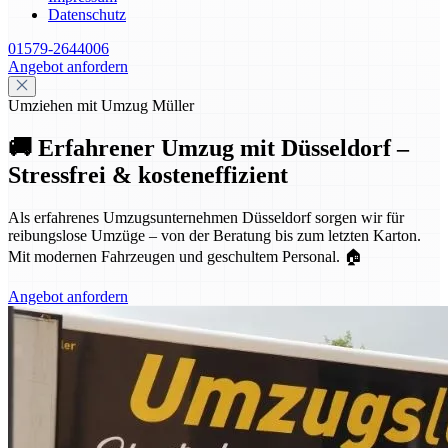
Datenschutz
01579-2644006
Angebot anfordern
Umziehen mit Umzug Müller
🚚 Erfahrener Umzug mit Düsseldorf –
Stressfrei & kosteneffizient
Als erfahrenes Umzugsunternehmen Düsseldorf sorgen wir für
reibungslose Umzüge – von der Beratung bis zum letzten Karton.
Mit modernen Fahrzeugen und geschultem Personal. 🏠
Angebot anfordern