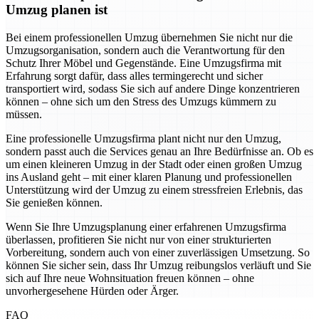
Umzug planen ist
Bei einem professionellen Umzug übernehmen Sie nicht nur die
Umzugsorganisation, sondern auch die Verantwortung für den
Schutz Ihrer Möbel und Gegenstände. Eine Umzugsfirma mit
Erfahrung sorgt dafür, dass alles termingerecht und sicher
transportiert wird, sodass Sie sich auf andere Dinge konzentrieren
können – ohne sich um den Stress des Umzugs kümmern zu
müssen.
Eine professionelle Umzugsfirma plant nicht nur den Umzug,
sondern passt auch die Services genau an Ihre Bedürfnisse an. Ob es
um einen kleineren Umzug in der Stadt oder einen großen Umzug
ins Ausland geht – mit einer klaren Planung und professionellen
Unterstützung wird der Umzug zu einem stressfreien Erlebnis, das
Sie genießen können.
Wenn Sie Ihre Umzugsplanung einer erfahrenen Umzugsfirma
überlassen, profitieren Sie nicht nur von einer strukturierten
Vorbereitung, sondern auch von einer zuverlässigen Umsetzung. So
können Sie sicher sein, dass Ihr Umzug reibungslos verläuft und Sie
sich auf Ihre neue Wohnsituation freuen können – ohne
unvorhergesehene Hürden oder Ärger.
FAQ