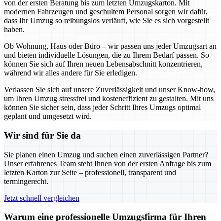
von der ersten Beratung bis zum letzten Umzugskarton. Mit
modernen Fahrzeugen und geschultem Personal sorgen wir dafür,
dass Ihr Umzug so reibungslos verläuft, wie Sie es sich vorgestellt
haben.
Ob Wohnung, Haus oder Büro – wir passen uns jeder Umzugsart an
und bieten individuelle Lösungen, die zu Ihrem Bedarf passen. So
können Sie sich auf Ihren neuen Lebensabschnitt konzentrieren,
während wir alles andere für Sie erledigen.
Verlassen Sie sich auf unsere Zuverlässigkeit und unser Know-how,
um Ihren Umzug stressfrei und kosteneffizient zu gestalten. Mit uns
können Sie sicher sein, dass jeder Schritt Ihres Umzugs optimal
geplant und umgesetzt wird.
Wir sind für Sie da
Sie planen einen Umzug und suchen einen zuverlässigen Partner?
Unser erfahrenes Team steht Ihnen von der ersten Anfrage bis zum
letzten Karton zur Seite – professionell, transparent und
termingerecht.
Jetzt schnell vergleichen
Warum eine professionelle Umzugsfirma für Ihren