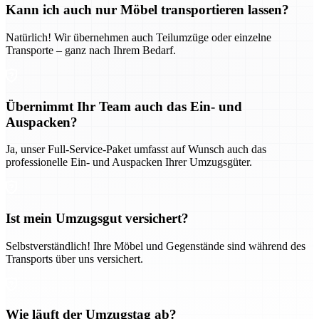
Kann ich auch nur Möbel transportieren lassen?
Natürlich! Wir übernehmen auch Teilumzüge oder einzelne
Transporte – ganz nach Ihrem Bedarf.
Übernimmt Ihr Team auch das Ein- und
Auspacken?
Ja, unser Full-Service-Paket umfasst auf Wunsch auch das
professionelle Ein- und Auspacken Ihrer Umzugsgüter.
Ist mein Umzugsgut versichert?
Selbstverständlich! Ihre Möbel und Gegenstände sind während des
Transports über uns versichert.
Wie läuft der Umzugstag ab?