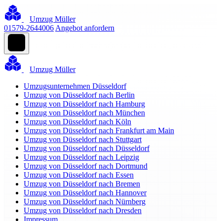
Umzug Müller
01579-2644006
Angebot anfordern
Umzug Müller
Umzugsunternehmen Düsseldorf
Umzug von Düsseldorf nach Berlin
Umzug von Düsseldorf nach Hamburg
Umzug von Düsseldorf nach München
Umzug von Düsseldorf nach Köln
Umzug von Düsseldorf nach Frankfurt am Main
Umzug von Düsseldorf nach Stuttgart
Umzug von Düsseldorf nach Düsseldorf
Umzug von Düsseldorf nach Leipzig
Umzug von Düsseldorf nach Dortmund
Umzug von Düsseldorf nach Essen
Umzug von Düsseldorf nach Bremen
Umzug von Düsseldorf nach Hannover
Umzug von Düsseldorf nach Nürnberg
Umzug von Düsseldorf nach Dresden
Impressum