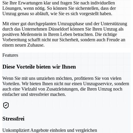
Sie Ihre Erwartungen klar und fragen Sie nach individuellen
Lösungen, wenn nötig. So können Sie sicherstellen, dass der
Umzug genau so abläuft, wie Sie es sich vorgestellt haben.
Mit einer gut durchgeplanten Umzugsphase und der Unterstützung
durch das Unternehmen Düsseldorf können Sie Ihren Umzug als
positiven Meilenstein in Ihrem Leben betrachten. Die richtige
Vorbereitung schafft nicht nur Sicherheit, sondern auch Freude an
einem neuen Zuhause.
Features
Diese Vorteile bieten wir Ihnen
Wenn Sie mit uns umziehen möchten, profitieren Sie von vielen
Vorteilen. Wir bieten Ihnen nicht nur einen Umzugsservice, sondern
auch eine Vielzahl von Zusatzleistungen, die Ihren Umzug noch
einfacher und stressfreier machen.
Stressfrei
Unkompliziert Angebote einholen und vergleichen