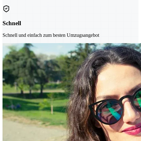
Schnell
Schnell und einfach zum besten Umzugsangebot