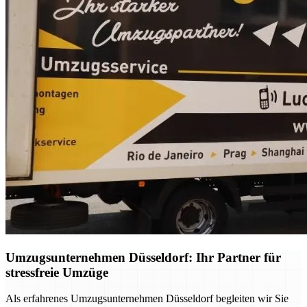
Umzugsunternehmen Düsseldorf: Ihr Partner für
stressfreie Umzüge
Als erfahrenes Umzugsunternehmen Düsseldorf begleiten wir Sie