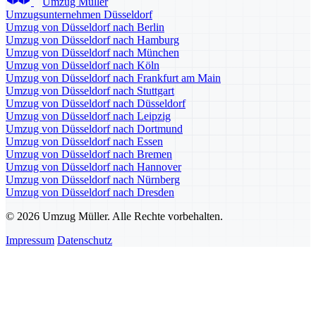
Umzug Müller
Umzugsunternehmen Düsseldorf
Umzug von Düsseldorf nach Berlin
Umzug von Düsseldorf nach Hamburg
Umzug von Düsseldorf nach München
Umzug von Düsseldorf nach Köln
Umzug von Düsseldorf nach Frankfurt am Main
Umzug von Düsseldorf nach Stuttgart
Umzug von Düsseldorf nach Düsseldorf
Umzug von Düsseldorf nach Leipzig
Umzug von Düsseldorf nach Dortmund
Umzug von Düsseldorf nach Essen
Umzug von Düsseldorf nach Bremen
Umzug von Düsseldorf nach Hannover
Umzug von Düsseldorf nach Nürnberg
Umzug von Düsseldorf nach Dresden
© 2026 Umzug Müller. Alle Rechte vorbehalten.
Impressum
Datenschutz