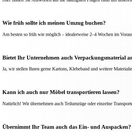
Wie früh sollte ich meinen Umzug buchen?
Am besten so früh wie möglich – idealerweise 2–4 Wochen im Voraus
Bietet Ihr Unternehmen auch Verpackungsmaterial a
Ja, wir stellen Ihnen gerne Kartons, Klebeband und weitere Material
Kann ich auch nur Möbel transportieren lassen?
Natürlich! Wir übernehmen auch Teilumzüge oder einzelne Transport
Übernimmt Ihr Team auch das Ein- und Auspacken?