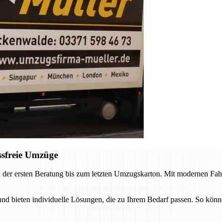
ssfreie Umzüge
 der ersten Beratung bis zum letzten Umzugskarton. Mit modernen Fah
 bieten individuelle Lösungen, die zu Ihrem Bedarf passen. So könne