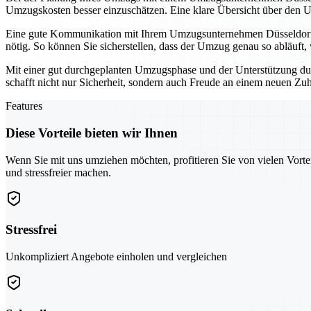
Umzugskosten besser einzuschätzen. Eine klare Übersicht über den U
Eine gute Kommunikation mit Ihrem Umzugsunternehmen Düsseldorf is
nötig. So können Sie sicherstellen, dass der Umzug genau so abläuft, w
Mit einer gut durchgeplanten Umzugsphase und der Unterstützung dur
schafft nicht nur Sicherheit, sondern auch Freude an einem neuen Zu
Features
Diese Vorteile bieten wir Ihnen
Wenn Sie mit uns umziehen möchten, profitieren Sie von vielen Vorte
und stressfreier machen.
Stressfrei
Unkompliziert Angebote einholen und vergleichen