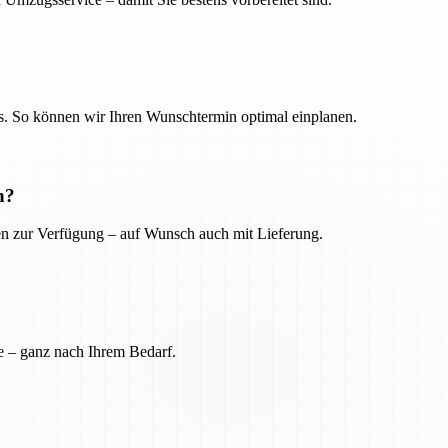
. So können wir Ihren Wunschtermin optimal einplanen.
n?
ien zur Verfügung – auf Wunsch auch mit Lieferung.
e – ganz nach Ihrem Bedarf.