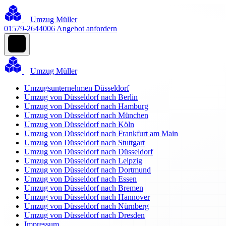
Umzug Müller
01579-2644006
Angebot anfordern
Umzug Müller
Umzugsunternehmen Düsseldorf
Umzug von Düsseldorf nach Berlin
Umzug von Düsseldorf nach Hamburg
Umzug von Düsseldorf nach München
Umzug von Düsseldorf nach Köln
Umzug von Düsseldorf nach Frankfurt am Main
Umzug von Düsseldorf nach Stuttgart
Umzug von Düsseldorf nach Düsseldorf
Umzug von Düsseldorf nach Leipzig
Umzug von Düsseldorf nach Dortmund
Umzug von Düsseldorf nach Essen
Umzug von Düsseldorf nach Bremen
Umzug von Düsseldorf nach Hannover
Umzug von Düsseldorf nach Nürnberg
Umzug von Düsseldorf nach Dresden
Impressum