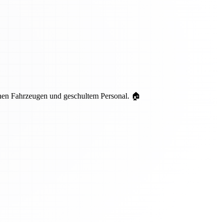
nen Fahrzeugen und geschultem Personal. 🏠