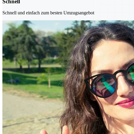
Schnell
Schnell und einfach zum besten Umzugsangebot