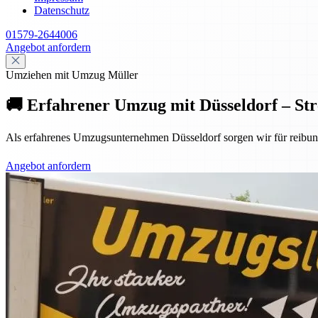
Datenschutz
01579-2644006
Angebot anfordern
Umziehen mit Umzug Müller
🚚 Erfahrener Umzug mit Düsseldorf – Stre
Als erfahrenes Umzugsunternehmen Düsseldorf sorgen wir für reibun
Angebot anfordern