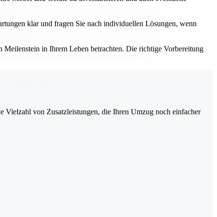
rtungen klar und fragen Sie nach individuellen Lösungen, wenn
Meilenstein in Ihrem Leben betrachten. Die richtige Vorbereitung
ne Vielzahl von Zusatzleistungen, die Ihren Umzug noch einfacher