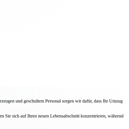
rzeugen und geschultem Personal sorgen wir dafür, dass Ihr Umzug
n Sie sich auf Ihren neuen Lebensabschnitt konzentrieren, während