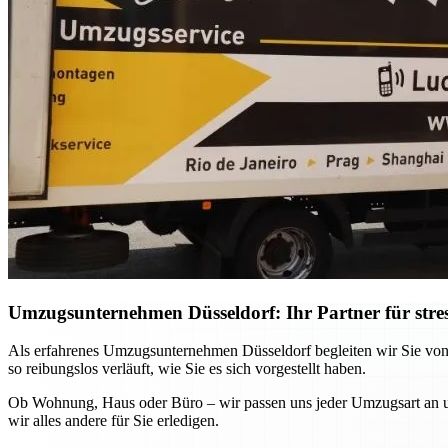
Umzugsunternehmen Düsseldorf: Ihr Partner für stre
Als erfahrenes Umzugsunternehmen Düsseldorf begleiten wir Sie von
so reibungslos verläuft, wie Sie es sich vorgestellt haben.
Ob Wohnung, Haus oder Büro – wir passen uns jeder Umzugsart an und
wir alles andere für Sie erledigen.