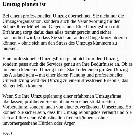
Umzug planen ist
Bei einem professionellen Umzug übernehmen Sie nicht nur die
Umzugsorganisation, sondern auch die Verantwortung für den
Schutz Ihrer Möbel und Gegenstände. Eine Umzugsfirma mit
Erfahrung sorgt dafür, dass alles termingerecht und sicher
transportiert wird, sodass Sie sich auf andere Dinge konzentrieren
können – ohne sich um den Stress des Umzugs kümmern zu
müssen.
Eine professionelle Umzugsfirma plant nicht nur den Umzug,
sondern passt auch die Services genau an Ihre Bedürfnisse an. Ob es
um einen kleineren Umzug in der Stadt oder einen großen Umzug
ins Ausland geht – mit einer klaren Planung und professionellen
Unterstützung wird der Umzug zu einem stressfreien Erlebnis, das
Sie genießen können.
Wenn Sie Ihre Umzugsplanung einer erfahrenen Umzugsfirma
überlassen, profitieren Sie nicht nur von einer strukturierten
Vorbereitung, sondern auch von einer zuverlässigen Umsetzung. So
können Sie sicher sein, dass Ihr Umzug reibungslos verläuft und Sie
sich auf Ihre neue Wohnsituation freuen können – ohne
unvorhergesehene Hürden oder Ärger.
FAQ