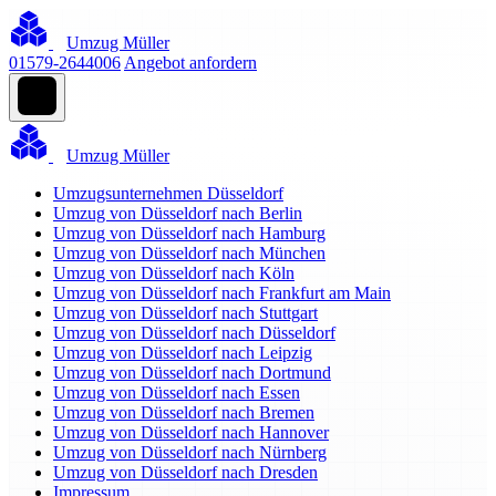
Umzug Müller
01579-2644006
Angebot anfordern
Umzug Müller
Umzugsunternehmen Düsseldorf
Umzug von Düsseldorf nach Berlin
Umzug von Düsseldorf nach Hamburg
Umzug von Düsseldorf nach München
Umzug von Düsseldorf nach Köln
Umzug von Düsseldorf nach Frankfurt am Main
Umzug von Düsseldorf nach Stuttgart
Umzug von Düsseldorf nach Düsseldorf
Umzug von Düsseldorf nach Leipzig
Umzug von Düsseldorf nach Dortmund
Umzug von Düsseldorf nach Essen
Umzug von Düsseldorf nach Bremen
Umzug von Düsseldorf nach Hannover
Umzug von Düsseldorf nach Nürnberg
Umzug von Düsseldorf nach Dresden
Impressum