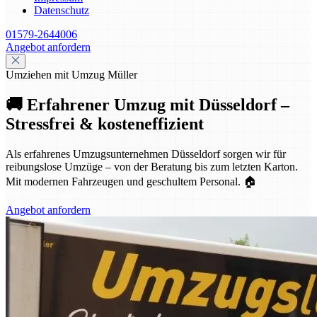
Datenschutz
01579-2644006
Angebot anfordern
Umziehen mit Umzug Müller
🚚 Erfahrener Umzug mit Düsseldorf –
Stressfrei & kosteneffizient
Als erfahrenes Umzugsunternehmen Düsseldorf sorgen wir für
reibungslose Umzüge – von der Beratung bis zum letzten Karton.
Mit modernen Fahrzeugen und geschultem Personal. 🏠
Angebot anfordern