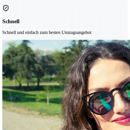
Schnell
Schnell und einfach zum besten Umzugsangebot