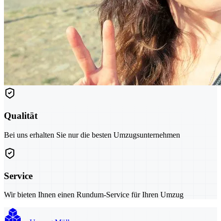
Qualität
Bei uns erhalten Sie nur die besten Umzugsunternehmen
Service
Wir bieten Ihnen einen Rundum-Service für Ihren Umzug