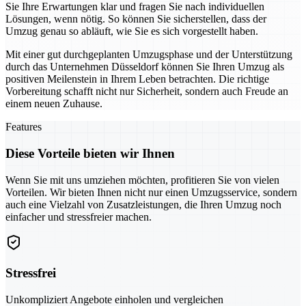
Sie Ihre Erwartungen klar und fragen Sie nach individuellen
Lösungen, wenn nötig. So können Sie sicherstellen, dass der
Umzug genau so abläuft, wie Sie es sich vorgestellt haben.
Mit einer gut durchgeplanten Umzugsphase und der Unterstützung
durch das Unternehmen Düsseldorf können Sie Ihren Umzug als
positiven Meilenstein in Ihrem Leben betrachten. Die richtige
Vorbereitung schafft nicht nur Sicherheit, sondern auch Freude an
einem neuen Zuhause.
Features
Diese Vorteile bieten wir Ihnen
Wenn Sie mit uns umziehen möchten, profitieren Sie von vielen
Vorteilen. Wir bieten Ihnen nicht nur einen Umzugsservice, sondern
auch eine Vielzahl von Zusatzleistungen, die Ihren Umzug noch
einfacher und stressfreier machen.
Stressfrei
Unkompliziert Angebote einholen und vergleichen