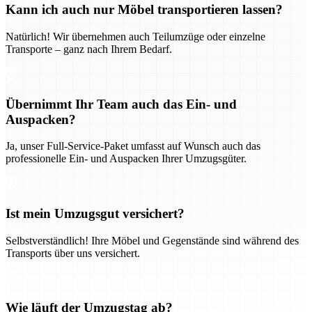
Kann ich auch nur Möbel transportieren lassen?
Natürlich! Wir übernehmen auch Teilumzüge oder einzelne
Transporte – ganz nach Ihrem Bedarf.
Übernimmt Ihr Team auch das Ein- und
Auspacken?
Ja, unser Full-Service-Paket umfasst auf Wunsch auch das
professionelle Ein- und Auspacken Ihrer Umzugsgüter.
Ist mein Umzugsgut versichert?
Selbstverständlich! Ihre Möbel und Gegenstände sind während des
Transports über uns versichert.
Wie läuft der Umzugstag ab?