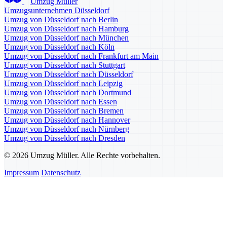
Umzug Müller
Umzugsunternehmen Düsseldorf
Umzug von Düsseldorf nach Berlin
Umzug von Düsseldorf nach Hamburg
Umzug von Düsseldorf nach München
Umzug von Düsseldorf nach Köln
Umzug von Düsseldorf nach Frankfurt am Main
Umzug von Düsseldorf nach Stuttgart
Umzug von Düsseldorf nach Düsseldorf
Umzug von Düsseldorf nach Leipzig
Umzug von Düsseldorf nach Dortmund
Umzug von Düsseldorf nach Essen
Umzug von Düsseldorf nach Bremen
Umzug von Düsseldorf nach Hannover
Umzug von Düsseldorf nach Nürnberg
Umzug von Düsseldorf nach Dresden
© 2026 Umzug Müller. Alle Rechte vorbehalten.
Impressum
Datenschutz