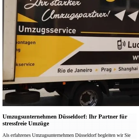
Umzugsunternehmen Düsseldorf: Ihr Partner für
stressfreie Umzüge
Als erfahrenes Umzugsunternehmen Düsseldorf begleiten wir Sie