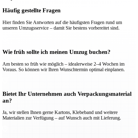
Häufig gestellte Fragen
Hier finden Sie Antworten auf die häufigsten Fragen rund um
unseren Umzugsservice – damit Sie bestens vorbereitet sind.
Wie früh sollte ich meinen Umzug buchen?
Am besten so früh wie möglich – idealerweise 2–4 Wochen im
Voraus. So können wir Ihren Wunschtermin optimal einplanen.
Bietet Ihr Unternehmen auch Verpackungsmaterial
an?
Ja, wir stellen Ihnen gerne Kartons, Klebeband und weitere
Materialien zur Verfügung – auf Wunsch auch mit Lieferung.