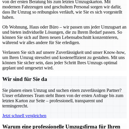
von der ersten Beratung bis zum letzten Umzugskarton. Mit
modernen Fahrzeugen und geschultem Personal sorgen wir dafür,
dass Ihr Umzug so reibungslos verläuft, wie Sie es sich vorgestellt
haben.
Ob Wohnung, Haus oder Büro – wir passen uns jeder Umzugsart an
und bieten individuelle Lösungen, die zu Ihrem Bedarf passen. So
können Sie sich auf Ihren neuen Lebensabschnitt konzentrieren,
während wir alles andere für Sie erledigen.
Verlassen Sie sich auf unsere Zuverlässigkeit und unser Know-how,
um Ihren Umzug stressfrei und kosteneffizient zu gestalten. Mit uns
können Sie sicher sein, dass jeder Schritt Ihres Umzugs optimal
geplant und umgesetzt wird.
Wir sind für Sie da
Sie planen einen Umzug und suchen einen zuverlässigen Partner?
Unser erfahrenes Team steht Ihnen von der ersten Anfrage bis zum
letzten Karton zur Seite – professionell, transparent und
termingerecht.
Jetzt schnell vergleichen
Warum eine professionelle Umzugsfirma für Ihren