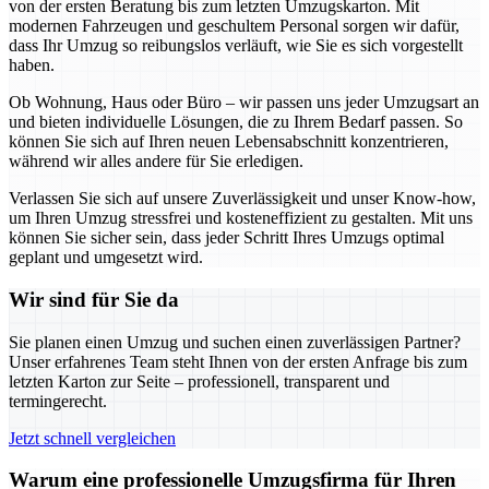
von der ersten Beratung bis zum letzten Umzugskarton. Mit
modernen Fahrzeugen und geschultem Personal sorgen wir dafür,
dass Ihr Umzug so reibungslos verläuft, wie Sie es sich vorgestellt
haben.
Ob Wohnung, Haus oder Büro – wir passen uns jeder Umzugsart an
und bieten individuelle Lösungen, die zu Ihrem Bedarf passen. So
können Sie sich auf Ihren neuen Lebensabschnitt konzentrieren,
während wir alles andere für Sie erledigen.
Verlassen Sie sich auf unsere Zuverlässigkeit und unser Know-how,
um Ihren Umzug stressfrei und kosteneffizient zu gestalten. Mit uns
können Sie sicher sein, dass jeder Schritt Ihres Umzugs optimal
geplant und umgesetzt wird.
Wir sind für Sie da
Sie planen einen Umzug und suchen einen zuverlässigen Partner?
Unser erfahrenes Team steht Ihnen von der ersten Anfrage bis zum
letzten Karton zur Seite – professionell, transparent und
termingerecht.
Jetzt schnell vergleichen
Warum eine professionelle Umzugsfirma für Ihren