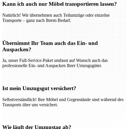
Kann ich auch nur Möbel transportieren lassen?
Natürlich! Wir übernehmen auch Teilumzüge oder einzelne
Transporte – ganz nach Ihrem Bedarf.
Übernimmt Ihr Team auch das Ein- und
Auspacken?
Ja, unser Full-Service-Paket umfasst auf Wunsch auch das
professionelle Ein- und Auspacken Ihrer Umzugsgüter.
Ist mein Umzugsgut versichert?
Selbstverständlich! Ihre Möbel und Gegenstände sind während des
Transports über uns versichert.
Wie läuft der Umzugstag ab?