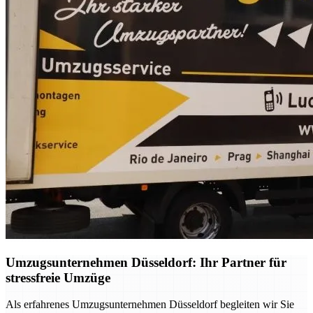
Umzugsunternehmen Düsseldorf: Ihr Partner für
stressfreie Umzüge
Als erfahrenes Umzugsunternehmen Düsseldorf begleiten wir Sie