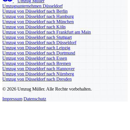
Umzug Müller
Umzugsunternehmen Düsseldorf
Umzug von Düsseldorf nach Berlin
Umzug von Düsseldorf nach Hamburg
Umzug von Düsseldorf nach München
Umzug von Düsseldorf nach Köln
Umzug von Düsseldorf nach Frankfurt am Main
Umzug von Düsseldorf nach Stuttgart
Umzug von Düsseldorf nach Düsseldorf
Umzug von Düsseldorf nach Leipzig
Umzug von Düsseldorf nach Dortmund
Umzug von Düsseldorf nach Essen
Umzug von Düsseldorf nach Bremen
Umzug von Düsseldorf nach Hannover
Umzug von Düsseldorf nach Nürnberg
Umzug von Düsseldorf nach Dresden
© 2026 Umzug Müller. Alle Rechte vorbehalten.
Impressum
Datenschutz