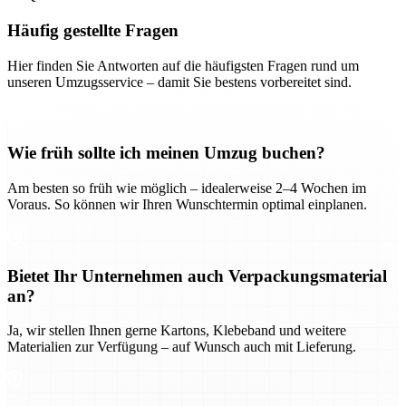
Häufig gestellte Fragen
Hier finden Sie Antworten auf die häufigsten Fragen rund um
unseren Umzugsservice – damit Sie bestens vorbereitet sind.
Wie früh sollte ich meinen Umzug buchen?
Am besten so früh wie möglich – idealerweise 2–4 Wochen im
Voraus. So können wir Ihren Wunschtermin optimal einplanen.
Bietet Ihr Unternehmen auch Verpackungsmaterial
an?
Ja, wir stellen Ihnen gerne Kartons, Klebeband und weitere
Materialien zur Verfügung – auf Wunsch auch mit Lieferung.