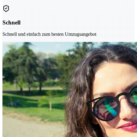
Schnell
Schnell und einfach zum besten Umzugsangebot