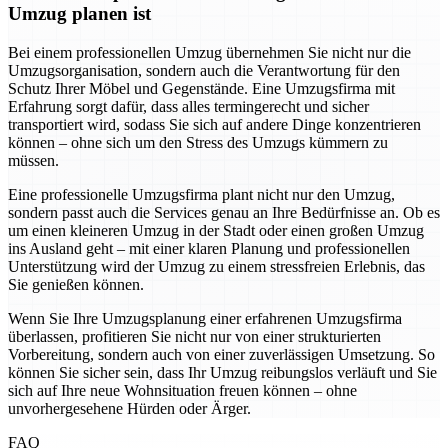
Umzug planen ist
Bei einem professionellen Umzug übernehmen Sie nicht nur die
Umzugsorganisation, sondern auch die Verantwortung für den
Schutz Ihrer Möbel und Gegenstände. Eine Umzugsfirma mit
Erfahrung sorgt dafür, dass alles termingerecht und sicher
transportiert wird, sodass Sie sich auf andere Dinge konzentrieren
können – ohne sich um den Stress des Umzugs kümmern zu
müssen.
Eine professionelle Umzugsfirma plant nicht nur den Umzug,
sondern passt auch die Services genau an Ihre Bedürfnisse an. Ob es
um einen kleineren Umzug in der Stadt oder einen großen Umzug
ins Ausland geht – mit einer klaren Planung und professionellen
Unterstützung wird der Umzug zu einem stressfreien Erlebnis, das
Sie genießen können.
Wenn Sie Ihre Umzugsplanung einer erfahrenen Umzugsfirma
überlassen, profitieren Sie nicht nur von einer strukturierten
Vorbereitung, sondern auch von einer zuverlässigen Umsetzung. So
können Sie sicher sein, dass Ihr Umzug reibungslos verläuft und Sie
sich auf Ihre neue Wohnsituation freuen können – ohne
unvorhergesehene Hürden oder Ärger.
FAQ