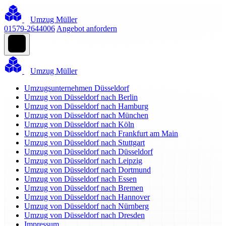
Umzug Müller
01579-2644006
Angebot anfordern
Umzug Müller
Umzugsunternehmen Düsseldorf
Umzug von Düsseldorf nach Berlin
Umzug von Düsseldorf nach Hamburg
Umzug von Düsseldorf nach München
Umzug von Düsseldorf nach Köln
Umzug von Düsseldorf nach Frankfurt am Main
Umzug von Düsseldorf nach Stuttgart
Umzug von Düsseldorf nach Düsseldorf
Umzug von Düsseldorf nach Leipzig
Umzug von Düsseldorf nach Dortmund
Umzug von Düsseldorf nach Essen
Umzug von Düsseldorf nach Bremen
Umzug von Düsseldorf nach Hannover
Umzug von Düsseldorf nach Nürnberg
Umzug von Düsseldorf nach Dresden
Impressum