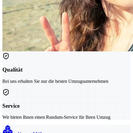
Qualität
Bei uns erhalten Sie nur die besten Umzugsunternehmen
Service
Wir bieten Ihnen einen Rundum-Service für Ihren Umzug