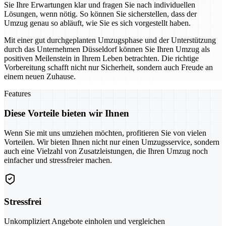
Sie Ihre Erwartungen klar und fragen Sie nach individuellen
Lösungen, wenn nötig. So können Sie sicherstellen, dass der
Umzug genau so abläuft, wie Sie es sich vorgestellt haben.
Mit einer gut durchgeplanten Umzugsphase und der Unterstützung
durch das Unternehmen Düsseldorf können Sie Ihren Umzug als
positiven Meilenstein in Ihrem Leben betrachten. Die richtige
Vorbereitung schafft nicht nur Sicherheit, sondern auch Freude an
einem neuen Zuhause.
Features
Diese Vorteile bieten wir Ihnen
Wenn Sie mit uns umziehen möchten, profitieren Sie von vielen
Vorteilen. Wir bieten Ihnen nicht nur einen Umzugsservice, sondern
auch eine Vielzahl von Zusatzleistungen, die Ihren Umzug noch
einfacher und stressfreier machen.
Stressfrei
Unkompliziert Angebote einholen und vergleichen