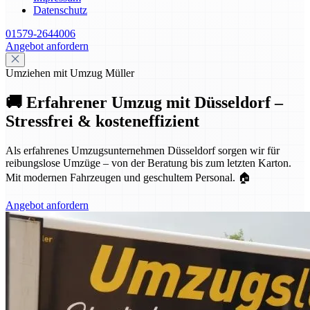
Datenschutz
01579-2644006
Angebot anfordern
Umziehen mit Umzug Müller
🚚 Erfahrener Umzug mit Düsseldorf –
Stressfrei & kosteneffizient
Als erfahrenes Umzugsunternehmen Düsseldorf sorgen wir für
reibungslose Umzüge – von der Beratung bis zum letzten Karton.
Mit modernen Fahrzeugen und geschultem Personal. 🏠
Angebot anfordern