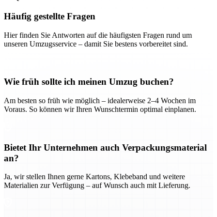
Häufig gestellte Fragen
Hier finden Sie Antworten auf die häufigsten Fragen rund um
unseren Umzugsservice – damit Sie bestens vorbereitet sind.
Wie früh sollte ich meinen Umzug buchen?
Am besten so früh wie möglich – idealerweise 2–4 Wochen im
Voraus. So können wir Ihren Wunschtermin optimal einplanen.
Bietet Ihr Unternehmen auch Verpackungsmaterial
an?
Ja, wir stellen Ihnen gerne Kartons, Klebeband und weitere
Materialien zur Verfügung – auf Wunsch auch mit Lieferung.