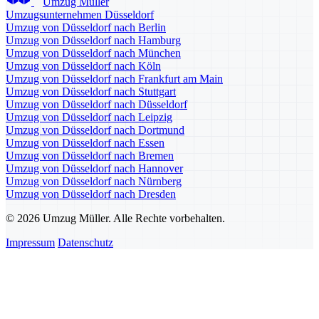
Umzug Müller
Umzugsunternehmen Düsseldorf
Umzug von Düsseldorf nach Berlin
Umzug von Düsseldorf nach Hamburg
Umzug von Düsseldorf nach München
Umzug von Düsseldorf nach Köln
Umzug von Düsseldorf nach Frankfurt am Main
Umzug von Düsseldorf nach Stuttgart
Umzug von Düsseldorf nach Düsseldorf
Umzug von Düsseldorf nach Leipzig
Umzug von Düsseldorf nach Dortmund
Umzug von Düsseldorf nach Essen
Umzug von Düsseldorf nach Bremen
Umzug von Düsseldorf nach Hannover
Umzug von Düsseldorf nach Nürnberg
Umzug von Düsseldorf nach Dresden
© 2026 Umzug Müller. Alle Rechte vorbehalten.
Impressum
Datenschutz