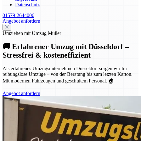
Datenschutz
01579-2644006
Angebot anfordern
Umziehen mit Umzug Müller
🚚 Erfahrener Umzug mit Düsseldorf –
Stressfrei & kosteneffizient
Als erfahrenes Umzugsunternehmen Düsseldorf sorgen wir für
reibungslose Umzüge – von der Beratung bis zum letzten Karton.
Mit modernen Fahrzeugen und geschultem Personal. 🏠
Angebot anfordern