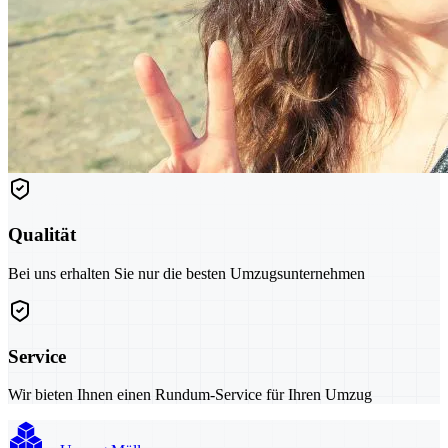
Qualität
Bei uns erhalten Sie nur die besten Umzugsunternehmen
Service
Wir bieten Ihnen einen Rundum-Service für Ihren Umzug