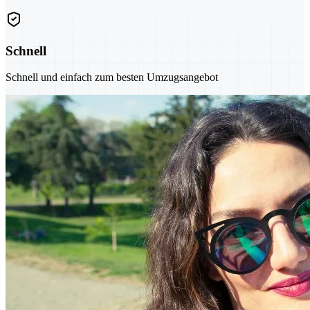
Schnell
Schnell und einfach zum besten Umzugsangebot