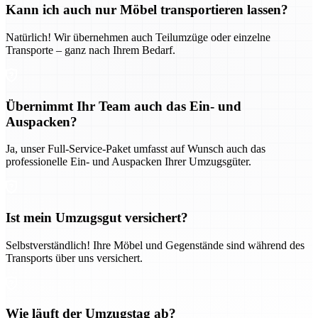
Kann ich auch nur Möbel transportieren lassen?
Natürlich! Wir übernehmen auch Teilumzüge oder einzelne
Transporte – ganz nach Ihrem Bedarf.
Übernimmt Ihr Team auch das Ein- und
Auspacken?
Ja, unser Full-Service-Paket umfasst auf Wunsch auch das
professionelle Ein- und Auspacken Ihrer Umzugsgüter.
Ist mein Umzugsgut versichert?
Selbstverständlich! Ihre Möbel und Gegenstände sind während des
Transports über uns versichert.
Wie läuft der Umzugstag ab?