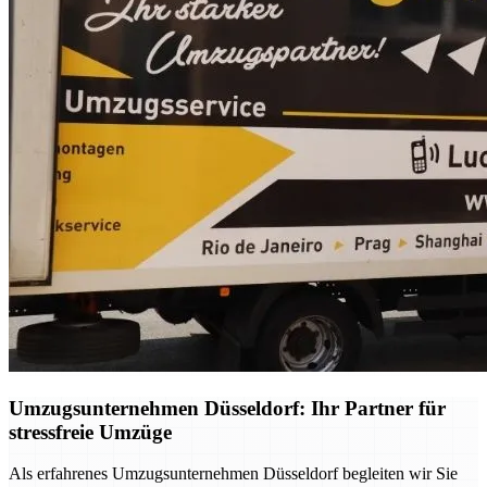
Umzugsunternehmen Düsseldorf: Ihr Partner für
stressfreie Umzüge
Als erfahrenes Umzugsunternehmen Düsseldorf begleiten wir Sie