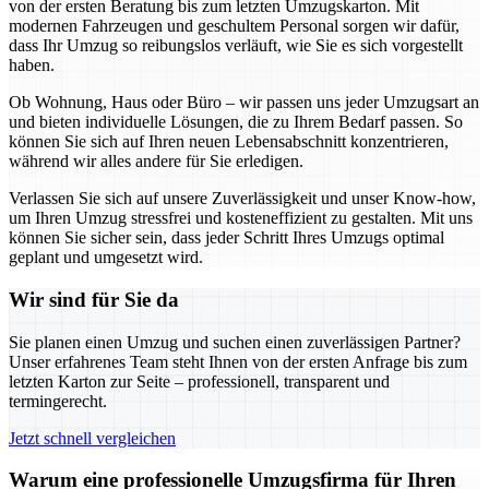
von der ersten Beratung bis zum letzten Umzugskarton. Mit
modernen Fahrzeugen und geschultem Personal sorgen wir dafür,
dass Ihr Umzug so reibungslos verläuft, wie Sie es sich vorgestellt
haben.
Ob Wohnung, Haus oder Büro – wir passen uns jeder Umzugsart an
und bieten individuelle Lösungen, die zu Ihrem Bedarf passen. So
können Sie sich auf Ihren neuen Lebensabschnitt konzentrieren,
während wir alles andere für Sie erledigen.
Verlassen Sie sich auf unsere Zuverlässigkeit und unser Know-how,
um Ihren Umzug stressfrei und kosteneffizient zu gestalten. Mit uns
können Sie sicher sein, dass jeder Schritt Ihres Umzugs optimal
geplant und umgesetzt wird.
Wir sind für Sie da
Sie planen einen Umzug und suchen einen zuverlässigen Partner?
Unser erfahrenes Team steht Ihnen von der ersten Anfrage bis zum
letzten Karton zur Seite – professionell, transparent und
termingerecht.
Jetzt schnell vergleichen
Warum eine professionelle Umzugsfirma für Ihren