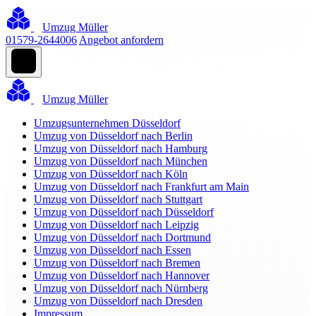
Umzug Müller
01579-2644006
Angebot anfordern
Umzug Müller
Umzugsunternehmen Düsseldorf
Umzug von Düsseldorf nach Berlin
Umzug von Düsseldorf nach Hamburg
Umzug von Düsseldorf nach München
Umzug von Düsseldorf nach Köln
Umzug von Düsseldorf nach Frankfurt am Main
Umzug von Düsseldorf nach Stuttgart
Umzug von Düsseldorf nach Düsseldorf
Umzug von Düsseldorf nach Leipzig
Umzug von Düsseldorf nach Dortmund
Umzug von Düsseldorf nach Essen
Umzug von Düsseldorf nach Bremen
Umzug von Düsseldorf nach Hannover
Umzug von Düsseldorf nach Nürnberg
Umzug von Düsseldorf nach Dresden
Impressum