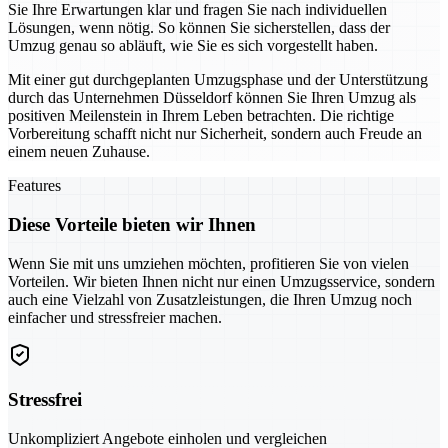
Sie Ihre Erwartungen klar und fragen Sie nach individuellen
Lösungen, wenn nötig. So können Sie sicherstellen, dass der
Umzug genau so abläuft, wie Sie es sich vorgestellt haben.
Mit einer gut durchgeplanten Umzugsphase und der Unterstützung
durch das Unternehmen Düsseldorf können Sie Ihren Umzug als
positiven Meilenstein in Ihrem Leben betrachten. Die richtige
Vorbereitung schafft nicht nur Sicherheit, sondern auch Freude an
einem neuen Zuhause.
Features
Diese Vorteile bieten wir Ihnen
Wenn Sie mit uns umziehen möchten, profitieren Sie von vielen
Vorteilen. Wir bieten Ihnen nicht nur einen Umzugsservice, sondern
auch eine Vielzahl von Zusatzleistungen, die Ihren Umzug noch
einfacher und stressfreier machen.
Stressfrei
Unkompliziert Angebote einholen und vergleichen