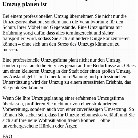
Umzug planen ist
Bei einem professionellen Umzug übernehmen Sie nicht nur die
Umzugsorganisation, sondern auch die Verantwortung für den
Schutz Ihrer Möbel und Gegenstände. Eine Umzugsfirma mit
Erfahrung sorgt dafür, dass alles termingerecht und sicher
transportiert wird, sodass Sie sich auf andere Dinge konzentrieren
können – ohne sich um den Stress des Umzugs kümmern zu
müssen.
Eine professionelle Umzugsfirma plant nicht nur den Umzug,
sondern passt auch die Services genau an Ihre Bedürfnisse an. Ob es
um einen kleineren Umzug in der Stadt oder einen großen Umzug
ins Ausland geht – mit einer klaren Planung und professionellen
Unterstützung wird der Umzug zu einem stressfreien Erlebnis, das
Sie genießen können.
Wenn Sie Ihre Umzugsplanung einer erfahrenen Umzugsfirma
überlassen, profitieren Sie nicht nur von einer strukturierten
Vorbereitung, sondern auch von einer zuverlässigen Umsetzung. So
können Sie sicher sein, dass Ihr Umzug reibungslos verläuft und Sie
sich auf Ihre neue Wohnsituation freuen können – ohne
unvorhergesehene Hürden oder Ärger.
FAQ