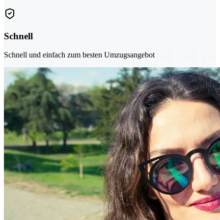
Schnell
Schnell und einfach zum besten Umzugsangebot