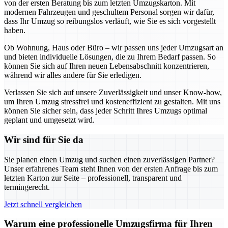
von der ersten Beratung bis zum letzten Umzugskarton. Mit
modernen Fahrzeugen und geschultem Personal sorgen wir dafür,
dass Ihr Umzug so reibungslos verläuft, wie Sie es sich vorgestellt
haben.
Ob Wohnung, Haus oder Büro – wir passen uns jeder Umzugsart an
und bieten individuelle Lösungen, die zu Ihrem Bedarf passen. So
können Sie sich auf Ihren neuen Lebensabschnitt konzentrieren,
während wir alles andere für Sie erledigen.
Verlassen Sie sich auf unsere Zuverlässigkeit und unser Know-how,
um Ihren Umzug stressfrei und kosteneffizient zu gestalten. Mit uns
können Sie sicher sein, dass jeder Schritt Ihres Umzugs optimal
geplant und umgesetzt wird.
Wir sind für Sie da
Sie planen einen Umzug und suchen einen zuverlässigen Partner?
Unser erfahrenes Team steht Ihnen von der ersten Anfrage bis zum
letzten Karton zur Seite – professionell, transparent und
termingerecht.
Jetzt schnell vergleichen
Warum eine professionelle Umzugsfirma für Ihren