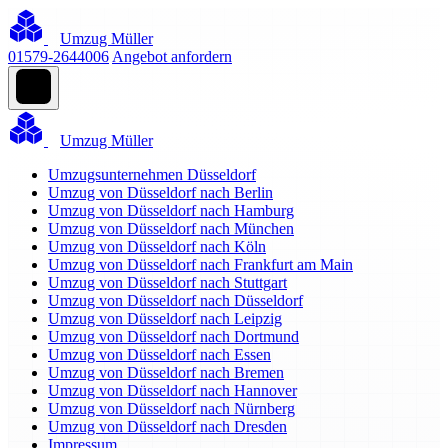
Umzug Müller
01579-2644006
Angebot anfordern
Umzug Müller
Umzugsunternehmen Düsseldorf
Umzug von Düsseldorf nach Berlin
Umzug von Düsseldorf nach Hamburg
Umzug von Düsseldorf nach München
Umzug von Düsseldorf nach Köln
Umzug von Düsseldorf nach Frankfurt am Main
Umzug von Düsseldorf nach Stuttgart
Umzug von Düsseldorf nach Düsseldorf
Umzug von Düsseldorf nach Leipzig
Umzug von Düsseldorf nach Dortmund
Umzug von Düsseldorf nach Essen
Umzug von Düsseldorf nach Bremen
Umzug von Düsseldorf nach Hannover
Umzug von Düsseldorf nach Nürnberg
Umzug von Düsseldorf nach Dresden
Impressum