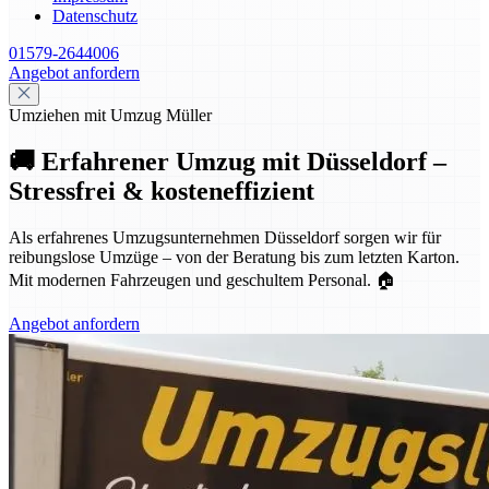
Datenschutz
01579-2644006
Angebot anfordern
Umziehen mit Umzug Müller
🚚 Erfahrener Umzug mit Düsseldorf –
Stressfrei & kosteneffizient
Als erfahrenes Umzugsunternehmen Düsseldorf sorgen wir für
reibungslose Umzüge – von der Beratung bis zum letzten Karton.
Mit modernen Fahrzeugen und geschultem Personal. 🏠
Angebot anfordern