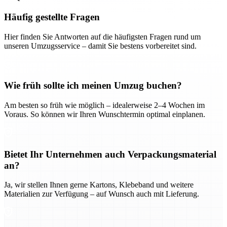
Häufig gestellte Fragen
Hier finden Sie Antworten auf die häufigsten Fragen rund um
unseren Umzugsservice – damit Sie bestens vorbereitet sind.
Wie früh sollte ich meinen Umzug buchen?
Am besten so früh wie möglich – idealerweise 2–4 Wochen im
Voraus. So können wir Ihren Wunschtermin optimal einplanen.
Bietet Ihr Unternehmen auch Verpackungsmaterial
an?
Ja, wir stellen Ihnen gerne Kartons, Klebeband und weitere
Materialien zur Verfügung – auf Wunsch auch mit Lieferung.