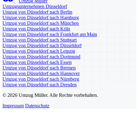
Umzug Müller
Umzugsunternehmen Düsseldorf
Umzug von Düsseldorf nach Berlin
Umzug von Düsseldorf nach Hamburg
Umzug von Düsseldorf nach München
Umzug von Düsseldorf nach Köln
Umzug von Düsseldorf nach Frankfurt am Main
Umzug von Düsseldorf nach Stuttgart
Umzug von Düsseldorf nach Düsseldorf
Umzug von Düsseldorf nach Leipzig
Umzug von Düsseldorf nach Dortmund
Umzug von Düsseldorf nach Essen
Umzug von Düsseldorf nach Bremen
Umzug von Düsseldorf nach Hannover
Umzug von Düsseldorf nach Nürnberg
Umzug von Düsseldorf nach Dresden
© 2026 Umzug Müller. Alle Rechte vorbehalten.
Impressum
Datenschutz