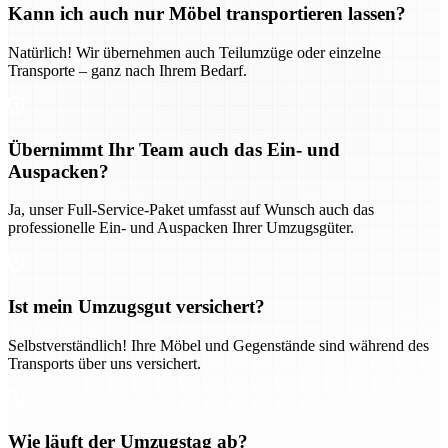
Kann ich auch nur Möbel transportieren lassen?
Natürlich! Wir übernehmen auch Teilumzüge oder einzelne
Transporte – ganz nach Ihrem Bedarf.
Übernimmt Ihr Team auch das Ein- und
Auspacken?
Ja, unser Full-Service-Paket umfasst auf Wunsch auch das
professionelle Ein- und Auspacken Ihrer Umzugsgüter.
Ist mein Umzugsgut versichert?
Selbstverständlich! Ihre Möbel und Gegenstände sind während des
Transports über uns versichert.
Wie läuft der Umzugstag ab?