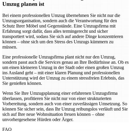
Umzug planen ist
Bei einem professionellen Umzug übernehmen Sie nicht nur die
Umzugsorganisation, sondern auch die Verantwortung für den
Schutz Ihrer Möbel und Gegenstände. Eine Umzugsfirma mit
Erfahrung sorgt dafür, dass alles termingerecht und sicher
transportiert wird, sodass Sie sich auf andere Dinge konzentrieren
können – ohne sich um den Stress des Umzugs kümmern zu
müssen.
Eine professionelle Umzugsfirma plant nicht nur den Umzug,
sondern passt auch die Services genau an Ihre Bedürfnisse an. Ob es
um einen kleineren Umzug in der Stadt oder einen großen Umzug
ins Ausland geht – mit einer klaren Planung und professionellen
Unterstützung wird der Umzug zu einem stressfreien Erlebnis, das
Sie genießen können.
Wenn Sie Ihre Umzugsplanung einer erfahrenen Umzugsfirma
überlassen, profitieren Sie nicht nur von einer strukturierten
Vorbereitung, sondern auch von einer zuverlässigen Umsetzung. So
können Sie sicher sein, dass Ihr Umzug reibungslos verläuft und Sie
sich auf Ihre neue Wohnsituation freuen können – ohne
unvorhergesehene Hürden oder Ärger.
FAQ