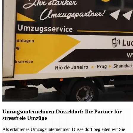
Umzugsunternehmen Düsseldorf: Ihr Partner für
stressfreie Umzüge
Als erfahrenes Umzugsunternehmen Düsseldorf begleiten wir Sie