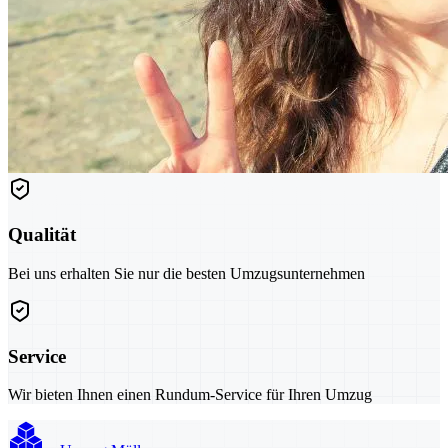
Qualität
Bei uns erhalten Sie nur die besten Umzugsunternehmen
Service
Wir bieten Ihnen einen Rundum-Service für Ihren Umzug