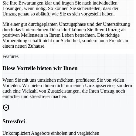
Sie Ihre Erwartungen klar und fragen Sie nach individuellen
Lösungen, wenn nötig. So können Sie sicherstellen, dass der
Umzug genau so abläuft, wie Sie es sich vorgestellt haben.
Mit einer gut durchgeplanten Umzugsphase und der Unterstützung
durch das Unternehmen Düsseldorf können Sie Ihren Umzug als
positiven Meilenstein in Ihrem Leben betrachten. Die richtige
Vorbereitung schafft nicht nur Sicherheit, sondern auch Freude an
einem neuen Zuhause.
Features
Diese Vorteile bieten wir Ihnen
Wenn Sie mit uns umziehen möchten, profitieren Sie von vielen
Vorteilen. Wir bieten Ihnen nicht nur einen Umzugsservice, sondern
auch eine Vielzahl von Zusatzleistungen, die Ihren Umzug noch
einfacher und stressfreier machen.
Stressfrei
Unkompliziert Angebote einholen und vergleichen