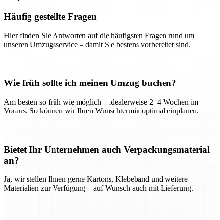
Häufig gestellte Fragen
Hier finden Sie Antworten auf die häufigsten Fragen rund um
unseren Umzugsservice – damit Sie bestens vorbereitet sind.
Wie früh sollte ich meinen Umzug buchen?
Am besten so früh wie möglich – idealerweise 2–4 Wochen im
Voraus. So können wir Ihren Wunschtermin optimal einplanen.
Bietet Ihr Unternehmen auch Verpackungsmaterial
an?
Ja, wir stellen Ihnen gerne Kartons, Klebeband und weitere
Materialien zur Verfügung – auf Wunsch auch mit Lieferung.