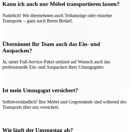
Kann ich auch nur Möbel transportieren lassen?
Natürlich! Wir übernehmen auch Teilumzüge oder einzelne
Transporte – ganz nach Ihrem Bedarf.
Übernimmt Ihr Team auch das Ein- und
Auspacken?
Ja, unser Full-Service-Paket umfasst auf Wunsch auch das
professionelle Ein- und Auspacken Ihrer Umzugsgüter.
Ist mein Umzugsgut versichert?
Selbstverständlich! Ihre Möbel und Gegenstände sind während des
Transports über uns versichert.
Wie läuft der Umzugstag ab?