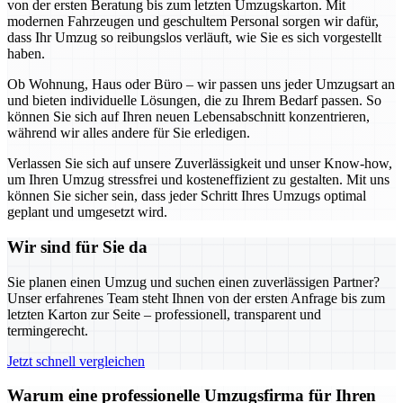
von der ersten Beratung bis zum letzten Umzugskarton. Mit
modernen Fahrzeugen und geschultem Personal sorgen wir dafür,
dass Ihr Umzug so reibungslos verläuft, wie Sie es sich vorgestellt
haben.
Ob Wohnung, Haus oder Büro – wir passen uns jeder Umzugsart an
und bieten individuelle Lösungen, die zu Ihrem Bedarf passen. So
können Sie sich auf Ihren neuen Lebensabschnitt konzentrieren,
während wir alles andere für Sie erledigen.
Verlassen Sie sich auf unsere Zuverlässigkeit und unser Know-how,
um Ihren Umzug stressfrei und kosteneffizient zu gestalten. Mit uns
können Sie sicher sein, dass jeder Schritt Ihres Umzugs optimal
geplant und umgesetzt wird.
Wir sind für Sie da
Sie planen einen Umzug und suchen einen zuverlässigen Partner?
Unser erfahrenes Team steht Ihnen von der ersten Anfrage bis zum
letzten Karton zur Seite – professionell, transparent und
termingerecht.
Jetzt schnell vergleichen
Warum eine professionelle Umzugsfirma für Ihren