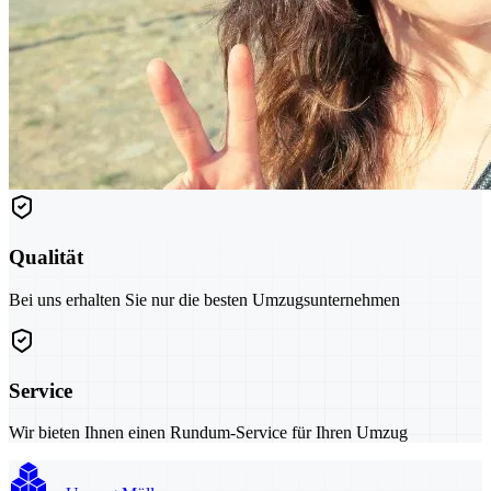
Qualität
Bei uns erhalten Sie nur die besten Umzugsunternehmen
Service
Wir bieten Ihnen einen Rundum-Service für Ihren Umzug