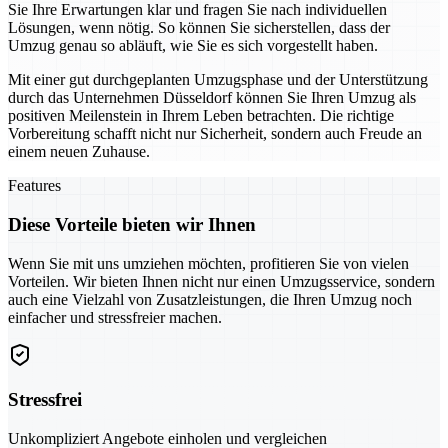
Sie Ihre Erwartungen klar und fragen Sie nach individuellen
Lösungen, wenn nötig. So können Sie sicherstellen, dass der
Umzug genau so abläuft, wie Sie es sich vorgestellt haben.
Mit einer gut durchgeplanten Umzugsphase und der Unterstützung
durch das Unternehmen Düsseldorf können Sie Ihren Umzug als
positiven Meilenstein in Ihrem Leben betrachten. Die richtige
Vorbereitung schafft nicht nur Sicherheit, sondern auch Freude an
einem neuen Zuhause.
Features
Diese Vorteile bieten wir Ihnen
Wenn Sie mit uns umziehen möchten, profitieren Sie von vielen
Vorteilen. Wir bieten Ihnen nicht nur einen Umzugsservice, sondern
auch eine Vielzahl von Zusatzleistungen, die Ihren Umzug noch
einfacher und stressfreier machen.
Stressfrei
Unkompliziert Angebote einholen und vergleichen