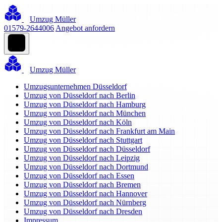
Umzug Müller
01579-2644006
Angebot anfordern
Umzug Müller
Umzugsunternehmen Düsseldorf
Umzug von Düsseldorf nach Berlin
Umzug von Düsseldorf nach Hamburg
Umzug von Düsseldorf nach München
Umzug von Düsseldorf nach Köln
Umzug von Düsseldorf nach Frankfurt am Main
Umzug von Düsseldorf nach Stuttgart
Umzug von Düsseldorf nach Düsseldorf
Umzug von Düsseldorf nach Leipzig
Umzug von Düsseldorf nach Dortmund
Umzug von Düsseldorf nach Essen
Umzug von Düsseldorf nach Bremen
Umzug von Düsseldorf nach Hannover
Umzug von Düsseldorf nach Nürnberg
Umzug von Düsseldorf nach Dresden
Impressum