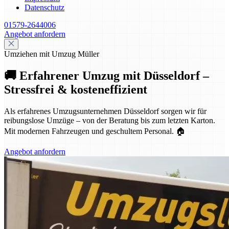
Datenschutz
01579-2644006
Angebot anfordern
Umziehen mit Umzug Müller
🚚 Erfahrener Umzug mit Düsseldorf –
Stressfrei & kosteneffizient
Als erfahrenes Umzugsunternehmen Düsseldorf sorgen wir für
reibungslose Umzüge – von der Beratung bis zum letzten Karton.
Mit modernen Fahrzeugen und geschultem Personal. 🏠
Angebot anfordern