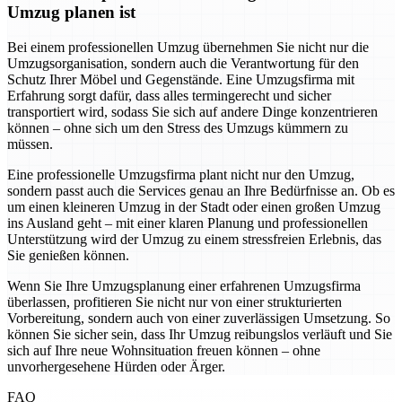
Umzug planen ist
Bei einem professionellen Umzug übernehmen Sie nicht nur die
Umzugsorganisation, sondern auch die Verantwortung für den
Schutz Ihrer Möbel und Gegenstände. Eine Umzugsfirma mit
Erfahrung sorgt dafür, dass alles termingerecht und sicher
transportiert wird, sodass Sie sich auf andere Dinge konzentrieren
können – ohne sich um den Stress des Umzugs kümmern zu
müssen.
Eine professionelle Umzugsfirma plant nicht nur den Umzug,
sondern passt auch die Services genau an Ihre Bedürfnisse an. Ob es
um einen kleineren Umzug in der Stadt oder einen großen Umzug
ins Ausland geht – mit einer klaren Planung und professionellen
Unterstützung wird der Umzug zu einem stressfreien Erlebnis, das
Sie genießen können.
Wenn Sie Ihre Umzugsplanung einer erfahrenen Umzugsfirma
überlassen, profitieren Sie nicht nur von einer strukturierten
Vorbereitung, sondern auch von einer zuverlässigen Umsetzung. So
können Sie sicher sein, dass Ihr Umzug reibungslos verläuft und Sie
sich auf Ihre neue Wohnsituation freuen können – ohne
unvorhergesehene Hürden oder Ärger.
FAQ