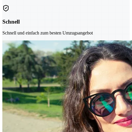
Schnell
Schnell und einfach zum besten Umzugsangebot