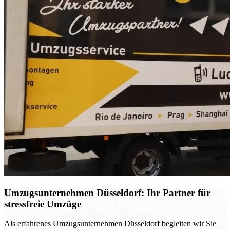
Umzugsunternehmen Düsseldorf: Ihr Partner für
stressfreie Umzüge
Als erfahrenes Umzugsunternehmen Düsseldorf begleiten wir Sie