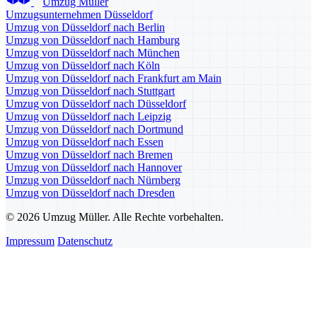
Umzug Müller
Umzugsunternehmen Düsseldorf
Umzug von Düsseldorf nach Berlin
Umzug von Düsseldorf nach Hamburg
Umzug von Düsseldorf nach München
Umzug von Düsseldorf nach Köln
Umzug von Düsseldorf nach Frankfurt am Main
Umzug von Düsseldorf nach Stuttgart
Umzug von Düsseldorf nach Düsseldorf
Umzug von Düsseldorf nach Leipzig
Umzug von Düsseldorf nach Dortmund
Umzug von Düsseldorf nach Essen
Umzug von Düsseldorf nach Bremen
Umzug von Düsseldorf nach Hannover
Umzug von Düsseldorf nach Nürnberg
Umzug von Düsseldorf nach Dresden
© 2026 Umzug Müller. Alle Rechte vorbehalten.
Impressum
Datenschutz