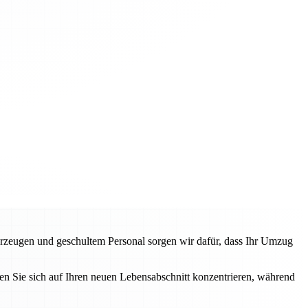
rzeugen und geschultem Personal sorgen wir dafür, dass Ihr Umzug
n Sie sich auf Ihren neuen Lebensabschnitt konzentrieren, während