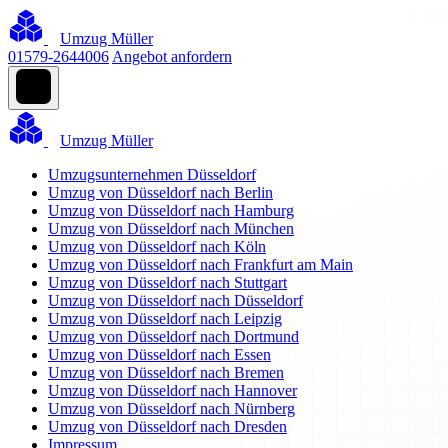
Umzug Müller
01579-2644006
Angebot anfordern
Umzug Müller
Umzugsunternehmen Düsseldorf
Umzug von Düsseldorf nach Berlin
Umzug von Düsseldorf nach Hamburg
Umzug von Düsseldorf nach München
Umzug von Düsseldorf nach Köln
Umzug von Düsseldorf nach Frankfurt am Main
Umzug von Düsseldorf nach Stuttgart
Umzug von Düsseldorf nach Düsseldorf
Umzug von Düsseldorf nach Leipzig
Umzug von Düsseldorf nach Dortmund
Umzug von Düsseldorf nach Essen
Umzug von Düsseldorf nach Bremen
Umzug von Düsseldorf nach Hannover
Umzug von Düsseldorf nach Nürnberg
Umzug von Düsseldorf nach Dresden
Impressum