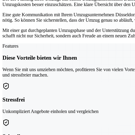
Umzugskosten besser einzuschätzen. Eine klare Übersicht über den U
Eine gute Kommunikation mit Ihrem Umzugsunternehmen Düsseldorf is
nötig. So können Sie sicherstellen, dass der Umzug genau so abläuft, w
Mit einer gut durchgeplanten Umzugsphase und der Unterstützung dur
schafft nicht nur Sicherheit, sondern auch Freude an einem neuen Zu
Features
Diese Vorteile bieten wir Ihnen
Wenn Sie mit uns umziehen möchten, profitieren Sie von vielen Vorte
und stressfreier machen.
Stressfrei
Unkompliziert Angebote einholen und vergleichen