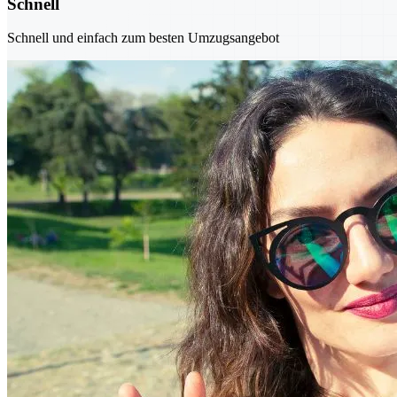
Schnell
Schnell und einfach zum besten Umzugsangebot