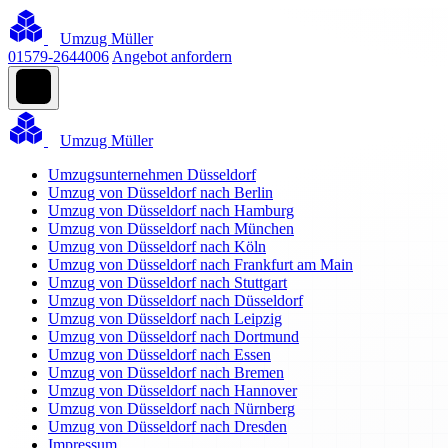
Umzug Müller
01579-2644006
Angebot anfordern
Umzug Müller
Umzugsunternehmen Düsseldorf
Umzug von Düsseldorf nach Berlin
Umzug von Düsseldorf nach Hamburg
Umzug von Düsseldorf nach München
Umzug von Düsseldorf nach Köln
Umzug von Düsseldorf nach Frankfurt am Main
Umzug von Düsseldorf nach Stuttgart
Umzug von Düsseldorf nach Düsseldorf
Umzug von Düsseldorf nach Leipzig
Umzug von Düsseldorf nach Dortmund
Umzug von Düsseldorf nach Essen
Umzug von Düsseldorf nach Bremen
Umzug von Düsseldorf nach Hannover
Umzug von Düsseldorf nach Nürnberg
Umzug von Düsseldorf nach Dresden
Impressum