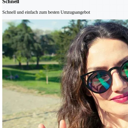
Schnell
Schnell und einfach zum besten Umzugsangebot