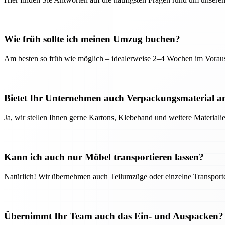
Wie früh sollte ich meinen Umzug buchen?
Am besten so früh wie möglich – idealerweise 2–4 Wochen im Voraus
Bietet Ihr Unternehmen auch Verpackungsmaterial a
Ja, wir stellen Ihnen gerne Kartons, Klebeband und weitere Material
Kann ich auch nur Möbel transportieren lassen?
Natürlich! Wir übernehmen auch Teilumzüge oder einzelne Transport
Übernimmt Ihr Team auch das Ein- und Auspacken?