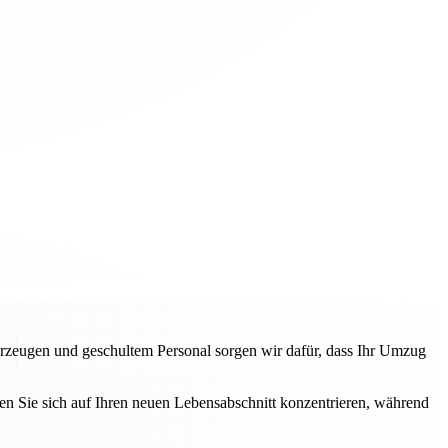
rzeugen und geschultem Personal sorgen wir dafür, dass Ihr Umzug
n Sie sich auf Ihren neuen Lebensabschnitt konzentrieren, während