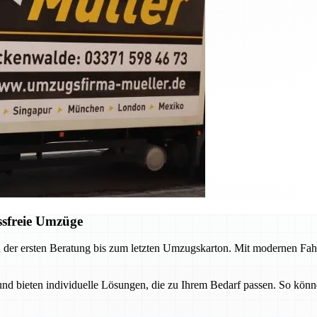
ssfreie Umzüge
 der ersten Beratung bis zum letzten Umzugskarton. Mit modernen Fah
 bieten individuelle Lösungen, die zu Ihrem Bedarf passen. So könne