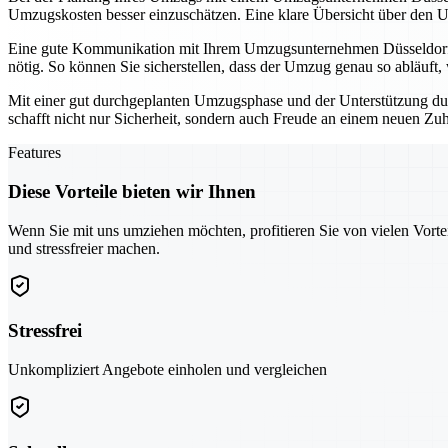
Umzugskosten besser einzuschätzen. Eine klare Übersicht über den U
Eine gute Kommunikation mit Ihrem Umzugsunternehmen Düsseldorf is
nötig. So können Sie sicherstellen, dass der Umzug genau so abläuft, w
Mit einer gut durchgeplanten Umzugsphase und der Unterstützung dur
schafft nicht nur Sicherheit, sondern auch Freude an einem neuen Zu
Features
Diese Vorteile bieten wir Ihnen
Wenn Sie mit uns umziehen möchten, profitieren Sie von vielen Vorte
und stressfreier machen.
Stressfrei
Unkompliziert Angebote einholen und vergleichen