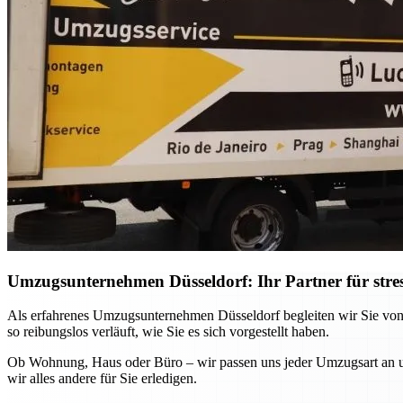
Umzugsunternehmen Düsseldorf: Ihr Partner für stre
Als erfahrenes Umzugsunternehmen Düsseldorf begleiten wir Sie von
so reibungslos verläuft, wie Sie es sich vorgestellt haben.
Ob Wohnung, Haus oder Büro – wir passen uns jeder Umzugsart an und
wir alles andere für Sie erledigen.