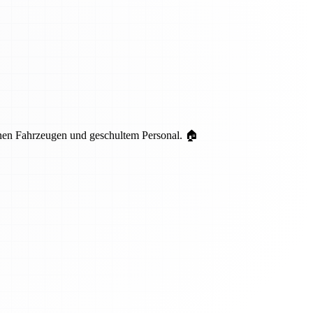
nen Fahrzeugen und geschultem Personal. 🏠