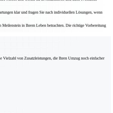
rtungen klar und fragen Sie nach individuellen Lösungen, wenn
Meilenstein in Ihrem Leben betrachten. Die richtige Vorbereitung
ne Vielzahl von Zusatzleistungen, die Ihren Umzug noch einfacher