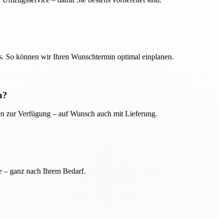
. So können wir Ihren Wunschtermin optimal einplanen.
n?
ien zur Verfügung – auf Wunsch auch mit Lieferung.
e – ganz nach Ihrem Bedarf.