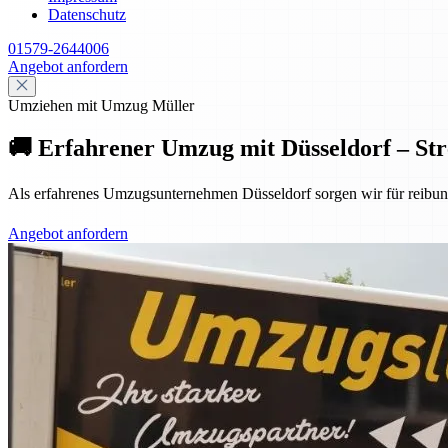
Datenschutz
01579-2644006
Angebot anfordern
Umziehen mit Umzug Müller
🚚 Erfahrener Umzug mit Düsseldorf – Stre
Als erfahrenes Umzugsunternehmen Düsseldorf sorgen wir für reibun
Angebot anfordern