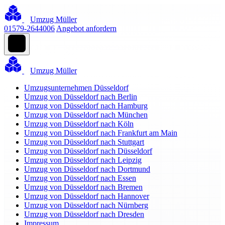
Umzug Müller
01579-2644006
Angebot anfordern
Umzug Müller
Umzugsunternehmen Düsseldorf
Umzug von Düsseldorf nach Berlin
Umzug von Düsseldorf nach Hamburg
Umzug von Düsseldorf nach München
Umzug von Düsseldorf nach Köln
Umzug von Düsseldorf nach Frankfurt am Main
Umzug von Düsseldorf nach Stuttgart
Umzug von Düsseldorf nach Düsseldorf
Umzug von Düsseldorf nach Leipzig
Umzug von Düsseldorf nach Dortmund
Umzug von Düsseldorf nach Essen
Umzug von Düsseldorf nach Bremen
Umzug von Düsseldorf nach Hannover
Umzug von Düsseldorf nach Nürnberg
Umzug von Düsseldorf nach Dresden
Impressum