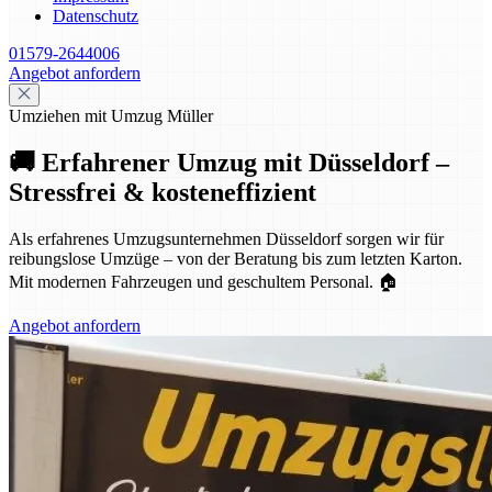
Datenschutz
01579-2644006
Angebot anfordern
Umziehen mit Umzug Müller
🚚 Erfahrener Umzug mit Düsseldorf –
Stressfrei & kosteneffizient
Als erfahrenes Umzugsunternehmen Düsseldorf sorgen wir für
reibungslose Umzüge – von der Beratung bis zum letzten Karton.
Mit modernen Fahrzeugen und geschultem Personal. 🏠
Angebot anfordern