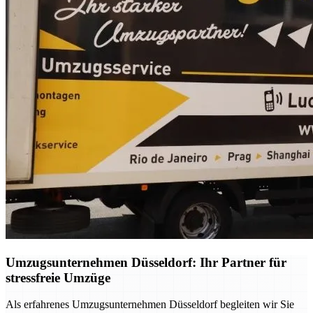
Umzugsunternehmen Düsseldorf: Ihr Partner für
stressfreie Umzüge
Als erfahrenes Umzugsunternehmen Düsseldorf begleiten wir Sie