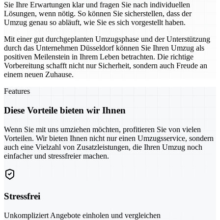
Sie Ihre Erwartungen klar und fragen Sie nach individuellen
Lösungen, wenn nötig. So können Sie sicherstellen, dass der
Umzug genau so abläuft, wie Sie es sich vorgestellt haben.
Mit einer gut durchgeplanten Umzugsphase und der Unterstützung
durch das Unternehmen Düsseldorf können Sie Ihren Umzug als
positiven Meilenstein in Ihrem Leben betrachten. Die richtige
Vorbereitung schafft nicht nur Sicherheit, sondern auch Freude an
einem neuen Zuhause.
Features
Diese Vorteile bieten wir Ihnen
Wenn Sie mit uns umziehen möchten, profitieren Sie von vielen
Vorteilen. Wir bieten Ihnen nicht nur einen Umzugsservice, sondern
auch eine Vielzahl von Zusatzleistungen, die Ihren Umzug noch
einfacher und stressfreier machen.
Stressfrei
Unkompliziert Angebote einholen und vergleichen