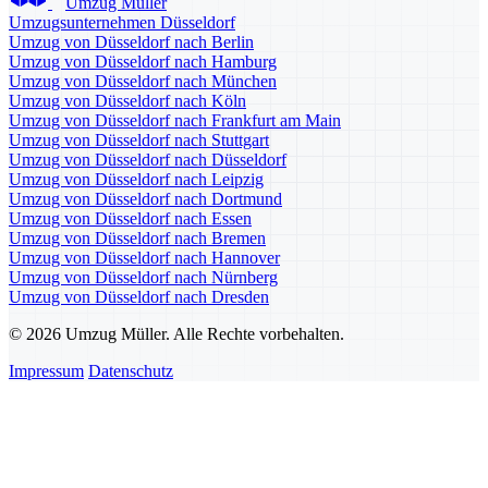
Umzug Müller
Umzugsunternehmen Düsseldorf
Umzug von Düsseldorf nach Berlin
Umzug von Düsseldorf nach Hamburg
Umzug von Düsseldorf nach München
Umzug von Düsseldorf nach Köln
Umzug von Düsseldorf nach Frankfurt am Main
Umzug von Düsseldorf nach Stuttgart
Umzug von Düsseldorf nach Düsseldorf
Umzug von Düsseldorf nach Leipzig
Umzug von Düsseldorf nach Dortmund
Umzug von Düsseldorf nach Essen
Umzug von Düsseldorf nach Bremen
Umzug von Düsseldorf nach Hannover
Umzug von Düsseldorf nach Nürnberg
Umzug von Düsseldorf nach Dresden
© 2026 Umzug Müller. Alle Rechte vorbehalten.
Impressum
Datenschutz