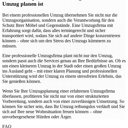
Umzug planen ist
Bei einem professionellen Umzug übernehmen Sie nicht nur die
Umzugsorganisation, sondern auch die Verantwortung für den
Schutz Ihrer Möbel und Gegenstände. Eine Umzugsfirma mit
Erfahrung sorgt dafür, dass alles termingerecht und sicher
transportiert wird, sodass Sie sich auf andere Dinge konzentrieren
können – ohne sich um den Stress des Umzugs kümmern zu
müssen.
Eine professionelle Umzugsfirma plant nicht nur den Umzug,
sondern passt auch die Services genau an Ihre Bedürfnisse an. Ob es
um einen kleineren Umzug in der Stadt oder einen großen Umzug
ins Ausland geht – mit einer klaren Planung und professionellen
Unterstützung wird der Umzug zu einem stressfreien Erlebnis, das
Sie genießen können.
Wenn Sie Ihre Umzugsplanung einer erfahrenen Umzugsfirma
überlassen, profitieren Sie nicht nur von einer strukturierten
Vorbereitung, sondern auch von einer zuverlässigen Umsetzung. So
können Sie sicher sein, dass Ihr Umzug reibungslos verläuft und Sie
sich auf Ihre neue Wohnsituation freuen können – ohne
unvorhergesehene Hürden oder Ärger.
FAQ