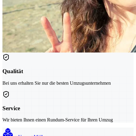
Qualität
Bei uns erhalten Sie nur die besten Umzugsunternehmen
Service
Wir bieten Ihnen einen Rundum-Service für Ihren Umzug