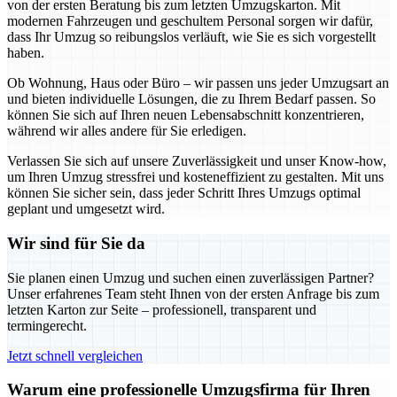
von der ersten Beratung bis zum letzten Umzugskarton. Mit
modernen Fahrzeugen und geschultem Personal sorgen wir dafür,
dass Ihr Umzug so reibungslos verläuft, wie Sie es sich vorgestellt
haben.
Ob Wohnung, Haus oder Büro – wir passen uns jeder Umzugsart an
und bieten individuelle Lösungen, die zu Ihrem Bedarf passen. So
können Sie sich auf Ihren neuen Lebensabschnitt konzentrieren,
während wir alles andere für Sie erledigen.
Verlassen Sie sich auf unsere Zuverlässigkeit und unser Know-how,
um Ihren Umzug stressfrei und kosteneffizient zu gestalten. Mit uns
können Sie sicher sein, dass jeder Schritt Ihres Umzugs optimal
geplant und umgesetzt wird.
Wir sind für Sie da
Sie planen einen Umzug und suchen einen zuverlässigen Partner?
Unser erfahrenes Team steht Ihnen von der ersten Anfrage bis zum
letzten Karton zur Seite – professionell, transparent und
termingerecht.
Jetzt schnell vergleichen
Warum eine professionelle Umzugsfirma für Ihren