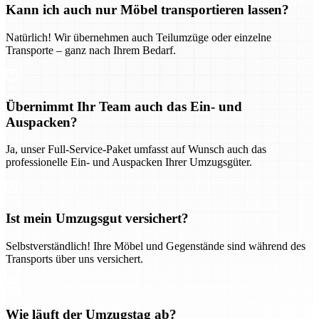
Kann ich auch nur Möbel transportieren lassen?
Natürlich! Wir übernehmen auch Teilumzüge oder einzelne
Transporte – ganz nach Ihrem Bedarf.
Übernimmt Ihr Team auch das Ein- und
Auspacken?
Ja, unser Full-Service-Paket umfasst auf Wunsch auch das
professionelle Ein- und Auspacken Ihrer Umzugsgüter.
Ist mein Umzugsgut versichert?
Selbstverständlich! Ihre Möbel und Gegenstände sind während des
Transports über uns versichert.
Wie läuft der Umzugstag ab?