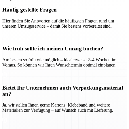
Häufig gestellte Fragen
Hier finden Sie Antworten auf die häufigsten Fragen rund um
unseren Umzugsservice – damit Sie bestens vorbereitet sind.
Wie früh sollte ich meinen Umzug buchen?
Am besten so früh wie möglich – idealerweise 2–4 Wochen im
Voraus. So können wir Ihren Wunschtermin optimal einplanen.
Bietet Ihr Unternehmen auch Verpackungsmaterial
an?
Ja, wir stellen Ihnen gerne Kartons, Klebeband und weitere
Materialien zur Verfügung – auf Wunsch auch mit Lieferung.