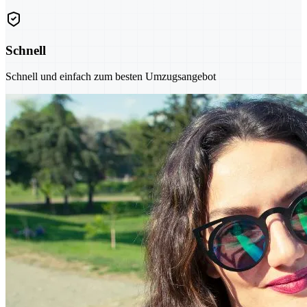
Schnell
Schnell und einfach zum besten Umzugsangebot