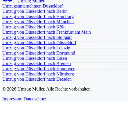
Umzug Müller
Umzugsunternehmen Düsseldorf
Umzug von Düsseldorf nach Berlin
Umzug von Düsseldorf nach Hamburg
Umzug von Düsseldorf nach München
Umzug von Düsseldorf nach Köln
Umzug von Düsseldorf nach Frankfurt am Main
Umzug von Düsseldorf nach Stuttgart
Umzug von Düsseldorf nach Düsseldorf
Umzug von Düsseldorf nach Leipzig
Umzug von Düsseldorf nach Dortmund
Umzug von Düsseldorf nach Essen
Umzug von Düsseldorf nach Bremen
Umzug von Düsseldorf nach Hannover
Umzug von Düsseldorf nach Nürnberg
Umzug von Düsseldorf nach Dresden
© 2026 Umzug Müller. Alle Rechte vorbehalten.
Impressum
Datenschutz