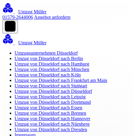
Umzug Müller
01579-2644006
Angebot anfordern
Umzug Müller
Umzugsunternehmen Düsseldorf
Umzug von Düsseldorf nach Berlin
Umzug von Düsseldorf nach Hamburg
Umzug von Düsseldorf nach München
Umzug von Düsseldorf nach Köln
Umzug von Düsseldorf nach Frankfurt am Main
Umzug von Düsseldorf nach Stuttgart
Umzug von Düsseldorf nach Düsseldorf
Umzug von Düsseldorf nach Leipzig
Umzug von Düsseldorf nach Dortmund
Umzug von Düsseldorf nach Essen
Umzug von Düsseldorf nach Bremen
Umzug von Düsseldorf nach Hannover
Umzug von Düsseldorf nach Nürnberg
Umzug von Düsseldorf nach Dresden
Impressum