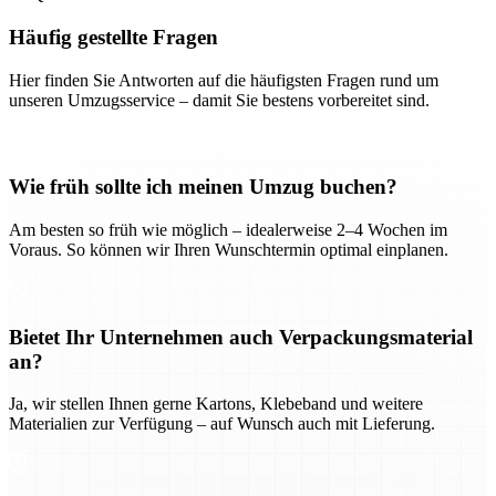
Häufig gestellte Fragen
Hier finden Sie Antworten auf die häufigsten Fragen rund um
unseren Umzugsservice – damit Sie bestens vorbereitet sind.
Wie früh sollte ich meinen Umzug buchen?
Am besten so früh wie möglich – idealerweise 2–4 Wochen im
Voraus. So können wir Ihren Wunschtermin optimal einplanen.
Bietet Ihr Unternehmen auch Verpackungsmaterial
an?
Ja, wir stellen Ihnen gerne Kartons, Klebeband und weitere
Materialien zur Verfügung – auf Wunsch auch mit Lieferung.