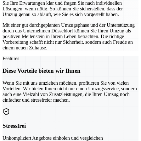
Sie Ihre Erwartungen klar und fragen Sie nach individuellen
Lösungen, wenn nötig. So können Sie sicherstellen, dass der
Umzug genau so abläuft, wie Sie es sich vorgestellt haben.
Mit einer gut durchgeplanten Umzugsphase und der Unterstützung
durch das Unternehmen Düsseldorf können Sie Ihren Umzug als
positiven Meilenstein in Ihrem Leben betrachten. Die richtige
Vorbereitung schafft nicht nur Sicherheit, sondern auch Freude an
einem neuen Zuhause.
Features
Diese Vorteile bieten wir Ihnen
Wenn Sie mit uns umziehen möchten, profitieren Sie von vielen
Vorteilen. Wir bieten Ihnen nicht nur einen Umzugsservice, sondern
auch eine Vielzahl von Zusatzleistungen, die Ihren Umzug noch
einfacher und stressfreier machen.
Stressfrei
Unkompliziert Angebote einholen und vergleichen