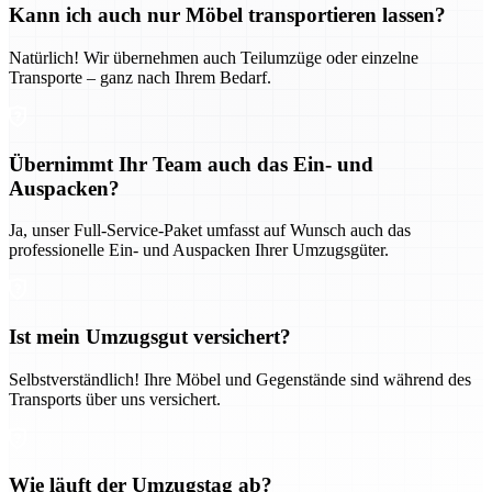
Kann ich auch nur Möbel transportieren lassen?
Natürlich! Wir übernehmen auch Teilumzüge oder einzelne
Transporte – ganz nach Ihrem Bedarf.
Übernimmt Ihr Team auch das Ein- und
Auspacken?
Ja, unser Full-Service-Paket umfasst auf Wunsch auch das
professionelle Ein- und Auspacken Ihrer Umzugsgüter.
Ist mein Umzugsgut versichert?
Selbstverständlich! Ihre Möbel und Gegenstände sind während des
Transports über uns versichert.
Wie läuft der Umzugstag ab?