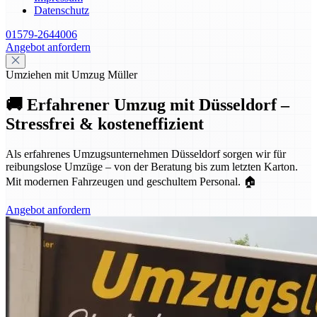
Datenschutz
01579-2644006
Angebot anfordern
Umziehen mit Umzug Müller
🚚 Erfahrener Umzug mit Düsseldorf –
Stressfrei & kosteneffizient
Als erfahrenes Umzugsunternehmen Düsseldorf sorgen wir für
reibungslose Umzüge – von der Beratung bis zum letzten Karton.
Mit modernen Fahrzeugen und geschultem Personal. 🏠
Angebot anfordern