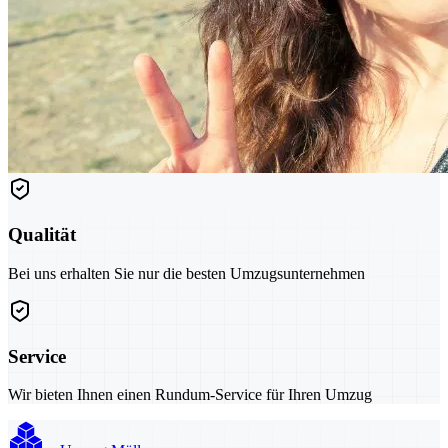
Qualität
Bei uns erhalten Sie nur die besten Umzugsunternehmen
Service
Wir bieten Ihnen einen Rundum-Service für Ihren Umzug