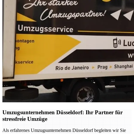
Umzugsunternehmen Düsseldorf: Ihr Partner für
stressfreie Umzüge
Als erfahrenes Umzugsunternehmen Düsseldorf begleiten wir Sie