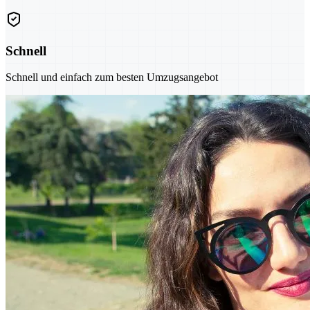
Schnell
Schnell und einfach zum besten Umzugsangebot