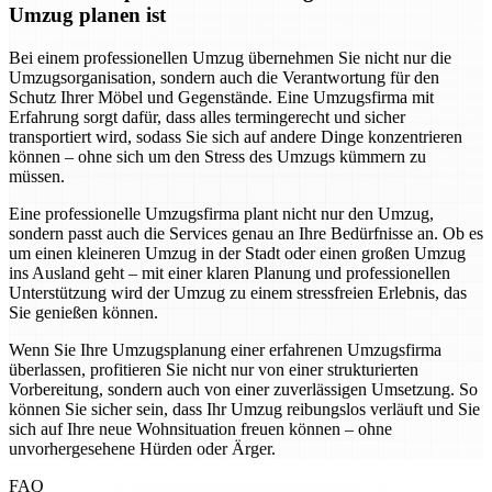
Umzug planen ist
Bei einem professionellen Umzug übernehmen Sie nicht nur die
Umzugsorganisation, sondern auch die Verantwortung für den
Schutz Ihrer Möbel und Gegenstände. Eine Umzugsfirma mit
Erfahrung sorgt dafür, dass alles termingerecht und sicher
transportiert wird, sodass Sie sich auf andere Dinge konzentrieren
können – ohne sich um den Stress des Umzugs kümmern zu
müssen.
Eine professionelle Umzugsfirma plant nicht nur den Umzug,
sondern passt auch die Services genau an Ihre Bedürfnisse an. Ob es
um einen kleineren Umzug in der Stadt oder einen großen Umzug
ins Ausland geht – mit einer klaren Planung und professionellen
Unterstützung wird der Umzug zu einem stressfreien Erlebnis, das
Sie genießen können.
Wenn Sie Ihre Umzugsplanung einer erfahrenen Umzugsfirma
überlassen, profitieren Sie nicht nur von einer strukturierten
Vorbereitung, sondern auch von einer zuverlässigen Umsetzung. So
können Sie sicher sein, dass Ihr Umzug reibungslos verläuft und Sie
sich auf Ihre neue Wohnsituation freuen können – ohne
unvorhergesehene Hürden oder Ärger.
FAQ