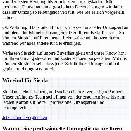
von der ersten Beratung bis zum letzten Umzugskarton. Mit
modernen Fahrzeugen und geschultem Personal sorgen wir dafür,
dass Ihr Umzug so reibungslos verläuft, wie Sie es sich vorgestellt
haben.
Ob Wohnung, Haus oder Büro – wir passen uns jeder Umzugsart an
und bieten individuelle Lösungen, die zu Ihrem Bedarf passen. So
können Sie sich auf Ihren neuen Lebensabschnitt konzentrieren,
während wir alles andere für Sie erledigen.
Verlassen Sie sich auf unsere Zuverlässigkeit und unser Know-how,
um Ihren Umzug stressfrei und kosteneffizient zu gestalten. Mit uns
können Sie sicher sein, dass jeder Schritt Ihres Umzugs optimal
geplant und umgesetzt wird.
Wir sind für Sie da
Sie planen einen Umzug und suchen einen zuverlässigen Partner?
Unser erfahrenes Team steht Ihnen von der ersten Anfrage bis zum
letzten Karton zur Seite – professionell, transparent und
termingerecht.
Jetzt schnell vergleichen
Warum eine professionelle Umzugsfirma für Ihren