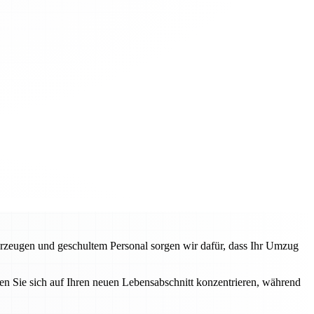
rzeugen und geschultem Personal sorgen wir dafür, dass Ihr Umzug
n Sie sich auf Ihren neuen Lebensabschnitt konzentrieren, während