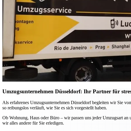
Umzugsunternehmen Düsseldorf: Ihr Partner für stre
Als erfahrenes Umzugsunternehmen Düsseldorf begleiten wir Sie von
so reibungslos verläuft, wie Sie es sich vorgestellt haben.
Ob Wohnung, Haus oder Büro – wir passen uns jeder Umzugsart an und
wir alles andere für Sie erledigen.