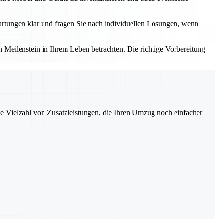
rtungen klar und fragen Sie nach individuellen Lösungen, wenn
Meilenstein in Ihrem Leben betrachten. Die richtige Vorbereitung
ne Vielzahl von Zusatzleistungen, die Ihren Umzug noch einfacher