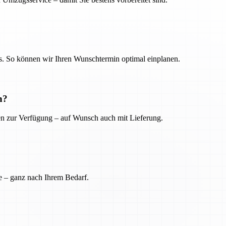
. So können wir Ihren Wunschtermin optimal einplanen.
n?
ien zur Verfügung – auf Wunsch auch mit Lieferung.
e – ganz nach Ihrem Bedarf.