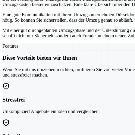
Umzugskosten besser einzuschätzen. Eine klare Übersicht über den U
Eine gute Kommunikation mit Ihrem Umzugsunternehmen Düsseldorf is
nötig. So können Sie sicherstellen, dass der Umzug genau so abläuft, w
Mit einer gut durchgeplanten Umzugsphase und der Unterstützung dur
schafft nicht nur Sicherheit, sondern auch Freude an einem neuen Zu
Features
Diese Vorteile bieten wir Ihnen
Wenn Sie mit uns umziehen möchten, profitieren Sie von vielen Vorte
und stressfreier machen.
Stressfrei
Unkompliziert Angebote einholen und vergleichen