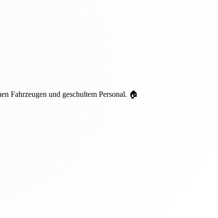
nen Fahrzeugen und geschultem Personal. 🏠