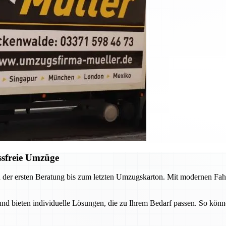
ssfreie Umzüge
 der ersten Beratung bis zum letzten Umzugskarton. Mit modernen Fah
 bieten individuelle Lösungen, die zu Ihrem Bedarf passen. So könne