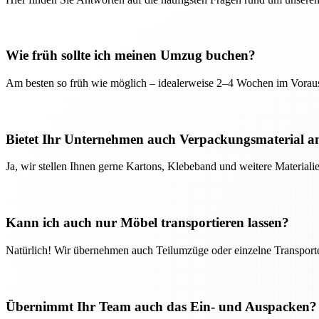
Wie früh sollte ich meinen Umzug buchen?
Am besten so früh wie möglich – idealerweise 2–4 Wochen im Voraus
Bietet Ihr Unternehmen auch Verpackungsmaterial a
Ja, wir stellen Ihnen gerne Kartons, Klebeband und weitere Material
Kann ich auch nur Möbel transportieren lassen?
Natürlich! Wir übernehmen auch Teilumzüge oder einzelne Transport
Übernimmt Ihr Team auch das Ein- und Auspacken?