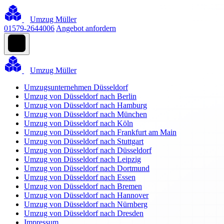
Umzug Müller
01579-2644006
Angebot anfordern
Umzug Müller
Umzugsunternehmen Düsseldorf
Umzug von Düsseldorf nach Berlin
Umzug von Düsseldorf nach Hamburg
Umzug von Düsseldorf nach München
Umzug von Düsseldorf nach Köln
Umzug von Düsseldorf nach Frankfurt am Main
Umzug von Düsseldorf nach Stuttgart
Umzug von Düsseldorf nach Düsseldorf
Umzug von Düsseldorf nach Leipzig
Umzug von Düsseldorf nach Dortmund
Umzug von Düsseldorf nach Essen
Umzug von Düsseldorf nach Bremen
Umzug von Düsseldorf nach Hannover
Umzug von Düsseldorf nach Nürnberg
Umzug von Düsseldorf nach Dresden
Impressum