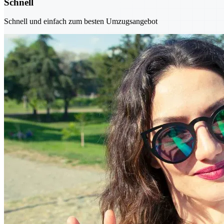
Schnell
Schnell und einfach zum besten Umzugsangebot