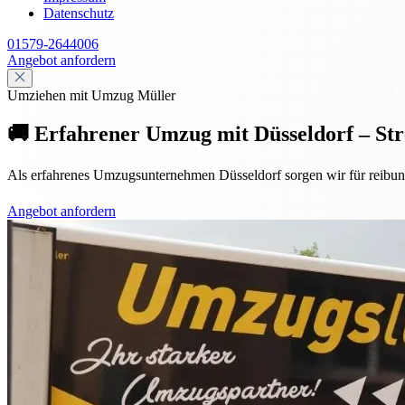
Datenschutz
01579-2644006
Angebot anfordern
Umziehen mit Umzug Müller
🚚 Erfahrener Umzug mit Düsseldorf – Stre
Als erfahrenes Umzugsunternehmen Düsseldorf sorgen wir für reibun
Angebot anfordern