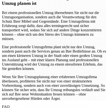
Umzug planen ist
Bei einem professionellen Umzug übernehmen Sie nicht nur die
Umzugsorganisation, sondern auch die Verantwortung für den
Schutz Ihrer Möbel und Gegenstände. Eine Umzugsfirma mit
Erfahrung sorgt dafür, dass alles termingerecht und sicher
transportiert wird, sodass Sie sich auf andere Dinge konzentrieren
können – ohne sich um den Stress des Umzugs kümmern zu
müssen.
Eine professionelle Umzugsfirma plant nicht nur den Umzug,
sondern passt auch die Services genau an Ihre Bedürfnisse an. Ob es
um einen kleineren Umzug in der Stadt oder einen großen Umzug
ins Ausland geht – mit einer klaren Planung und professionellen
Unterstützung wird der Umzug zu einem stressfreien Erlebnis, das
Sie genießen können.
Wenn Sie Ihre Umzugsplanung einer erfahrenen Umzugsfirma
überlassen, profitieren Sie nicht nur von einer strukturierten
Vorbereitung, sondern auch von einer zuverlässigen Umsetzung. So
können Sie sicher sein, dass Ihr Umzug reibungslos verläuft und Sie
sich auf Ihre neue Wohnsituation freuen können – ohne
unvorhergesehene Hürden oder Ärger.
FAQ