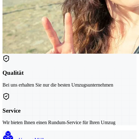
Qualität
Bei uns erhalten Sie nur die besten Umzugsunternehmen
Service
Wir bieten Ihnen einen Rundum-Service für Ihren Umzug