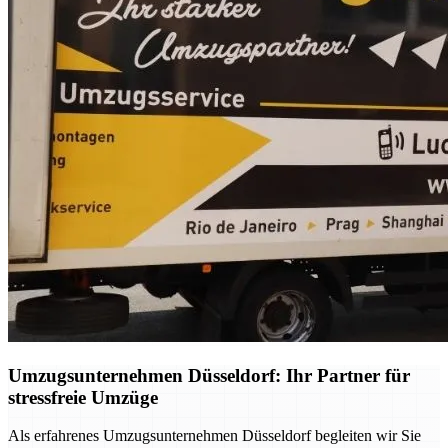
Umzugsunternehmen Düsseldorf: Ihr Partner für
stressfreie Umzüge
Als erfahrenes Umzugsunternehmen Düsseldorf begleiten wir Sie