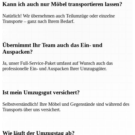
Kann ich auch nur Möbel transportieren lassen?
Natürlich! Wir übernehmen auch Teilumzüge oder einzelne
Transporte – ganz nach Ihrem Bedarf.
Übernimmt Ihr Team auch das Ein- und
Auspacken?
Ja, unser Full-Service-Paket umfasst auf Wunsch auch das
professionelle Ein- und Auspacken Ihrer Umzugsgüter.
Ist mein Umzugsgut versichert?
Selbstverständlich! Ihre Möbel und Gegenstände sind während des
Transports über uns versichert.
Wie läuft der Umzugstag ab?