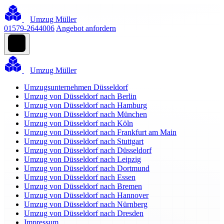
Umzug Müller
01579-2644006
Angebot anfordern
Umzug Müller
Umzugsunternehmen Düsseldorf
Umzug von Düsseldorf nach Berlin
Umzug von Düsseldorf nach Hamburg
Umzug von Düsseldorf nach München
Umzug von Düsseldorf nach Köln
Umzug von Düsseldorf nach Frankfurt am Main
Umzug von Düsseldorf nach Stuttgart
Umzug von Düsseldorf nach Düsseldorf
Umzug von Düsseldorf nach Leipzig
Umzug von Düsseldorf nach Dortmund
Umzug von Düsseldorf nach Essen
Umzug von Düsseldorf nach Bremen
Umzug von Düsseldorf nach Hannover
Umzug von Düsseldorf nach Nürnberg
Umzug von Düsseldorf nach Dresden
Impressum