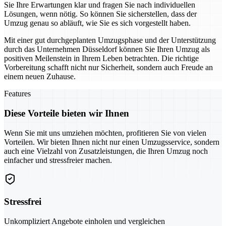
Sie Ihre Erwartungen klar und fragen Sie nach individuellen
Lösungen, wenn nötig. So können Sie sicherstellen, dass der
Umzug genau so abläuft, wie Sie es sich vorgestellt haben.
Mit einer gut durchgeplanten Umzugsphase und der Unterstützung
durch das Unternehmen Düsseldorf können Sie Ihren Umzug als
positiven Meilenstein in Ihrem Leben betrachten. Die richtige
Vorbereitung schafft nicht nur Sicherheit, sondern auch Freude an
einem neuen Zuhause.
Features
Diese Vorteile bieten wir Ihnen
Wenn Sie mit uns umziehen möchten, profitieren Sie von vielen
Vorteilen. Wir bieten Ihnen nicht nur einen Umzugsservice, sondern
auch eine Vielzahl von Zusatzleistungen, die Ihren Umzug noch
einfacher und stressfreier machen.
Stressfrei
Unkompliziert Angebote einholen und vergleichen