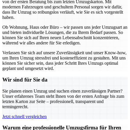
von der ersten Beratung bis zum letzten Umzugskarton. Mit
modernen Fahrzeugen und geschultem Personal sorgen wir dafür,
dass Ihr Umzug so reibungslos verläuft, wie Sie es sich vorgestellt
haben.
Ob Wohnung, Haus oder Büro – wir passen uns jeder Umzugsart an
und bieten individuelle Lösungen, die zu Ihrem Bedarf passen. So
können Sie sich auf Ihren neuen Lebensabschnitt konzentrieren,
während wir alles andere für Sie erledigen.
Verlassen Sie sich auf unsere Zuverlässigkeit und unser Know-how,
um Ihren Umzug stressfrei und kosteneffizient zu gestalten. Mit uns
können Sie sicher sein, dass jeder Schritt Ihres Umzugs optimal
geplant und umgesetzt wird.
Wir sind für Sie da
Sie planen einen Umzug und suchen einen zuverlässigen Partner?
Unser erfahrenes Team steht Ihnen von der ersten Anfrage bis zum
letzten Karton zur Seite – professionell, transparent und
termingerecht.
Jetzt schnell vergleichen
Warum eine professionelle Umzugsfirma für Ihren