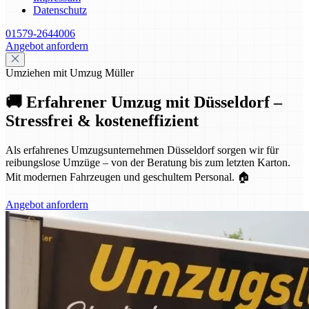
Datenschutz
01579-2644006
Angebot anfordern
Umziehen mit Umzug Müller
🚚 Erfahrener Umzug mit Düsseldorf –
Stressfrei & kosteneffizient
Als erfahrenes Umzugsunternehmen Düsseldorf sorgen wir für
reibungslose Umzüge – von der Beratung bis zum letzten Karton.
Mit modernen Fahrzeugen und geschultem Personal. 🏠
Angebot anfordern