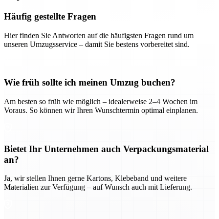
Häufig gestellte Fragen
Hier finden Sie Antworten auf die häufigsten Fragen rund um
unseren Umzugsservice – damit Sie bestens vorbereitet sind.
Wie früh sollte ich meinen Umzug buchen?
Am besten so früh wie möglich – idealerweise 2–4 Wochen im
Voraus. So können wir Ihren Wunschtermin optimal einplanen.
Bietet Ihr Unternehmen auch Verpackungsmaterial
an?
Ja, wir stellen Ihnen gerne Kartons, Klebeband und weitere
Materialien zur Verfügung – auf Wunsch auch mit Lieferung.