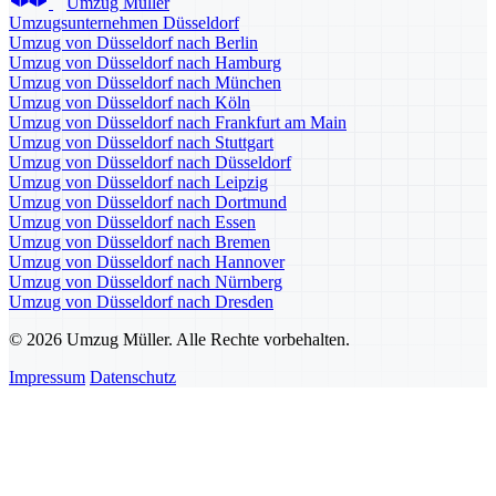
Umzug Müller
Umzugsunternehmen Düsseldorf
Umzug von Düsseldorf nach Berlin
Umzug von Düsseldorf nach Hamburg
Umzug von Düsseldorf nach München
Umzug von Düsseldorf nach Köln
Umzug von Düsseldorf nach Frankfurt am Main
Umzug von Düsseldorf nach Stuttgart
Umzug von Düsseldorf nach Düsseldorf
Umzug von Düsseldorf nach Leipzig
Umzug von Düsseldorf nach Dortmund
Umzug von Düsseldorf nach Essen
Umzug von Düsseldorf nach Bremen
Umzug von Düsseldorf nach Hannover
Umzug von Düsseldorf nach Nürnberg
Umzug von Düsseldorf nach Dresden
© 2026 Umzug Müller. Alle Rechte vorbehalten.
Impressum
Datenschutz