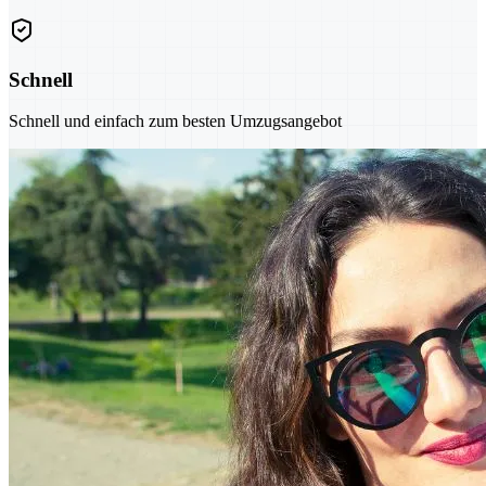
Schnell
Schnell und einfach zum besten Umzugsangebot