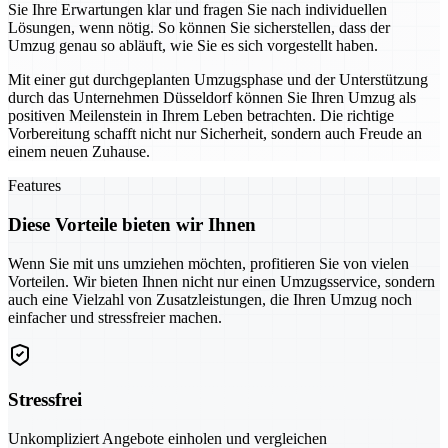
Sie Ihre Erwartungen klar und fragen Sie nach individuellen
Lösungen, wenn nötig. So können Sie sicherstellen, dass der
Umzug genau so abläuft, wie Sie es sich vorgestellt haben.
Mit einer gut durchgeplanten Umzugsphase und der Unterstützung
durch das Unternehmen Düsseldorf können Sie Ihren Umzug als
positiven Meilenstein in Ihrem Leben betrachten. Die richtige
Vorbereitung schafft nicht nur Sicherheit, sondern auch Freude an
einem neuen Zuhause.
Features
Diese Vorteile bieten wir Ihnen
Wenn Sie mit uns umziehen möchten, profitieren Sie von vielen
Vorteilen. Wir bieten Ihnen nicht nur einen Umzugsservice, sondern
auch eine Vielzahl von Zusatzleistungen, die Ihren Umzug noch
einfacher und stressfreier machen.
Stressfrei
Unkompliziert Angebote einholen und vergleichen