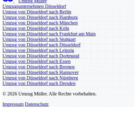
Umzug Müller
Umzugsunternehmen Düsseldorf
Umzug von Düsseldorf nach Berlin
Umzug von Düsseldorf nach Hamburg
Umzug von Düsseldorf nach München
Umzug von Düsseldorf nach Köln
Umzug von Düsseldorf nach Frankfurt am Main
Umzug von Düsseldorf nach Stuttgart
Umzug von Düsseldorf nach Düsseldorf
Umzug von Düsseldorf nach Leipzig
Umzug von Düsseldorf nach Dortmund
Umzug von Düsseldorf nach Essen
Umzug von Düsseldorf nach Bremen
Umzug von Düsseldorf nach Hannover
Umzug von Düsseldorf nach Nürnberg
Umzug von Düsseldorf nach Dresden
© 2026 Umzug Müller. Alle Rechte vorbehalten.
Impressum
Datenschutz