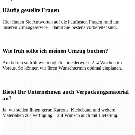
Häufig gestellte Fragen
Hier finden Sie Antworten auf die häufigsten Fragen rund um
unseren Umzugsservice – damit Sie bestens vorbereitet sind.
Wie früh sollte ich meinen Umzug buchen?
Am besten so früh wie möglich – idealerweise 2–4 Wochen im
Voraus. So können wir Ihren Wunschtermin optimal einplanen.
Bietet Ihr Unternehmen auch Verpackungsmaterial
an?
Ja, wir stellen Ihnen gerne Kartons, Klebeband und weitere
Materialien zur Verfügung – auf Wunsch auch mit Lieferung.