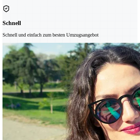
Schnell
Schnell und einfach zum besten Umzugsangebot