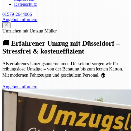
Datenschutz
01579-2644006
Angebot anfordern
Umziehen mit Umzug Müller
🚚 Erfahrener Umzug mit Düsseldorf –
Stressfrei & kosteneffizient
Als erfahrenes Umzugsunternehmen Düsseldorf sorgen wir für
reibungslose Umzüge – von der Beratung bis zum letzten Karton.
Mit modernen Fahrzeugen und geschultem Personal. 🏠
Angebot anfordern