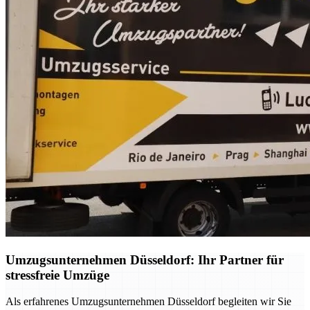
Umzugsunternehmen Düsseldorf: Ihr Partner für
stressfreie Umzüge
Als erfahrenes Umzugsunternehmen Düsseldorf begleiten wir Sie