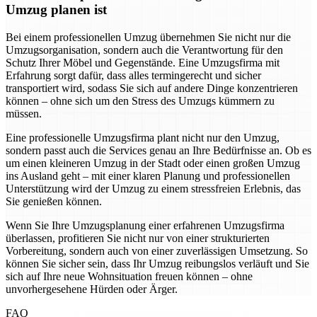
Umzug planen ist
Bei einem professionellen Umzug übernehmen Sie nicht nur die
Umzugsorganisation, sondern auch die Verantwortung für den
Schutz Ihrer Möbel und Gegenstände. Eine Umzugsfirma mit
Erfahrung sorgt dafür, dass alles termingerecht und sicher
transportiert wird, sodass Sie sich auf andere Dinge konzentrieren
können – ohne sich um den Stress des Umzugs kümmern zu
müssen.
Eine professionelle Umzugsfirma plant nicht nur den Umzug,
sondern passt auch die Services genau an Ihre Bedürfnisse an. Ob es
um einen kleineren Umzug in der Stadt oder einen großen Umzug
ins Ausland geht – mit einer klaren Planung und professionellen
Unterstützung wird der Umzug zu einem stressfreien Erlebnis, das
Sie genießen können.
Wenn Sie Ihre Umzugsplanung einer erfahrenen Umzugsfirma
überlassen, profitieren Sie nicht nur von einer strukturierten
Vorbereitung, sondern auch von einer zuverlässigen Umsetzung. So
können Sie sicher sein, dass Ihr Umzug reibungslos verläuft und Sie
sich auf Ihre neue Wohnsituation freuen können – ohne
unvorhergesehene Hürden oder Ärger.
FAQ