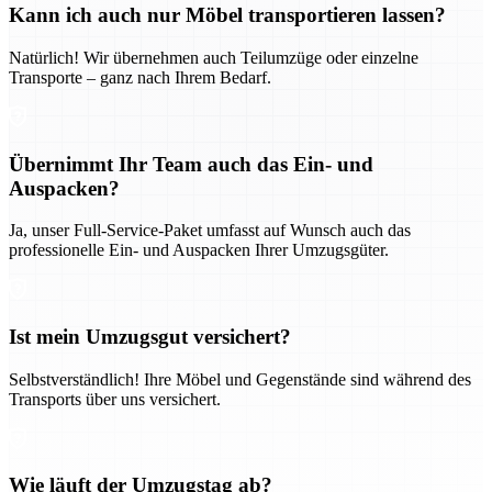
Kann ich auch nur Möbel transportieren lassen?
Natürlich! Wir übernehmen auch Teilumzüge oder einzelne
Transporte – ganz nach Ihrem Bedarf.
Übernimmt Ihr Team auch das Ein- und
Auspacken?
Ja, unser Full-Service-Paket umfasst auf Wunsch auch das
professionelle Ein- und Auspacken Ihrer Umzugsgüter.
Ist mein Umzugsgut versichert?
Selbstverständlich! Ihre Möbel und Gegenstände sind während des
Transports über uns versichert.
Wie läuft der Umzugstag ab?