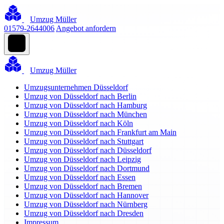
Umzug Müller
01579-2644006
Angebot anfordern
Umzug Müller
Umzugsunternehmen Düsseldorf
Umzug von Düsseldorf nach Berlin
Umzug von Düsseldorf nach Hamburg
Umzug von Düsseldorf nach München
Umzug von Düsseldorf nach Köln
Umzug von Düsseldorf nach Frankfurt am Main
Umzug von Düsseldorf nach Stuttgart
Umzug von Düsseldorf nach Düsseldorf
Umzug von Düsseldorf nach Leipzig
Umzug von Düsseldorf nach Dortmund
Umzug von Düsseldorf nach Essen
Umzug von Düsseldorf nach Bremen
Umzug von Düsseldorf nach Hannover
Umzug von Düsseldorf nach Nürnberg
Umzug von Düsseldorf nach Dresden
Impressum