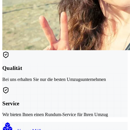
Qualität
Bei uns erhalten Sie nur die besten Umzugsunternehmen
Service
Wir bieten Ihnen einen Rundum-Service für Ihren Umzug