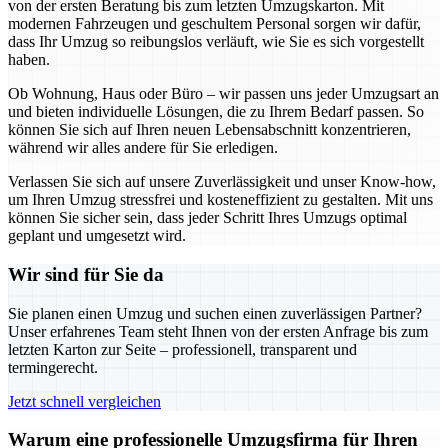
von der ersten Beratung bis zum letzten Umzugskarton. Mit
modernen Fahrzeugen und geschultem Personal sorgen wir dafür,
dass Ihr Umzug so reibungslos verläuft, wie Sie es sich vorgestellt
haben.
Ob Wohnung, Haus oder Büro – wir passen uns jeder Umzugsart an
und bieten individuelle Lösungen, die zu Ihrem Bedarf passen. So
können Sie sich auf Ihren neuen Lebensabschnitt konzentrieren,
während wir alles andere für Sie erledigen.
Verlassen Sie sich auf unsere Zuverlässigkeit und unser Know-how,
um Ihren Umzug stressfrei und kosteneffizient zu gestalten. Mit uns
können Sie sicher sein, dass jeder Schritt Ihres Umzugs optimal
geplant und umgesetzt wird.
Wir sind für Sie da
Sie planen einen Umzug und suchen einen zuverlässigen Partner?
Unser erfahrenes Team steht Ihnen von der ersten Anfrage bis zum
letzten Karton zur Seite – professionell, transparent und
termingerecht.
Jetzt schnell vergleichen
Warum eine professionelle Umzugsfirma für Ihren