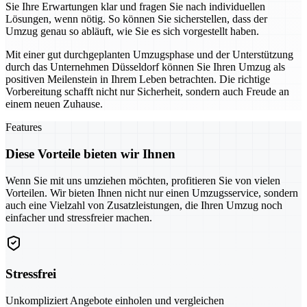
Sie Ihre Erwartungen klar und fragen Sie nach individuellen
Lösungen, wenn nötig. So können Sie sicherstellen, dass der
Umzug genau so abläuft, wie Sie es sich vorgestellt haben.
Mit einer gut durchgeplanten Umzugsphase und der Unterstützung
durch das Unternehmen Düsseldorf können Sie Ihren Umzug als
positiven Meilenstein in Ihrem Leben betrachten. Die richtige
Vorbereitung schafft nicht nur Sicherheit, sondern auch Freude an
einem neuen Zuhause.
Features
Diese Vorteile bieten wir Ihnen
Wenn Sie mit uns umziehen möchten, profitieren Sie von vielen
Vorteilen. Wir bieten Ihnen nicht nur einen Umzugsservice, sondern
auch eine Vielzahl von Zusatzleistungen, die Ihren Umzug noch
einfacher und stressfreier machen.
Stressfrei
Unkompliziert Angebote einholen und vergleichen