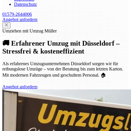
Datenschutz
01579-2644006
Angebot anfordern
Umziehen mit Umzug Müller
🚚 Erfahrener Umzug mit Düsseldorf –
Stressfrei & kosteneffizient
Als erfahrenes Umzugsunternehmen Düsseldorf sorgen wir für
reibungslose Umzüge – von der Beratung bis zum letzten Karton.
Mit modernen Fahrzeugen und geschultem Personal. 🏠
Angebot anfordern