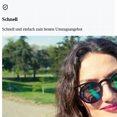
Schnell
Schnell und einfach zum besten Umzugsangebot