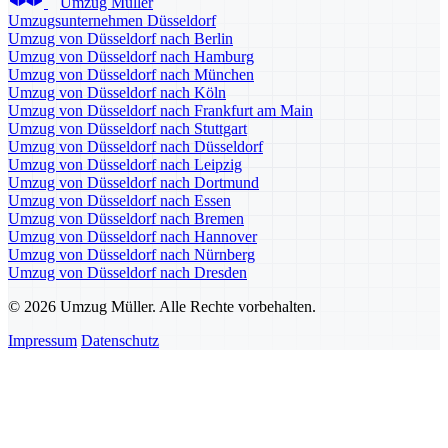
Umzug Müller
Umzugsunternehmen Düsseldorf
Umzug von Düsseldorf nach Berlin
Umzug von Düsseldorf nach Hamburg
Umzug von Düsseldorf nach München
Umzug von Düsseldorf nach Köln
Umzug von Düsseldorf nach Frankfurt am Main
Umzug von Düsseldorf nach Stuttgart
Umzug von Düsseldorf nach Düsseldorf
Umzug von Düsseldorf nach Leipzig
Umzug von Düsseldorf nach Dortmund
Umzug von Düsseldorf nach Essen
Umzug von Düsseldorf nach Bremen
Umzug von Düsseldorf nach Hannover
Umzug von Düsseldorf nach Nürnberg
Umzug von Düsseldorf nach Dresden
© 2026 Umzug Müller. Alle Rechte vorbehalten.
Impressum
Datenschutz