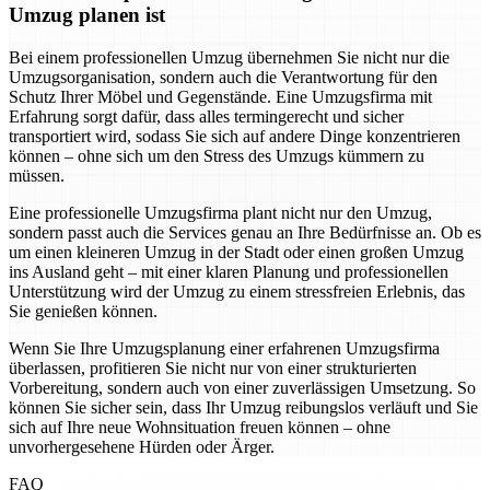
Umzug planen ist
Bei einem professionellen Umzug übernehmen Sie nicht nur die
Umzugsorganisation, sondern auch die Verantwortung für den
Schutz Ihrer Möbel und Gegenstände. Eine Umzugsfirma mit
Erfahrung sorgt dafür, dass alles termingerecht und sicher
transportiert wird, sodass Sie sich auf andere Dinge konzentrieren
können – ohne sich um den Stress des Umzugs kümmern zu
müssen.
Eine professionelle Umzugsfirma plant nicht nur den Umzug,
sondern passt auch die Services genau an Ihre Bedürfnisse an. Ob es
um einen kleineren Umzug in der Stadt oder einen großen Umzug
ins Ausland geht – mit einer klaren Planung und professionellen
Unterstützung wird der Umzug zu einem stressfreien Erlebnis, das
Sie genießen können.
Wenn Sie Ihre Umzugsplanung einer erfahrenen Umzugsfirma
überlassen, profitieren Sie nicht nur von einer strukturierten
Vorbereitung, sondern auch von einer zuverlässigen Umsetzung. So
können Sie sicher sein, dass Ihr Umzug reibungslos verläuft und Sie
sich auf Ihre neue Wohnsituation freuen können – ohne
unvorhergesehene Hürden oder Ärger.
FAQ