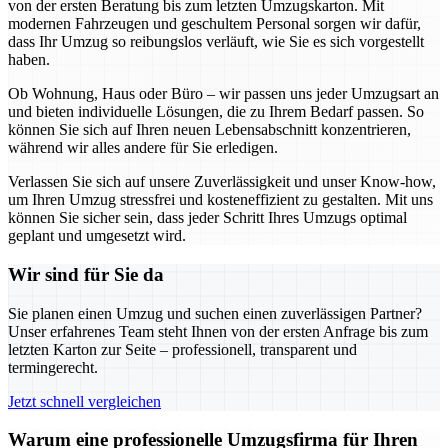
von der ersten Beratung bis zum letzten Umzugskarton. Mit
modernen Fahrzeugen und geschultem Personal sorgen wir dafür,
dass Ihr Umzug so reibungslos verläuft, wie Sie es sich vorgestellt
haben.
Ob Wohnung, Haus oder Büro – wir passen uns jeder Umzugsart an
und bieten individuelle Lösungen, die zu Ihrem Bedarf passen. So
können Sie sich auf Ihren neuen Lebensabschnitt konzentrieren,
während wir alles andere für Sie erledigen.
Verlassen Sie sich auf unsere Zuverlässigkeit und unser Know-how,
um Ihren Umzug stressfrei und kosteneffizient zu gestalten. Mit uns
können Sie sicher sein, dass jeder Schritt Ihres Umzugs optimal
geplant und umgesetzt wird.
Wir sind für Sie da
Sie planen einen Umzug und suchen einen zuverlässigen Partner?
Unser erfahrenes Team steht Ihnen von der ersten Anfrage bis zum
letzten Karton zur Seite – professionell, transparent und
termingerecht.
Jetzt schnell vergleichen
Warum eine professionelle Umzugsfirma für Ihren