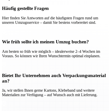
Häufig gestellte Fragen
Hier finden Sie Antworten auf die häufigsten Fragen rund um
unseren Umzugsservice – damit Sie bestens vorbereitet sind.
Wie früh sollte ich meinen Umzug buchen?
Am besten so früh wie möglich – idealerweise 2–4 Wochen im
Voraus. So können wir Ihren Wunschtermin optimal einplanen.
Bietet Ihr Unternehmen auch Verpackungsmaterial
an?
Ja, wir stellen Ihnen gerne Kartons, Klebeband und weitere
Materialien zur Verfügung – auf Wunsch auch mit Lieferung.