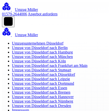
Umzug Müller
01579-2644006
Angebot anfordern
Umzug Müller
Umzugsunternehmen Düsseldorf
Umzug von Düsseldorf nach Berlin
Umzug von Düsseldorf nach Hamburg
Umzug von Düsseldorf nach München
Umzug von Düsseldorf nach Köln
Umzug von Düsseldorf nach Frankfurt am Main
Umzug von Düsseldorf nach Stuttgart
Umzug von Düsseldorf nach Düsseldorf
Umzug von Düsseldorf nach Leipzig
Umzug von Düsseldorf nach Dortmund
Umzug von Düsseldorf nach Essen
Umzug von Düsseldorf nach Bremen
Umzug von Düsseldorf nach Hannover
Umzug von Düsseldorf nach Nürnberg
Umzug von Düsseldorf nach Dresden
Impressum