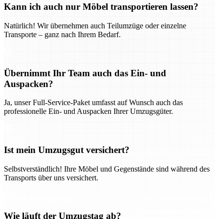
Kann ich auch nur Möbel transportieren lassen?
Natürlich! Wir übernehmen auch Teilumzüge oder einzelne
Transporte – ganz nach Ihrem Bedarf.
Übernimmt Ihr Team auch das Ein- und
Auspacken?
Ja, unser Full-Service-Paket umfasst auf Wunsch auch das
professionelle Ein- und Auspacken Ihrer Umzugsgüter.
Ist mein Umzugsgut versichert?
Selbstverständlich! Ihre Möbel und Gegenstände sind während des
Transports über uns versichert.
Wie läuft der Umzugstag ab?