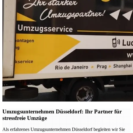
Umzugsunternehmen Düsseldorf: Ihr Partner für
stressfreie Umzüge
Als erfahrenes Umzugsunternehmen Düsseldorf begleiten wir Sie