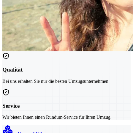
Qualität
Bei uns erhalten Sie nur die besten Umzugsunternehmen
Service
Wir bieten Ihnen einen Rundum-Service für Ihren Umzug