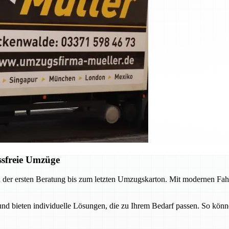
ssfreie Umzüge
 der ersten Beratung bis zum letzten Umzugskarton. Mit modernen Fah
 bieten individuelle Lösungen, die zu Ihrem Bedarf passen. So könne