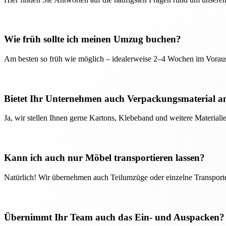
Wie früh sollte ich meinen Umzug buchen?
Am besten so früh wie möglich – idealerweise 2–4 Wochen im Voraus
Bietet Ihr Unternehmen auch Verpackungsmaterial a
Ja, wir stellen Ihnen gerne Kartons, Klebeband und weitere Material
Kann ich auch nur Möbel transportieren lassen?
Natürlich! Wir übernehmen auch Teilumzüge oder einzelne Transport
Übernimmt Ihr Team auch das Ein- und Auspacken?