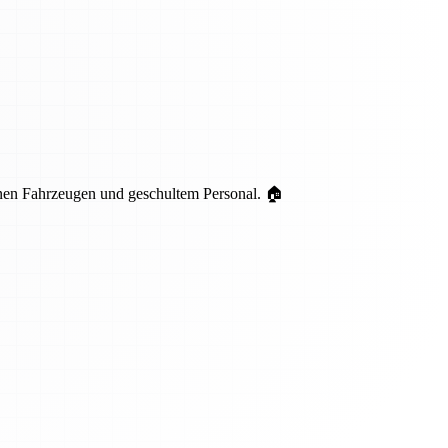
nen Fahrzeugen und geschultem Personal. 🏠