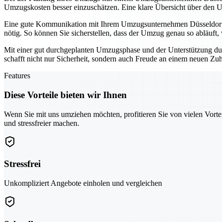
Umzugskosten besser einzuschätzen. Eine klare Übersicht über den U
Eine gute Kommunikation mit Ihrem Umzugsunternehmen Düsseldorf is
nötig. So können Sie sicherstellen, dass der Umzug genau so abläuft, w
Mit einer gut durchgeplanten Umzugsphase und der Unterstützung dur
schafft nicht nur Sicherheit, sondern auch Freude an einem neuen Zu
Features
Diese Vorteile bieten wir Ihnen
Wenn Sie mit uns umziehen möchten, profitieren Sie von vielen Vorte
und stressfreier machen.
Stressfrei
Unkompliziert Angebote einholen und vergleichen