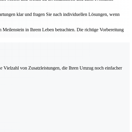
rtungen klar und fragen Sie nach individuellen Lösungen, wenn
Meilenstein in Ihrem Leben betrachten. Die richtige Vorbereitung
ne Vielzahl von Zusatzleistungen, die Ihren Umzug noch einfacher