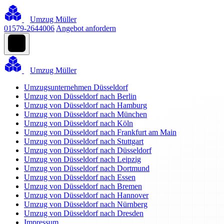
Umzug Müller
01579-2644006
Angebot anfordern
Umzug Müller
Umzugsunternehmen Düsseldorf
Umzug von Düsseldorf nach Berlin
Umzug von Düsseldorf nach Hamburg
Umzug von Düsseldorf nach München
Umzug von Düsseldorf nach Köln
Umzug von Düsseldorf nach Frankfurt am Main
Umzug von Düsseldorf nach Stuttgart
Umzug von Düsseldorf nach Düsseldorf
Umzug von Düsseldorf nach Leipzig
Umzug von Düsseldorf nach Dortmund
Umzug von Düsseldorf nach Essen
Umzug von Düsseldorf nach Bremen
Umzug von Düsseldorf nach Hannover
Umzug von Düsseldorf nach Nürnberg
Umzug von Düsseldorf nach Dresden
Impressum