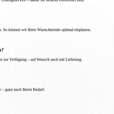
. So können wir Ihren Wunschtermin optimal einplanen.
n?
ien zur Verfügung – auf Wunsch auch mit Lieferung.
e – ganz nach Ihrem Bedarf.