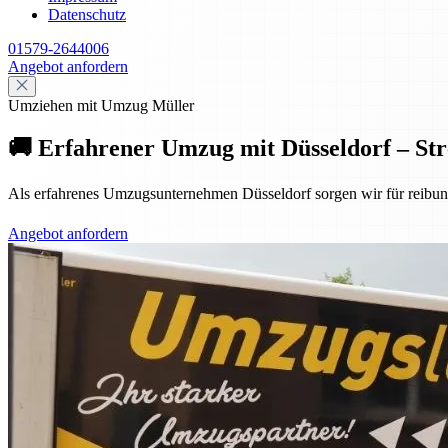
Datenschutz
01579-2644006
Angebot anfordern
Umziehen mit Umzug Müller
🚚 Erfahrener Umzug mit Düsseldorf – Stre
Als erfahrenes Umzugsunternehmen Düsseldorf sorgen wir für reibun
Angebot anfordern