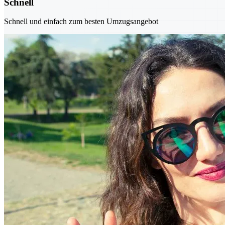
Schnell
Schnell und einfach zum besten Umzugsangebot