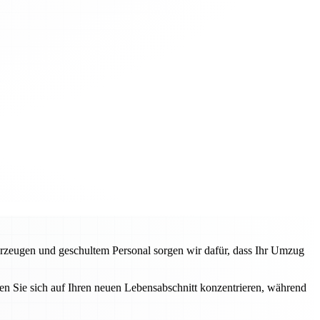
rzeugen und geschultem Personal sorgen wir dafür, dass Ihr Umzug
n Sie sich auf Ihren neuen Lebensabschnitt konzentrieren, während