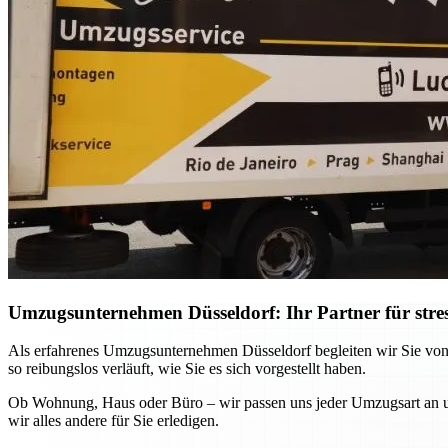
Umzugsunternehmen Düsseldorf: Ihr Partner für stre
Als erfahrenes Umzugsunternehmen Düsseldorf begleiten wir Sie von
so reibungslos verläuft, wie Sie es sich vorgestellt haben.
Ob Wohnung, Haus oder Büro – wir passen uns jeder Umzugsart an und
wir alles andere für Sie erledigen.