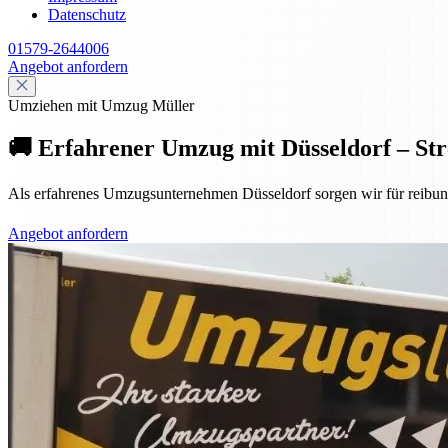
Datenschutz
01579-2644006
Angebot anfordern
Umziehen mit Umzug Müller
🚚 Erfahrener Umzug mit Düsseldorf – Stre
Als erfahrenes Umzugsunternehmen Düsseldorf sorgen wir für reibun
Angebot anfordern