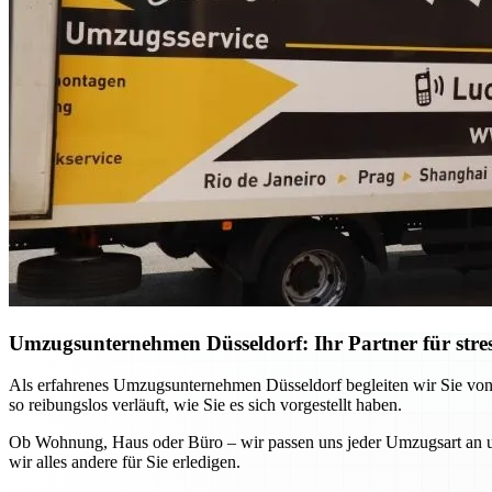
Umzugsunternehmen Düsseldorf: Ihr Partner für stre
Als erfahrenes Umzugsunternehmen Düsseldorf begleiten wir Sie von
so reibungslos verläuft, wie Sie es sich vorgestellt haben.
Ob Wohnung, Haus oder Büro – wir passen uns jeder Umzugsart an und
wir alles andere für Sie erledigen.