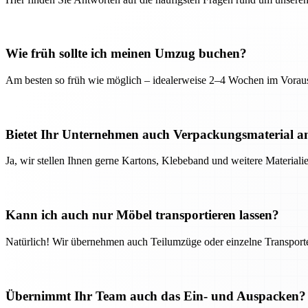
Wie früh sollte ich meinen Umzug buchen?
Am besten so früh wie möglich – idealerweise 2–4 Wochen im Voraus
Bietet Ihr Unternehmen auch Verpackungsmaterial a
Ja, wir stellen Ihnen gerne Kartons, Klebeband und weitere Material
Kann ich auch nur Möbel transportieren lassen?
Natürlich! Wir übernehmen auch Teilumzüge oder einzelne Transport
Übernimmt Ihr Team auch das Ein- und Auspacken?