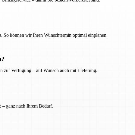
. So können wir Ihren Wunschtermin optimal einplanen.
n?
ien zur Verfügung – auf Wunsch auch mit Lieferung.
e – ganz nach Ihrem Bedarf.