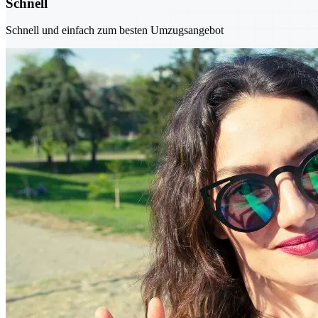
Schnell
Schnell und einfach zum besten Umzugsangebot