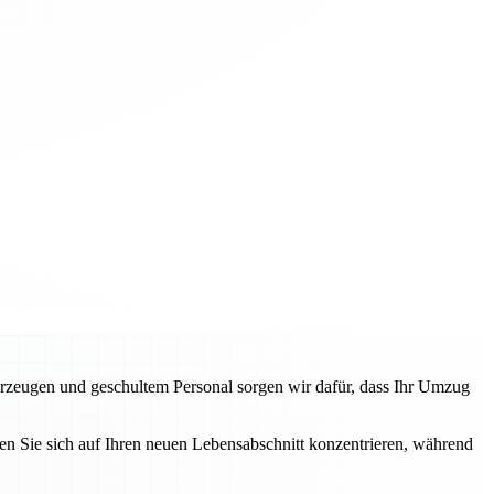
rzeugen und geschultem Personal sorgen wir dafür, dass Ihr Umzug
n Sie sich auf Ihren neuen Lebensabschnitt konzentrieren, während