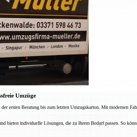
ssfreie Umzüge
 der ersten Beratung bis zum letzten Umzugskarton. Mit modernen Fah
 bieten individuelle Lösungen, die zu Ihrem Bedarf passen. So könne