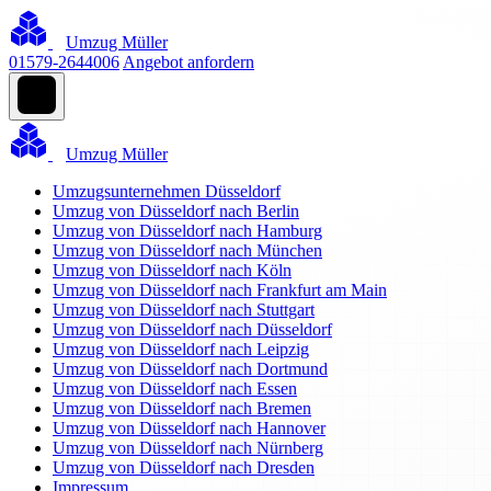
Umzug Müller
01579-2644006
Angebot anfordern
Umzug Müller
Umzugsunternehmen Düsseldorf
Umzug von Düsseldorf nach Berlin
Umzug von Düsseldorf nach Hamburg
Umzug von Düsseldorf nach München
Umzug von Düsseldorf nach Köln
Umzug von Düsseldorf nach Frankfurt am Main
Umzug von Düsseldorf nach Stuttgart
Umzug von Düsseldorf nach Düsseldorf
Umzug von Düsseldorf nach Leipzig
Umzug von Düsseldorf nach Dortmund
Umzug von Düsseldorf nach Essen
Umzug von Düsseldorf nach Bremen
Umzug von Düsseldorf nach Hannover
Umzug von Düsseldorf nach Nürnberg
Umzug von Düsseldorf nach Dresden
Impressum