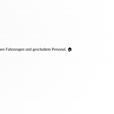
nen Fahrzeugen und geschultem Personal. 🏠