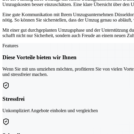
Umzugskosten besser einzuschätzen. Eine klare Übersicht über den U
Eine gute Kommunikation mit Ihrem Umzugsunternehmen Düsseldorf is
nötig. So können Sie sicherstellen, dass der Umzug genau so abläuft, w
Mit einer gut durchgeplanten Umzugsphase und der Unterstützung dur
schafft nicht nur Sicherheit, sondern auch Freude an einem neuen Zu
Features
Diese Vorteile bieten wir Ihnen
Wenn Sie mit uns umziehen möchten, profitieren Sie von vielen Vorte
und stressfreier machen.
Stressfrei
Unkompliziert Angebote einholen und vergleichen