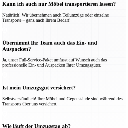
Kann ich auch nur Möbel transportieren lassen?
Natürlich! Wir übernehmen auch Teilumzüge oder einzelne
Transporte – ganz nach Ihrem Bedarf.
Übernimmt Ihr Team auch das Ein- und
Auspacken?
Ja, unser Full-Service-Paket umfasst auf Wunsch auch das
professionelle Ein- und Auspacken Ihrer Umzugsgüter.
Ist mein Umzugsgut versichert?
Selbstverständlich! Ihre Möbel und Gegenstände sind während des
Transports über uns versichert.
Wie läuft der Umzugstag ab?