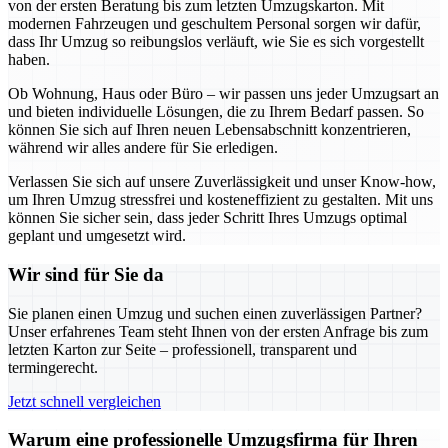
von der ersten Beratung bis zum letzten Umzugskarton. Mit
modernen Fahrzeugen und geschultem Personal sorgen wir dafür,
dass Ihr Umzug so reibungslos verläuft, wie Sie es sich vorgestellt
haben.
Ob Wohnung, Haus oder Büro – wir passen uns jeder Umzugsart an
und bieten individuelle Lösungen, die zu Ihrem Bedarf passen. So
können Sie sich auf Ihren neuen Lebensabschnitt konzentrieren,
während wir alles andere für Sie erledigen.
Verlassen Sie sich auf unsere Zuverlässigkeit und unser Know-how,
um Ihren Umzug stressfrei und kosteneffizient zu gestalten. Mit uns
können Sie sicher sein, dass jeder Schritt Ihres Umzugs optimal
geplant und umgesetzt wird.
Wir sind für Sie da
Sie planen einen Umzug und suchen einen zuverlässigen Partner?
Unser erfahrenes Team steht Ihnen von der ersten Anfrage bis zum
letzten Karton zur Seite – professionell, transparent und
termingerecht.
Jetzt schnell vergleichen
Warum eine professionelle Umzugsfirma für Ihren