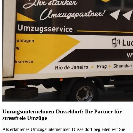
Umzugsunternehmen Düsseldorf: Ihr Partner für
stressfreie Umzüge
Als erfahrenes Umzugsunternehmen Düsseldorf begleiten wir Sie