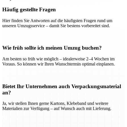
Häufig gestellte Fragen
Hier finden Sie Antworten auf die häufigsten Fragen rund um
unseren Umzugsservice – damit Sie bestens vorbereitet sind.
Wie früh sollte ich meinen Umzug buchen?
Am besten so früh wie möglich – idealerweise 2–4 Wochen im
Voraus. So können wir Ihren Wunschtermin optimal einplanen.
Bietet Ihr Unternehmen auch Verpackungsmaterial
an?
Ja, wir stellen Ihnen gerne Kartons, Klebeband und weitere
Materialien zur Verfügung – auf Wunsch auch mit Lieferung.