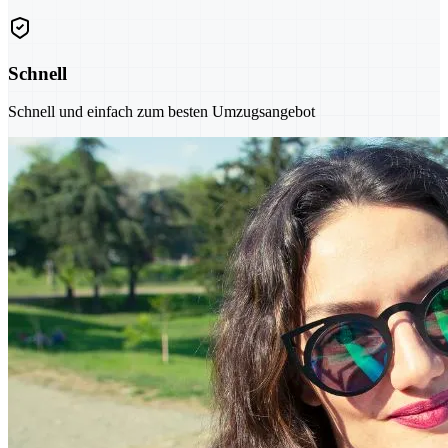
Schnell
Schnell und einfach zum besten Umzugsangebot