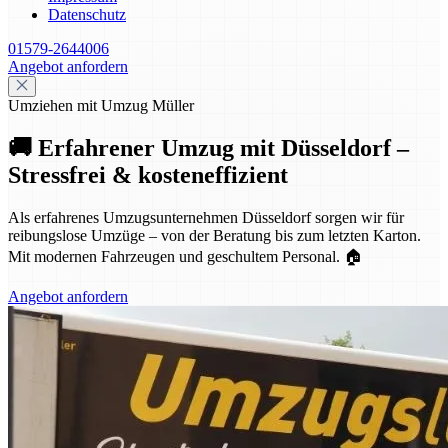
Datenschutz
01579-2644006
Angebot anfordern
Umziehen mit Umzug Müller
🚚 Erfahrener Umzug mit Düsseldorf –
Stressfrei & kosteneffizient
Als erfahrenes Umzugsunternehmen Düsseldorf sorgen wir für
reibungslose Umzüge – von der Beratung bis zum letzten Karton.
Mit modernen Fahrzeugen und geschultem Personal. 🏠
Angebot anfordern