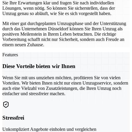
Sie Ihre Erwartungen klar und fragen Sie nach individuellen
Lösungen, wenn nötig. So können Sie sicherstellen, dass der
Umzug genau so abläuft, wie Sie es sich vorgestellt haben.
Mit einer gut durchgeplanten Umzugsphase und der Unterstützung
durch das Unternehmen Düsseldorf können Sie Ihren Umzug als
positiven Meilenstein in Ihrem Leben betrachten. Die richtige
Vorbereitung schafft nicht nur Sicherheit, sondern auch Freude an
einem neuen Zuhause.
Features
Diese Vorteile bieten wir Ihnen
Wenn Sie mit uns umziehen möchten, profitieren Sie von vielen
Vorteilen. Wir bieten Ihnen nicht nur einen Umzugsservice, sondern
auch eine Vielzahl von Zusatzleistungen, die Ihren Umzug noch
einfacher und stressfreier machen.
Stressfrei
Unkompliziert Angebote einholen und vergleichen