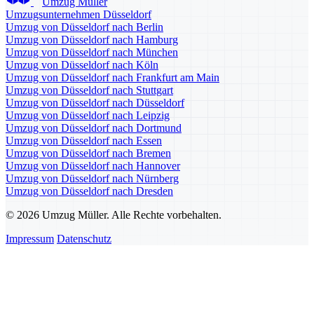
Umzug Müller
Umzugsunternehmen Düsseldorf
Umzug von Düsseldorf nach Berlin
Umzug von Düsseldorf nach Hamburg
Umzug von Düsseldorf nach München
Umzug von Düsseldorf nach Köln
Umzug von Düsseldorf nach Frankfurt am Main
Umzug von Düsseldorf nach Stuttgart
Umzug von Düsseldorf nach Düsseldorf
Umzug von Düsseldorf nach Leipzig
Umzug von Düsseldorf nach Dortmund
Umzug von Düsseldorf nach Essen
Umzug von Düsseldorf nach Bremen
Umzug von Düsseldorf nach Hannover
Umzug von Düsseldorf nach Nürnberg
Umzug von Düsseldorf nach Dresden
© 2026 Umzug Müller. Alle Rechte vorbehalten.
Impressum
Datenschutz