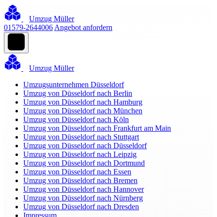
Umzug Müller
01579-2644006
Angebot anfordern
Umzug Müller
Umzugsunternehmen Düsseldorf
Umzug von Düsseldorf nach Berlin
Umzug von Düsseldorf nach Hamburg
Umzug von Düsseldorf nach München
Umzug von Düsseldorf nach Köln
Umzug von Düsseldorf nach Frankfurt am Main
Umzug von Düsseldorf nach Stuttgart
Umzug von Düsseldorf nach Düsseldorf
Umzug von Düsseldorf nach Leipzig
Umzug von Düsseldorf nach Dortmund
Umzug von Düsseldorf nach Essen
Umzug von Düsseldorf nach Bremen
Umzug von Düsseldorf nach Hannover
Umzug von Düsseldorf nach Nürnberg
Umzug von Düsseldorf nach Dresden
Impressum