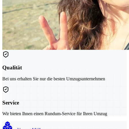
Qualität
Bei uns erhalten Sie nur die besten Umzugsunternehmen
Service
Wir bieten Ihnen einen Rundum-Service für Ihren Umzug