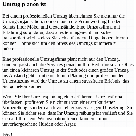
Umzug planen ist
Bei einem professionellen Umzug übernehmen Sie nicht nur die
Umzugsorganisation, sondern auch die Verantwortung für den
Schutz Ihrer Möbel und Gegenstände. Eine Umzugsfirma mit
Erfahrung sorgt dafür, dass alles termingerecht und sicher
transportiert wird, sodass Sie sich auf andere Dinge konzentrieren
können – ohne sich um den Stress des Umzugs kümmern zu
müssen.
Eine professionelle Umzugsfirma plant nicht nur den Umzug,
sondern passt auch die Services genau an Ihre Bedürfnisse an. Ob es
um einen kleineren Umzug in der Stadt oder einen großen Umzug
ins Ausland geht – mit einer klaren Planung und professionellen
Unterstützung wird der Umzug zu einem stressfreien Erlebnis, das
Sie genießen können.
Wenn Sie Ihre Umzugsplanung einer erfahrenen Umzugsfirma
überlassen, profitieren Sie nicht nur von einer strukturierten
Vorbereitung, sondern auch von einer zuverlässigen Umsetzung. So
können Sie sicher sein, dass Ihr Umzug reibungslos verläuft und Sie
sich auf Ihre neue Wohnsituation freuen können – ohne
unvorhergesehene Hürden oder Ärger.
FAQ