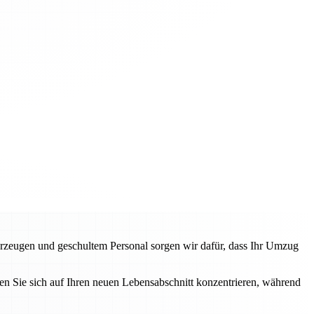
rzeugen und geschultem Personal sorgen wir dafür, dass Ihr Umzug
n Sie sich auf Ihren neuen Lebensabschnitt konzentrieren, während