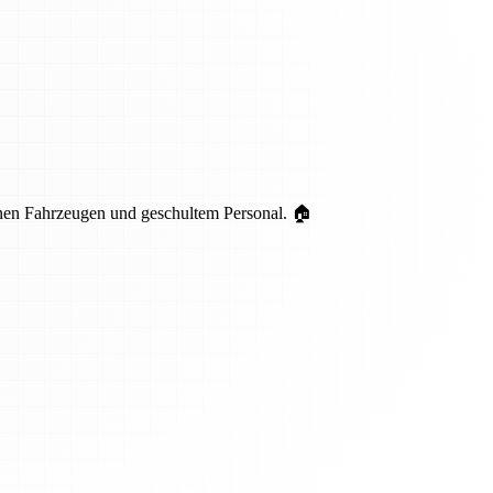
nen Fahrzeugen und geschultem Personal. 🏠