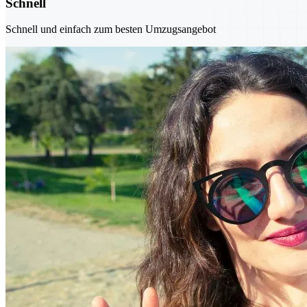
Schnell
Schnell und einfach zum besten Umzugsangebot