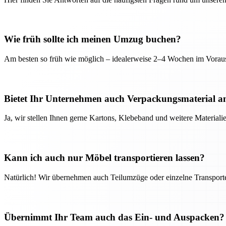
Wie früh sollte ich meinen Umzug buchen?
Am besten so früh wie möglich – idealerweise 2–4 Wochen im Voraus
Bietet Ihr Unternehmen auch Verpackungsmaterial a
Ja, wir stellen Ihnen gerne Kartons, Klebeband und weitere Material
Kann ich auch nur Möbel transportieren lassen?
Natürlich! Wir übernehmen auch Teilumzüge oder einzelne Transport
Übernimmt Ihr Team auch das Ein- und Auspacken?