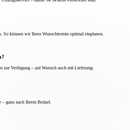
. So können wir Ihren Wunschtermin optimal einplanen.
n?
ien zur Verfügung – auf Wunsch auch mit Lieferung.
e – ganz nach Ihrem Bedarf.