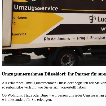
Umzugsunternehmen Düsseldorf: Ihr Partner für stre
Als erfahrenes Umzugsunternehmen Düsseldorf begleiten wir Sie von
so reibungslos verläuft, wie Sie es sich vorgestellt haben.
Ob Wohnung, Haus oder Büro – wir passen uns jeder Umzugsart an und
wir alles andere für Sie erledigen.