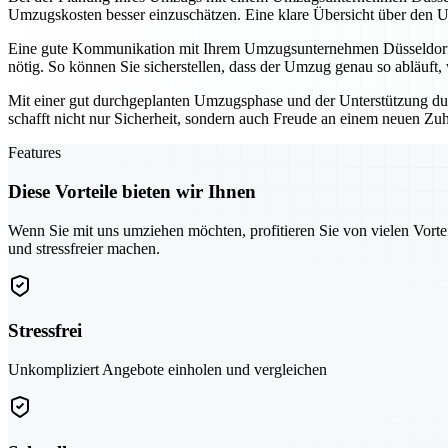
Umzugskosten besser einzuschätzen. Eine klare Übersicht über den U
Eine gute Kommunikation mit Ihrem Umzugsunternehmen Düsseldorf is
nötig. So können Sie sicherstellen, dass der Umzug genau so abläuft, w
Mit einer gut durchgeplanten Umzugsphase und der Unterstützung dur
schafft nicht nur Sicherheit, sondern auch Freude an einem neuen Zu
Features
Diese Vorteile bieten wir Ihnen
Wenn Sie mit uns umziehen möchten, profitieren Sie von vielen Vorte
und stressfreier machen.
Stressfrei
Unkompliziert Angebote einholen und vergleichen