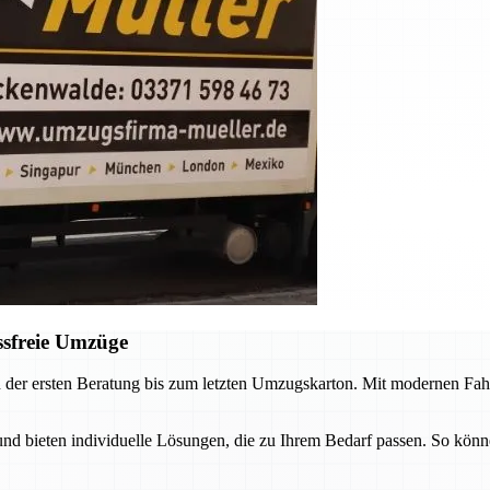
ssfreie Umzüge
 der ersten Beratung bis zum letzten Umzugskarton. Mit modernen Fah
 bieten individuelle Lösungen, die zu Ihrem Bedarf passen. So könne