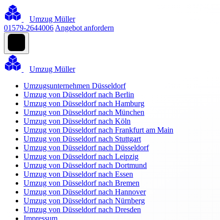
Umzug Müller
01579-2644006
Angebot anfordern
Umzug Müller
Umzugsunternehmen Düsseldorf
Umzug von Düsseldorf nach Berlin
Umzug von Düsseldorf nach Hamburg
Umzug von Düsseldorf nach München
Umzug von Düsseldorf nach Köln
Umzug von Düsseldorf nach Frankfurt am Main
Umzug von Düsseldorf nach Stuttgart
Umzug von Düsseldorf nach Düsseldorf
Umzug von Düsseldorf nach Leipzig
Umzug von Düsseldorf nach Dortmund
Umzug von Düsseldorf nach Essen
Umzug von Düsseldorf nach Bremen
Umzug von Düsseldorf nach Hannover
Umzug von Düsseldorf nach Nürnberg
Umzug von Düsseldorf nach Dresden
Impressum