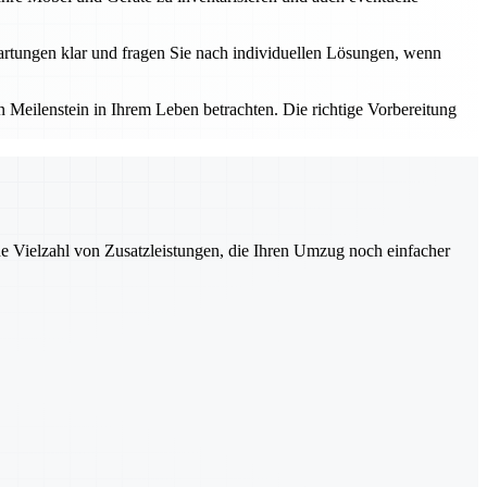
rtungen klar und fragen Sie nach individuellen Lösungen, wenn
Meilenstein in Ihrem Leben betrachten. Die richtige Vorbereitung
ne Vielzahl von Zusatzleistungen, die Ihren Umzug noch einfacher