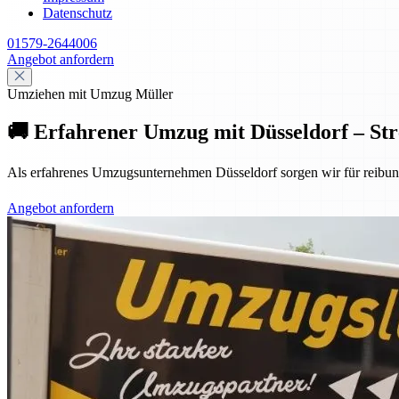
Datenschutz
01579-2644006
Angebot anfordern
Umziehen mit Umzug Müller
🚚 Erfahrener Umzug mit Düsseldorf – Stre
Als erfahrenes Umzugsunternehmen Düsseldorf sorgen wir für reibun
Angebot anfordern