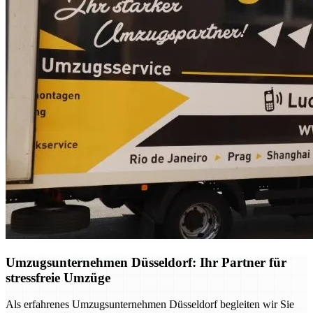
Umzugsunternehmen Düsseldorf: Ihr Partner für
stressfreie Umzüge
Als erfahrenes Umzugsunternehmen Düsseldorf begleiten wir Sie