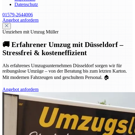
Datenschutz
01579-2644006
Angebot anfordern
Umziehen mit Umzug Müller
🚚 Erfahrener Umzug mit Düsseldorf –
Stressfrei & kosteneffizient
Als erfahrenes Umzugsunternehmen Düsseldorf sorgen wir für
reibungslose Umzüge – von der Beratung bis zum letzten Karton.
Mit modernen Fahrzeugen und geschultem Personal. 🏠
Angebot anfordern