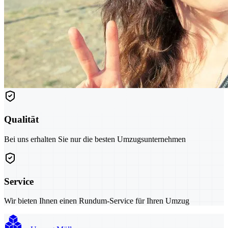
Qualität
Bei uns erhalten Sie nur die besten Umzugsunternehmen
Service
Wir bieten Ihnen einen Rundum-Service für Ihren Umzug