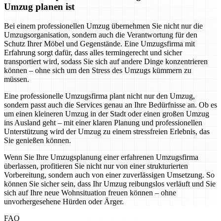
Umzug planen ist
Bei einem professionellen Umzug übernehmen Sie nicht nur die
Umzugsorganisation, sondern auch die Verantwortung für den
Schutz Ihrer Möbel und Gegenstände. Eine Umzugsfirma mit
Erfahrung sorgt dafür, dass alles termingerecht und sicher
transportiert wird, sodass Sie sich auf andere Dinge konzentrieren
können – ohne sich um den Stress des Umzugs kümmern zu
müssen.
Eine professionelle Umzugsfirma plant nicht nur den Umzug,
sondern passt auch die Services genau an Ihre Bedürfnisse an. Ob es
um einen kleineren Umzug in der Stadt oder einen großen Umzug
ins Ausland geht – mit einer klaren Planung und professionellen
Unterstützung wird der Umzug zu einem stressfreien Erlebnis, das
Sie genießen können.
Wenn Sie Ihre Umzugsplanung einer erfahrenen Umzugsfirma
überlassen, profitieren Sie nicht nur von einer strukturierten
Vorbereitung, sondern auch von einer zuverlässigen Umsetzung. So
können Sie sicher sein, dass Ihr Umzug reibungslos verläuft und Sie
sich auf Ihre neue Wohnsituation freuen können – ohne
unvorhergesehene Hürden oder Ärger.
FAQ