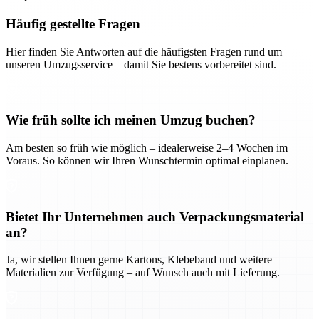
Häufig gestellte Fragen
Hier finden Sie Antworten auf die häufigsten Fragen rund um
unseren Umzugsservice – damit Sie bestens vorbereitet sind.
Wie früh sollte ich meinen Umzug buchen?
Am besten so früh wie möglich – idealerweise 2–4 Wochen im
Voraus. So können wir Ihren Wunschtermin optimal einplanen.
Bietet Ihr Unternehmen auch Verpackungsmaterial
an?
Ja, wir stellen Ihnen gerne Kartons, Klebeband und weitere
Materialien zur Verfügung – auf Wunsch auch mit Lieferung.