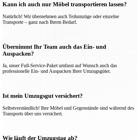
Kann ich auch nur Möbel transportieren lassen?
Natürlich! Wir übernehmen auch Teilumzüge oder einzelne
Transporte – ganz nach Ihrem Bedarf.
Übernimmt Ihr Team auch das Ein- und
Auspacken?
Ja, unser Full-Service-Paket umfasst auf Wunsch auch das
professionelle Ein- und Auspacken Ihrer Umzugsgüter.
Ist mein Umzugsgut versichert?
Selbstverständlich! Ihre Möbel und Gegenstände sind während des
Transports über uns versichert.
Wie läuft der Umzugstag ab?