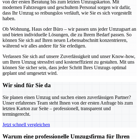
von der ersten Beratung bis zum letzten Umzugskarton. Mit
modernen Fahrzeugen und geschultem Personal sorgen wir dafür,
dass Ihr Umzug so reibungslos verläuft, wie Sie es sich vorgestellt
haben.
Ob Wohnung, Haus oder Büro – wir passen uns jeder Umzugsart an
und bieten individuelle Lösungen, die zu Ihrem Bedarf passen. So
können Sie sich auf Ihren neuen Lebensabschnitt konzentrieren,
während wir alles andere für Sie erledigen.
Verlassen Sie sich auf unsere Zuverlässigkeit und unser Know-how,
um Ihren Umzug stressfrei und kosteneffizient zu gestalten. Mit uns
können Sie sicher sein, dass jeder Schritt Ihres Umzugs optimal
geplant und umgesetzt wird.
Wir sind für Sie da
Sie planen einen Umzug und suchen einen zuverlässigen Partner?
Unser erfahrenes Team steht Ihnen von der ersten Anfrage bis zum
letzten Karton zur Seite – professionell, transparent und
termingerecht.
Jetzt schnell vergleichen
Warum eine professionelle Umzugsfirma für Ihren