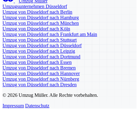
Umzug Müller
Umzugsunternehmen Düsseldorf
Umzug von Düsseldorf nach Berlin
Umzug von Düsseldorf nach Hamburg
Umzug von Düsseldorf nach München
Umzug von Düsseldorf nach Köln
Umzug von Düsseldorf nach Frankfurt am Main
Umzug von Düsseldorf nach Stuttgart
Umzug von Düsseldorf nach Düsseldorf
Umzug von Düsseldorf nach Leipzig
Umzug von Düsseldorf nach Dortmund
Umzug von Düsseldorf nach Essen
Umzug von Düsseldorf nach Bremen
Umzug von Düsseldorf nach Hannover
Umzug von Düsseldorf nach Nürnberg
Umzug von Düsseldorf nach Dresden
© 2026 Umzug Müller. Alle Rechte vorbehalten.
Impressum
Datenschutz