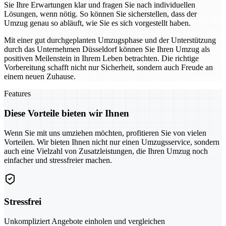
Sie Ihre Erwartungen klar und fragen Sie nach individuellen
Lösungen, wenn nötig. So können Sie sicherstellen, dass der
Umzug genau so abläuft, wie Sie es sich vorgestellt haben.
Mit einer gut durchgeplanten Umzugsphase und der Unterstützung
durch das Unternehmen Düsseldorf können Sie Ihren Umzug als
positiven Meilenstein in Ihrem Leben betrachten. Die richtige
Vorbereitung schafft nicht nur Sicherheit, sondern auch Freude an
einem neuen Zuhause.
Features
Diese Vorteile bieten wir Ihnen
Wenn Sie mit uns umziehen möchten, profitieren Sie von vielen
Vorteilen. Wir bieten Ihnen nicht nur einen Umzugsservice, sondern
auch eine Vielzahl von Zusatzleistungen, die Ihren Umzug noch
einfacher und stressfreier machen.
Stressfrei
Unkompliziert Angebote einholen und vergleichen