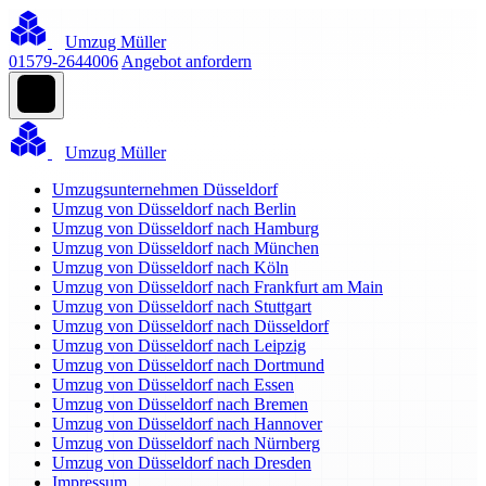
Umzug Müller
01579-2644006
Angebot anfordern
Umzug Müller
Umzugsunternehmen Düsseldorf
Umzug von Düsseldorf nach Berlin
Umzug von Düsseldorf nach Hamburg
Umzug von Düsseldorf nach München
Umzug von Düsseldorf nach Köln
Umzug von Düsseldorf nach Frankfurt am Main
Umzug von Düsseldorf nach Stuttgart
Umzug von Düsseldorf nach Düsseldorf
Umzug von Düsseldorf nach Leipzig
Umzug von Düsseldorf nach Dortmund
Umzug von Düsseldorf nach Essen
Umzug von Düsseldorf nach Bremen
Umzug von Düsseldorf nach Hannover
Umzug von Düsseldorf nach Nürnberg
Umzug von Düsseldorf nach Dresden
Impressum