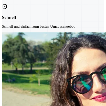
Schnell
Schnell und einfach zum besten Umzugsangebot