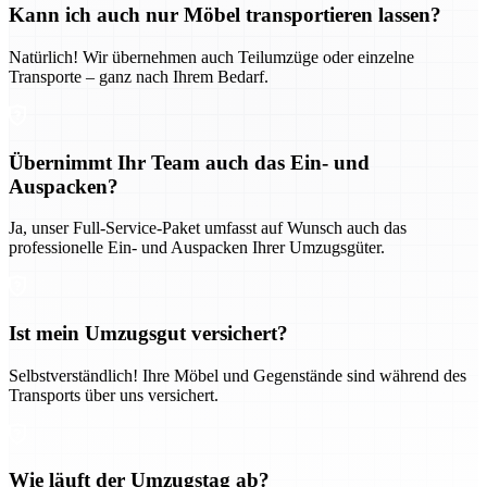
Kann ich auch nur Möbel transportieren lassen?
Natürlich! Wir übernehmen auch Teilumzüge oder einzelne
Transporte – ganz nach Ihrem Bedarf.
Übernimmt Ihr Team auch das Ein- und
Auspacken?
Ja, unser Full-Service-Paket umfasst auf Wunsch auch das
professionelle Ein- und Auspacken Ihrer Umzugsgüter.
Ist mein Umzugsgut versichert?
Selbstverständlich! Ihre Möbel und Gegenstände sind während des
Transports über uns versichert.
Wie läuft der Umzugstag ab?