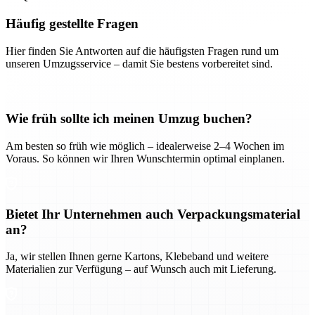
Häufig gestellte Fragen
Hier finden Sie Antworten auf die häufigsten Fragen rund um
unseren Umzugsservice – damit Sie bestens vorbereitet sind.
Wie früh sollte ich meinen Umzug buchen?
Am besten so früh wie möglich – idealerweise 2–4 Wochen im
Voraus. So können wir Ihren Wunschtermin optimal einplanen.
Bietet Ihr Unternehmen auch Verpackungsmaterial
an?
Ja, wir stellen Ihnen gerne Kartons, Klebeband und weitere
Materialien zur Verfügung – auf Wunsch auch mit Lieferung.