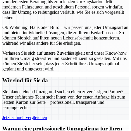
von der ersten Beratung bis zum letzten Umzugskarton. Mit
modernen Fahrzeugen und geschultem Personal sorgen wir dafür,
dass Ihr Umzug so reibungslos verläuft, wie Sie es sich vorgestellt
haben.
Ob Wohnung, Haus oder Büro – wir passen uns jeder Umzugsart an
und bieten individuelle Lösungen, die zu Ihrem Bedarf passen. So
können Sie sich auf Ihren neuen Lebensabschnitt konzentrieren,
während wir alles andere für Sie erledigen.
Verlassen Sie sich auf unsere Zuverlässigkeit und unser Know-how,
um Ihren Umzug stressfrei und kosteneffizient zu gestalten. Mit uns
können Sie sicher sein, dass jeder Schritt Ihres Umzugs optimal
geplant und umgesetzt wird.
Wir sind für Sie da
Sie planen einen Umzug und suchen einen zuverlässigen Partner?
Unser erfahrenes Team steht Ihnen von der ersten Anfrage bis zum
letzten Karton zur Seite – professionell, transparent und
termingerecht.
Jetzt schnell vergleichen
Warum eine professionelle Umzugsfirma für Ihren