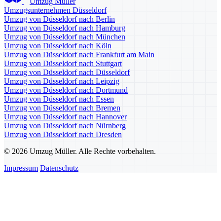
Umzug Müller
Umzugsunternehmen Düsseldorf
Umzug von Düsseldorf nach Berlin
Umzug von Düsseldorf nach Hamburg
Umzug von Düsseldorf nach München
Umzug von Düsseldorf nach Köln
Umzug von Düsseldorf nach Frankfurt am Main
Umzug von Düsseldorf nach Stuttgart
Umzug von Düsseldorf nach Düsseldorf
Umzug von Düsseldorf nach Leipzig
Umzug von Düsseldorf nach Dortmund
Umzug von Düsseldorf nach Essen
Umzug von Düsseldorf nach Bremen
Umzug von Düsseldorf nach Hannover
Umzug von Düsseldorf nach Nürnberg
Umzug von Düsseldorf nach Dresden
© 2026 Umzug Müller. Alle Rechte vorbehalten.
Impressum
Datenschutz