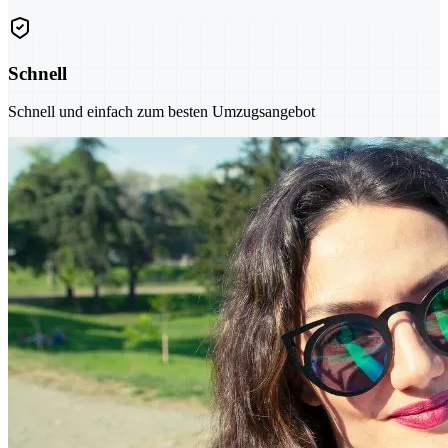
Schnell
Schnell und einfach zum besten Umzugsangebot