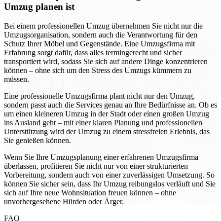
Umzug planen ist
Bei einem professionellen Umzug übernehmen Sie nicht nur die
Umzugsorganisation, sondern auch die Verantwortung für den
Schutz Ihrer Möbel und Gegenstände. Eine Umzugsfirma mit
Erfahrung sorgt dafür, dass alles termingerecht und sicher
transportiert wird, sodass Sie sich auf andere Dinge konzentrieren
können – ohne sich um den Stress des Umzugs kümmern zu
müssen.
Eine professionelle Umzugsfirma plant nicht nur den Umzug,
sondern passt auch die Services genau an Ihre Bedürfnisse an. Ob es
um einen kleineren Umzug in der Stadt oder einen großen Umzug
ins Ausland geht – mit einer klaren Planung und professionellen
Unterstützung wird der Umzug zu einem stressfreien Erlebnis, das
Sie genießen können.
Wenn Sie Ihre Umzugsplanung einer erfahrenen Umzugsfirma
überlassen, profitieren Sie nicht nur von einer strukturierten
Vorbereitung, sondern auch von einer zuverlässigen Umsetzung. So
können Sie sicher sein, dass Ihr Umzug reibungslos verläuft und Sie
sich auf Ihre neue Wohnsituation freuen können – ohne
unvorhergesehene Hürden oder Ärger.
FAQ