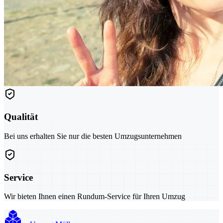
Qualität
Bei uns erhalten Sie nur die besten Umzugsunternehmen
Service
Wir bieten Ihnen einen Rundum-Service für Ihren Umzug