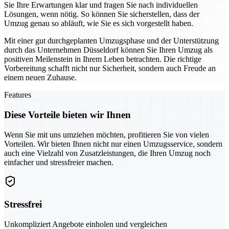
Sie Ihre Erwartungen klar und fragen Sie nach individuellen
Lösungen, wenn nötig. So können Sie sicherstellen, dass der
Umzug genau so abläuft, wie Sie es sich vorgestellt haben.
Mit einer gut durchgeplanten Umzugsphase und der Unterstützung
durch das Unternehmen Düsseldorf können Sie Ihren Umzug als
positiven Meilenstein in Ihrem Leben betrachten. Die richtige
Vorbereitung schafft nicht nur Sicherheit, sondern auch Freude an
einem neuen Zuhause.
Features
Diese Vorteile bieten wir Ihnen
Wenn Sie mit uns umziehen möchten, profitieren Sie von vielen
Vorteilen. Wir bieten Ihnen nicht nur einen Umzugsservice, sondern
auch eine Vielzahl von Zusatzleistungen, die Ihren Umzug noch
einfacher und stressfreier machen.
Stressfrei
Unkompliziert Angebote einholen und vergleichen