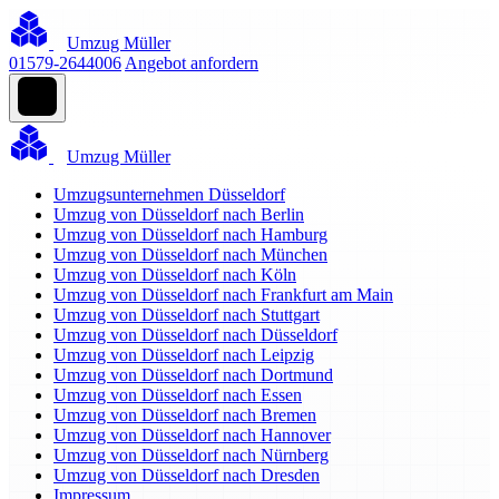
Umzug Müller
01579-2644006
Angebot anfordern
Umzug Müller
Umzugsunternehmen Düsseldorf
Umzug von Düsseldorf nach Berlin
Umzug von Düsseldorf nach Hamburg
Umzug von Düsseldorf nach München
Umzug von Düsseldorf nach Köln
Umzug von Düsseldorf nach Frankfurt am Main
Umzug von Düsseldorf nach Stuttgart
Umzug von Düsseldorf nach Düsseldorf
Umzug von Düsseldorf nach Leipzig
Umzug von Düsseldorf nach Dortmund
Umzug von Düsseldorf nach Essen
Umzug von Düsseldorf nach Bremen
Umzug von Düsseldorf nach Hannover
Umzug von Düsseldorf nach Nürnberg
Umzug von Düsseldorf nach Dresden
Impressum