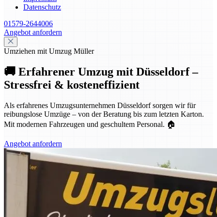
Datenschutz
01579-2644006
Angebot anfordern
Umziehen mit Umzug Müller
🚚 Erfahrener Umzug mit Düsseldorf –
Stressfrei & kosteneffizient
Als erfahrenes Umzugsunternehmen Düsseldorf sorgen wir für
reibungslose Umzüge – von der Beratung bis zum letzten Karton.
Mit modernen Fahrzeugen und geschultem Personal. 🏠
Angebot anfordern