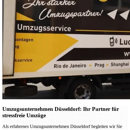
Umzugsunternehmen Düsseldorf: Ihr Partner für
stressfreie Umzüge
Als erfahrenes Umzugsunternehmen Düsseldorf begleiten wir Sie