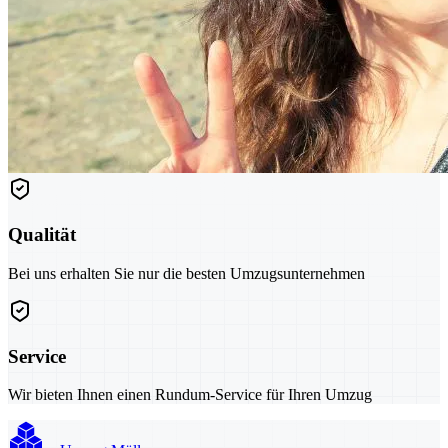
Qualität
Bei uns erhalten Sie nur die besten Umzugsunternehmen
Service
Wir bieten Ihnen einen Rundum-Service für Ihren Umzug