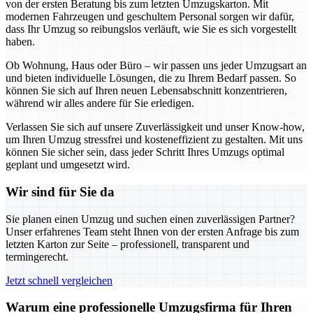
von der ersten Beratung bis zum letzten Umzugskarton. Mit
modernen Fahrzeugen und geschultem Personal sorgen wir dafür,
dass Ihr Umzug so reibungslos verläuft, wie Sie es sich vorgestellt
haben.
Ob Wohnung, Haus oder Büro – wir passen uns jeder Umzugsart an
und bieten individuelle Lösungen, die zu Ihrem Bedarf passen. So
können Sie sich auf Ihren neuen Lebensabschnitt konzentrieren,
während wir alles andere für Sie erledigen.
Verlassen Sie sich auf unsere Zuverlässigkeit und unser Know-how,
um Ihren Umzug stressfrei und kosteneffizient zu gestalten. Mit uns
können Sie sicher sein, dass jeder Schritt Ihres Umzugs optimal
geplant und umgesetzt wird.
Wir sind für Sie da
Sie planen einen Umzug und suchen einen zuverlässigen Partner?
Unser erfahrenes Team steht Ihnen von der ersten Anfrage bis zum
letzten Karton zur Seite – professionell, transparent und
termingerecht.
Jetzt schnell vergleichen
Warum eine professionelle Umzugsfirma für Ihren