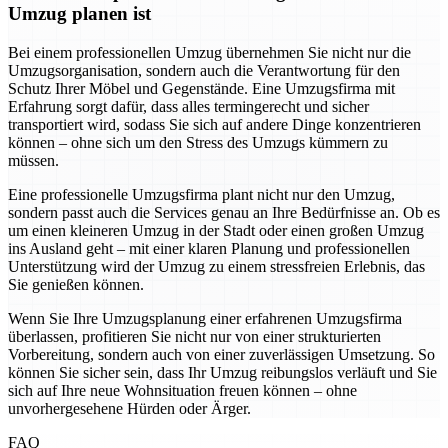
Umzug planen ist
Bei einem professionellen Umzug übernehmen Sie nicht nur die
Umzugsorganisation, sondern auch die Verantwortung für den
Schutz Ihrer Möbel und Gegenstände. Eine Umzugsfirma mit
Erfahrung sorgt dafür, dass alles termingerecht und sicher
transportiert wird, sodass Sie sich auf andere Dinge konzentrieren
können – ohne sich um den Stress des Umzugs kümmern zu
müssen.
Eine professionelle Umzugsfirma plant nicht nur den Umzug,
sondern passt auch die Services genau an Ihre Bedürfnisse an. Ob es
um einen kleineren Umzug in der Stadt oder einen großen Umzug
ins Ausland geht – mit einer klaren Planung und professionellen
Unterstützung wird der Umzug zu einem stressfreien Erlebnis, das
Sie genießen können.
Wenn Sie Ihre Umzugsplanung einer erfahrenen Umzugsfirma
überlassen, profitieren Sie nicht nur von einer strukturierten
Vorbereitung, sondern auch von einer zuverlässigen Umsetzung. So
können Sie sicher sein, dass Ihr Umzug reibungslos verläuft und Sie
sich auf Ihre neue Wohnsituation freuen können – ohne
unvorhergesehene Hürden oder Ärger.
FAQ