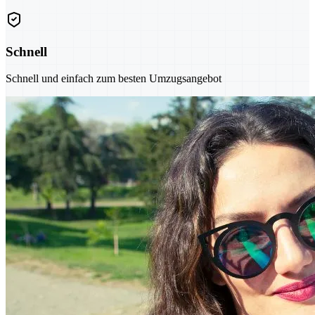
Schnell
Schnell und einfach zum besten Umzugsangebot