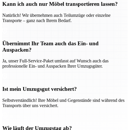
Kann ich auch nur Möbel transportieren lassen?
Natürlich! Wir übernehmen auch Teilumzüge oder einzelne
Transporte – ganz nach Ihrem Bedarf.
Übernimmt Ihr Team auch das Ein- und
Auspacken?
Ja, unser Full-Service-Paket umfasst auf Wunsch auch das
professionelle Ein- und Auspacken Ihrer Umzugsgüter.
Ist mein Umzugsgut versichert?
Selbstverständlich! Ihre Möbel und Gegenstände sind während des
Transports über uns versichert.
Wie läuft der Umzugstag ab?