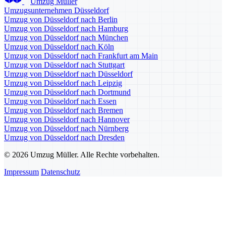
Umzug Müller
Umzugsunternehmen Düsseldorf
Umzug von Düsseldorf nach Berlin
Umzug von Düsseldorf nach Hamburg
Umzug von Düsseldorf nach München
Umzug von Düsseldorf nach Köln
Umzug von Düsseldorf nach Frankfurt am Main
Umzug von Düsseldorf nach Stuttgart
Umzug von Düsseldorf nach Düsseldorf
Umzug von Düsseldorf nach Leipzig
Umzug von Düsseldorf nach Dortmund
Umzug von Düsseldorf nach Essen
Umzug von Düsseldorf nach Bremen
Umzug von Düsseldorf nach Hannover
Umzug von Düsseldorf nach Nürnberg
Umzug von Düsseldorf nach Dresden
© 2026 Umzug Müller. Alle Rechte vorbehalten.
Impressum
Datenschutz