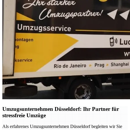
Umzugsunternehmen Düsseldorf: Ihr Partner für
stressfreie Umzüge
Als erfahrenes Umzugsunternehmen Düsseldorf begleiten wir Sie