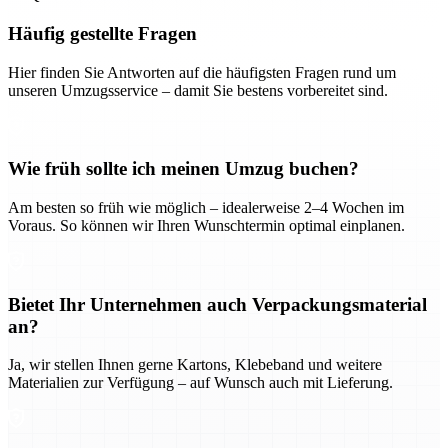
Häufig gestellte Fragen
Hier finden Sie Antworten auf die häufigsten Fragen rund um
unseren Umzugsservice – damit Sie bestens vorbereitet sind.
Wie früh sollte ich meinen Umzug buchen?
Am besten so früh wie möglich – idealerweise 2–4 Wochen im
Voraus. So können wir Ihren Wunschtermin optimal einplanen.
Bietet Ihr Unternehmen auch Verpackungsmaterial
an?
Ja, wir stellen Ihnen gerne Kartons, Klebeband und weitere
Materialien zur Verfügung – auf Wunsch auch mit Lieferung.