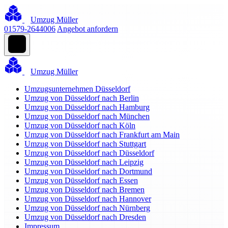
Umzug Müller
01579-2644006
Angebot anfordern
Umzug Müller
Umzugsunternehmen Düsseldorf
Umzug von Düsseldorf nach Berlin
Umzug von Düsseldorf nach Hamburg
Umzug von Düsseldorf nach München
Umzug von Düsseldorf nach Köln
Umzug von Düsseldorf nach Frankfurt am Main
Umzug von Düsseldorf nach Stuttgart
Umzug von Düsseldorf nach Düsseldorf
Umzug von Düsseldorf nach Leipzig
Umzug von Düsseldorf nach Dortmund
Umzug von Düsseldorf nach Essen
Umzug von Düsseldorf nach Bremen
Umzug von Düsseldorf nach Hannover
Umzug von Düsseldorf nach Nürnberg
Umzug von Düsseldorf nach Dresden
Impressum