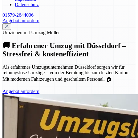
Datenschutz
01579-2644006
Angebot anfordern
Umziehen mit Umzug Müller
🚚 Erfahrener Umzug mit Düsseldorf –
Stressfrei & kosteneffizient
Als erfahrenes Umzugsunternehmen Düsseldorf sorgen wir für
reibungslose Umzüge – von der Beratung bis zum letzten Karton.
Mit modernen Fahrzeugen und geschultem Personal. 🏠
Angebot anfordern