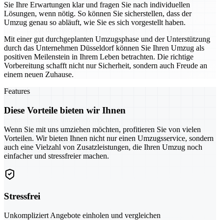
Sie Ihre Erwartungen klar und fragen Sie nach individuellen
Lösungen, wenn nötig. So können Sie sicherstellen, dass der
Umzug genau so abläuft, wie Sie es sich vorgestellt haben.
Mit einer gut durchgeplanten Umzugsphase und der Unterstützung
durch das Unternehmen Düsseldorf können Sie Ihren Umzug als
positiven Meilenstein in Ihrem Leben betrachten. Die richtige
Vorbereitung schafft nicht nur Sicherheit, sondern auch Freude an
einem neuen Zuhause.
Features
Diese Vorteile bieten wir Ihnen
Wenn Sie mit uns umziehen möchten, profitieren Sie von vielen
Vorteilen. Wir bieten Ihnen nicht nur einen Umzugsservice, sondern
auch eine Vielzahl von Zusatzleistungen, die Ihren Umzug noch
einfacher und stressfreier machen.
Stressfrei
Unkompliziert Angebote einholen und vergleichen