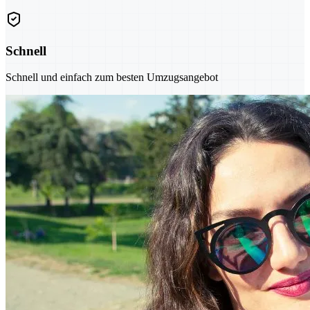
Schnell
Schnell und einfach zum besten Umzugsangebot