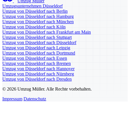
Umzug Müller
Umzugsunternehmen Düsseldorf
Umzug von Düsseldorf nach Berlin
Umzug von Düsseldorf nach Hamburg
Umzug von Düsseldorf nach München
Umzug von Düsseldorf nach Köln
Umzug von Düsseldorf nach Frankfurt am Main
Umzug von Düsseldorf nach Stuttgart
Umzug von Düsseldorf nach Düsseldorf
Umzug von Düsseldorf nach Leipzig
Umzug von Düsseldorf nach Dortmund
Umzug von Düsseldorf nach Essen
Umzug von Düsseldorf nach Bremen
Umzug von Düsseldorf nach Hannover
Umzug von Düsseldorf nach Nürnberg
Umzug von Düsseldorf nach Dresden
© 2026 Umzug Müller. Alle Rechte vorbehalten.
Impressum
Datenschutz