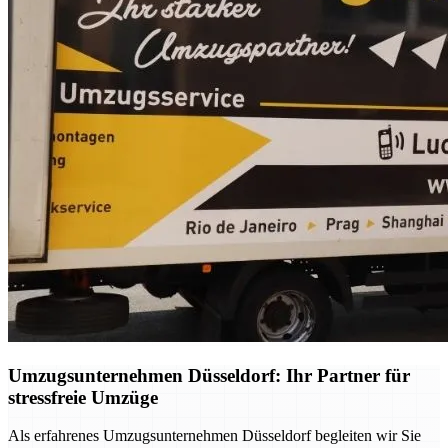
Umzugsunternehmen Düsseldorf: Ihr Partner für
stressfreie Umzüge
Als erfahrenes Umzugsunternehmen Düsseldorf begleiten wir Sie