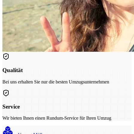
Qualität
Bei uns erhalten Sie nur die besten Umzugsunternehmen
Service
Wir bieten Ihnen einen Rundum-Service für Ihren Umzug