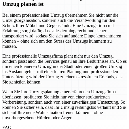
Umzug planen ist
Bei einem professionellen Umzug übernehmen Sie nicht nur die
Umzugsorganisation, sondern auch die Verantwortung für den
Schutz Ihrer Möbel und Gegenstände. Eine Umzugsfirma mit
Erfahrung sorgt dafür, dass alles termingerecht und sicher
transportiert wird, sodass Sie sich auf andere Dinge konzentrieren
können – ohne sich um den Stress des Umzugs kümmern zu
müssen.
Eine professionelle Umzugsfirma plant nicht nur den Umzug,
sondern passt auch die Services genau an Ihre Bedürfnisse an. Ob es
um einen kleineren Umzug in der Stadt oder einen großen Umzug
ins Ausland geht – mit einer klaren Planung und professionellen
Unterstützung wird der Umzug zu einem stressfreien Erlebnis, das
Sie genießen können.
Wenn Sie Ihre Umzugsplanung einer erfahrenen Umzugsfirma
überlassen, profitieren Sie nicht nur von einer strukturierten
Vorbereitung, sondern auch von einer zuverlässigen Umsetzung. So
können Sie sicher sein, dass Ihr Umzug reibungslos verläuft und Sie
sich auf Ihre neue Wohnsituation freuen können – ohne
unvorhergesehene Hürden oder Ärger.
FAQ