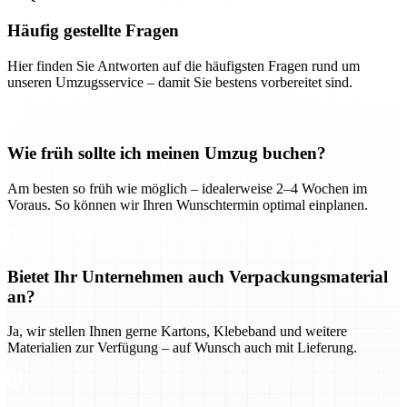
Häufig gestellte Fragen
Hier finden Sie Antworten auf die häufigsten Fragen rund um
unseren Umzugsservice – damit Sie bestens vorbereitet sind.
Wie früh sollte ich meinen Umzug buchen?
Am besten so früh wie möglich – idealerweise 2–4 Wochen im
Voraus. So können wir Ihren Wunschtermin optimal einplanen.
Bietet Ihr Unternehmen auch Verpackungsmaterial
an?
Ja, wir stellen Ihnen gerne Kartons, Klebeband und weitere
Materialien zur Verfügung – auf Wunsch auch mit Lieferung.