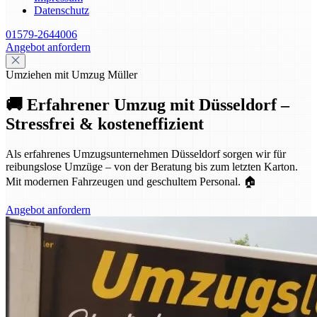
Datenschutz
01579-2644006
Angebot anfordern
Umziehen mit Umzug Müller
🚚 Erfahrener Umzug mit Düsseldorf –
Stressfrei & kosteneffizient
Als erfahrenes Umzugsunternehmen Düsseldorf sorgen wir für
reibungslose Umzüge – von der Beratung bis zum letzten Karton.
Mit modernen Fahrzeugen und geschultem Personal. 🏠
Angebot anfordern