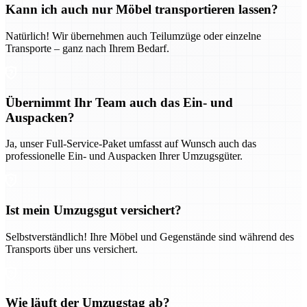
Kann ich auch nur Möbel transportieren lassen?
Natürlich! Wir übernehmen auch Teilumzüge oder einzelne
Transporte – ganz nach Ihrem Bedarf.
Übernimmt Ihr Team auch das Ein- und
Auspacken?
Ja, unser Full-Service-Paket umfasst auf Wunsch auch das
professionelle Ein- und Auspacken Ihrer Umzugsgüter.
Ist mein Umzugsgut versichert?
Selbstverständlich! Ihre Möbel und Gegenstände sind während des
Transports über uns versichert.
Wie läuft der Umzugstag ab?