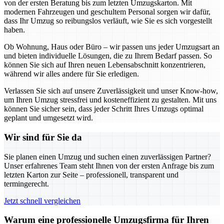
von der ersten Beratung bis zum letzten Umzugskarton. Mit
modernen Fahrzeugen und geschultem Personal sorgen wir dafür,
dass Ihr Umzug so reibungslos verläuft, wie Sie es sich vorgestellt
haben.
Ob Wohnung, Haus oder Büro – wir passen uns jeder Umzugsart an
und bieten individuelle Lösungen, die zu Ihrem Bedarf passen. So
können Sie sich auf Ihren neuen Lebensabschnitt konzentrieren,
während wir alles andere für Sie erledigen.
Verlassen Sie sich auf unsere Zuverlässigkeit und unser Know-how,
um Ihren Umzug stressfrei und kosteneffizient zu gestalten. Mit uns
können Sie sicher sein, dass jeder Schritt Ihres Umzugs optimal
geplant und umgesetzt wird.
Wir sind für Sie da
Sie planen einen Umzug und suchen einen zuverlässigen Partner?
Unser erfahrenes Team steht Ihnen von der ersten Anfrage bis zum
letzten Karton zur Seite – professionell, transparent und
termingerecht.
Jetzt schnell vergleichen
Warum eine professionelle Umzugsfirma für Ihren