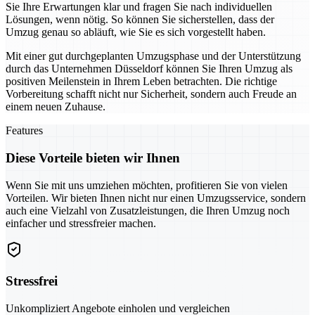
Sie Ihre Erwartungen klar und fragen Sie nach individuellen
Lösungen, wenn nötig. So können Sie sicherstellen, dass der
Umzug genau so abläuft, wie Sie es sich vorgestellt haben.
Mit einer gut durchgeplanten Umzugsphase und der Unterstützung
durch das Unternehmen Düsseldorf können Sie Ihren Umzug als
positiven Meilenstein in Ihrem Leben betrachten. Die richtige
Vorbereitung schafft nicht nur Sicherheit, sondern auch Freude an
einem neuen Zuhause.
Features
Diese Vorteile bieten wir Ihnen
Wenn Sie mit uns umziehen möchten, profitieren Sie von vielen
Vorteilen. Wir bieten Ihnen nicht nur einen Umzugsservice, sondern
auch eine Vielzahl von Zusatzleistungen, die Ihren Umzug noch
einfacher und stressfreier machen.
Stressfrei
Unkompliziert Angebote einholen und vergleichen