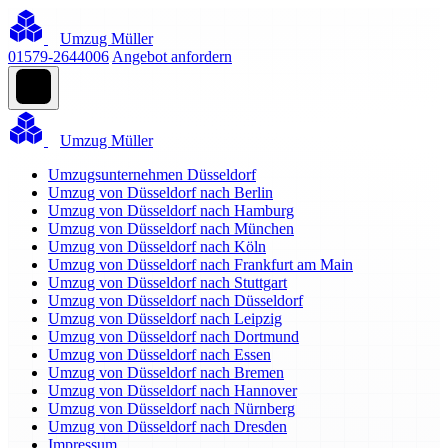
Umzug Müller
01579-2644006
Angebot anfordern
Umzug Müller
Umzugsunternehmen Düsseldorf
Umzug von Düsseldorf nach Berlin
Umzug von Düsseldorf nach Hamburg
Umzug von Düsseldorf nach München
Umzug von Düsseldorf nach Köln
Umzug von Düsseldorf nach Frankfurt am Main
Umzug von Düsseldorf nach Stuttgart
Umzug von Düsseldorf nach Düsseldorf
Umzug von Düsseldorf nach Leipzig
Umzug von Düsseldorf nach Dortmund
Umzug von Düsseldorf nach Essen
Umzug von Düsseldorf nach Bremen
Umzug von Düsseldorf nach Hannover
Umzug von Düsseldorf nach Nürnberg
Umzug von Düsseldorf nach Dresden
Impressum