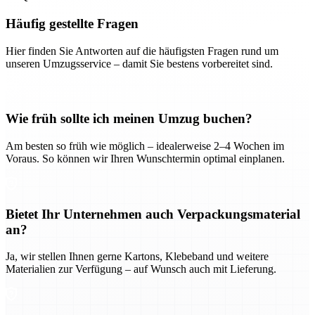
Häufig gestellte Fragen
Hier finden Sie Antworten auf die häufigsten Fragen rund um
unseren Umzugsservice – damit Sie bestens vorbereitet sind.
Wie früh sollte ich meinen Umzug buchen?
Am besten so früh wie möglich – idealerweise 2–4 Wochen im
Voraus. So können wir Ihren Wunschtermin optimal einplanen.
Bietet Ihr Unternehmen auch Verpackungsmaterial
an?
Ja, wir stellen Ihnen gerne Kartons, Klebeband und weitere
Materialien zur Verfügung – auf Wunsch auch mit Lieferung.