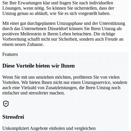
Sie Ihre Erwartungen klar und fragen Sie nach individuellen
Lösungen, wenn nötig. So können Sie sicherstellen, dass der
Umzug genau so abläuft, wie Sie es sich vorgestellt haben.
Mit einer gut durchgeplanten Umzugsphase und der Unterstützung
durch das Unternehmen Düsseldorf können Sie Ihren Umzug als
positiven Meilenstein in Ihrem Leben betrachten. Die richtige
Vorbereitung schafft nicht nur Sicherheit, sondern auch Freude an
einem neuen Zuhause.
Features
Diese Vorteile bieten wir Ihnen
Wenn Sie mit uns umziehen möchten, profitieren Sie von vielen
Vorteilen. Wir bieten Ihnen nicht nur einen Umzugsservice, sondern
auch eine Vielzahl von Zusatzleistungen, die Ihren Umzug noch
einfacher und stressfreier machen.
Stressfrei
Unkompliziert Angebote einholen und vergleichen