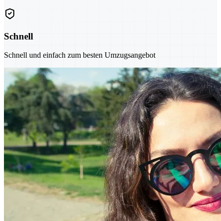
Schnell
Schnell und einfach zum besten Umzugsangebot