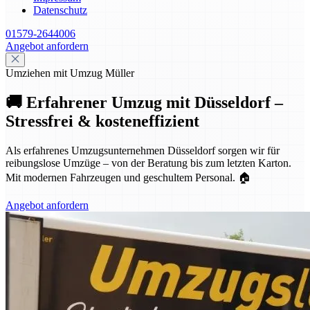
Datenschutz
01579-2644006
Angebot anfordern
Umziehen mit Umzug Müller
🚚 Erfahrener Umzug mit Düsseldorf –
Stressfrei & kosteneffizient
Als erfahrenes Umzugsunternehmen Düsseldorf sorgen wir für
reibungslose Umzüge – von der Beratung bis zum letzten Karton.
Mit modernen Fahrzeugen und geschultem Personal. 🏠
Angebot anfordern