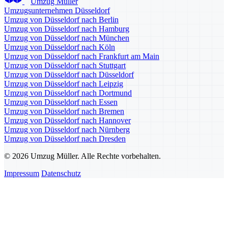
Umzug Müller
Umzugsunternehmen Düsseldorf
Umzug von Düsseldorf nach Berlin
Umzug von Düsseldorf nach Hamburg
Umzug von Düsseldorf nach München
Umzug von Düsseldorf nach Köln
Umzug von Düsseldorf nach Frankfurt am Main
Umzug von Düsseldorf nach Stuttgart
Umzug von Düsseldorf nach Düsseldorf
Umzug von Düsseldorf nach Leipzig
Umzug von Düsseldorf nach Dortmund
Umzug von Düsseldorf nach Essen
Umzug von Düsseldorf nach Bremen
Umzug von Düsseldorf nach Hannover
Umzug von Düsseldorf nach Nürnberg
Umzug von Düsseldorf nach Dresden
© 2026 Umzug Müller. Alle Rechte vorbehalten.
Impressum
Datenschutz