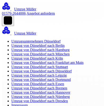
Umzug Müller
01579-2644006
Angebot anfordern
Umzug Müller
Umzugsunternehmen Düsseldorf
Umzug von Düsseldorf nach Berlin
Umzug von Düsseldorf nach Hamburg
Umzug von Düsseldorf nach München
Umzug von Düsseldorf nach Köln
Umzug von Düsseldorf nach Frankfurt am Main
Umzug von Düsseldorf nach Stuttgart
Umzug von Düsseldorf nach Düsseldorf
Umzug von Düsseldorf nach Leipzig
Umzug von Düsseldorf nach Dortmund
Umzug von Düsseldorf nach Essen
Umzug von Düsseldorf nach Bremen
Umzug von Düsseldorf nach Hannover
Umzug von Düsseldorf nach Nürnberg
Umzug von Düsseldorf nach Dresden
Impressum