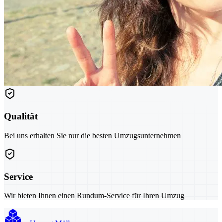
Qualität
Bei uns erhalten Sie nur die besten Umzugsunternehmen
Service
Wir bieten Ihnen einen Rundum-Service für Ihren Umzug