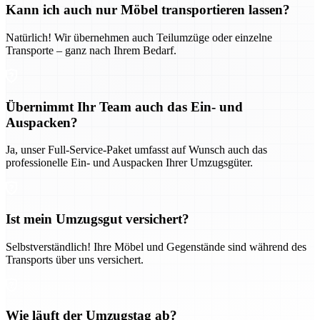
Kann ich auch nur Möbel transportieren lassen?
Natürlich! Wir übernehmen auch Teilumzüge oder einzelne
Transporte – ganz nach Ihrem Bedarf.
Übernimmt Ihr Team auch das Ein- und
Auspacken?
Ja, unser Full-Service-Paket umfasst auf Wunsch auch das
professionelle Ein- und Auspacken Ihrer Umzugsgüter.
Ist mein Umzugsgut versichert?
Selbstverständlich! Ihre Möbel und Gegenstände sind während des
Transports über uns versichert.
Wie läuft der Umzugstag ab?