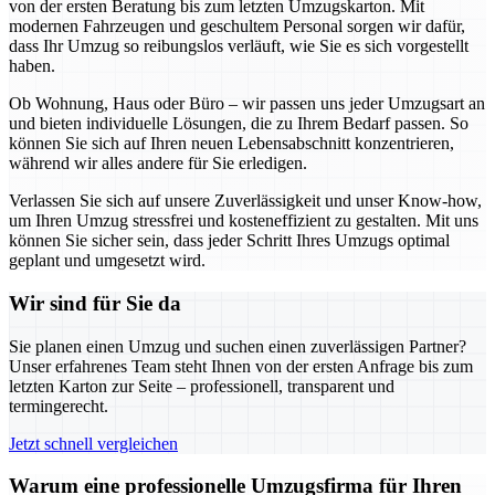
von der ersten Beratung bis zum letzten Umzugskarton. Mit
modernen Fahrzeugen und geschultem Personal sorgen wir dafür,
dass Ihr Umzug so reibungslos verläuft, wie Sie es sich vorgestellt
haben.
Ob Wohnung, Haus oder Büro – wir passen uns jeder Umzugsart an
und bieten individuelle Lösungen, die zu Ihrem Bedarf passen. So
können Sie sich auf Ihren neuen Lebensabschnitt konzentrieren,
während wir alles andere für Sie erledigen.
Verlassen Sie sich auf unsere Zuverlässigkeit und unser Know-how,
um Ihren Umzug stressfrei und kosteneffizient zu gestalten. Mit uns
können Sie sicher sein, dass jeder Schritt Ihres Umzugs optimal
geplant und umgesetzt wird.
Wir sind für Sie da
Sie planen einen Umzug und suchen einen zuverlässigen Partner?
Unser erfahrenes Team steht Ihnen von der ersten Anfrage bis zum
letzten Karton zur Seite – professionell, transparent und
termingerecht.
Jetzt schnell vergleichen
Warum eine professionelle Umzugsfirma für Ihren