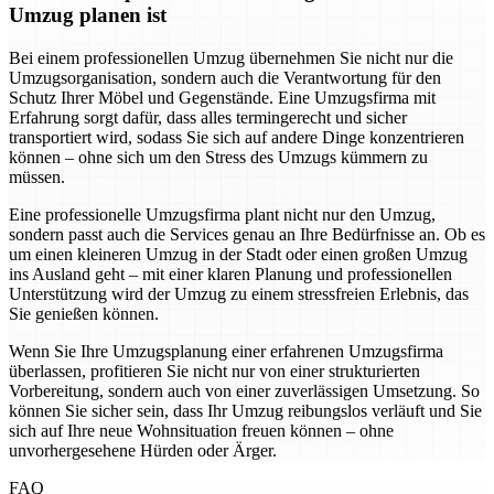
Umzug planen ist
Bei einem professionellen Umzug übernehmen Sie nicht nur die
Umzugsorganisation, sondern auch die Verantwortung für den
Schutz Ihrer Möbel und Gegenstände. Eine Umzugsfirma mit
Erfahrung sorgt dafür, dass alles termingerecht und sicher
transportiert wird, sodass Sie sich auf andere Dinge konzentrieren
können – ohne sich um den Stress des Umzugs kümmern zu
müssen.
Eine professionelle Umzugsfirma plant nicht nur den Umzug,
sondern passt auch die Services genau an Ihre Bedürfnisse an. Ob es
um einen kleineren Umzug in der Stadt oder einen großen Umzug
ins Ausland geht – mit einer klaren Planung und professionellen
Unterstützung wird der Umzug zu einem stressfreien Erlebnis, das
Sie genießen können.
Wenn Sie Ihre Umzugsplanung einer erfahrenen Umzugsfirma
überlassen, profitieren Sie nicht nur von einer strukturierten
Vorbereitung, sondern auch von einer zuverlässigen Umsetzung. So
können Sie sicher sein, dass Ihr Umzug reibungslos verläuft und Sie
sich auf Ihre neue Wohnsituation freuen können – ohne
unvorhergesehene Hürden oder Ärger.
FAQ