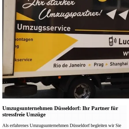
Umzugsunternehmen Düsseldorf: Ihr Partner für
stressfreie Umzüge
Als erfahrenes Umzugsunternehmen Düsseldorf begleiten wir Sie