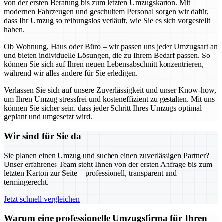
von der ersten Beratung bis zum letzten Umzugskarton. Mit
modernen Fahrzeugen und geschultem Personal sorgen wir dafür,
dass Ihr Umzug so reibungslos verläuft, wie Sie es sich vorgestellt
haben.
Ob Wohnung, Haus oder Büro – wir passen uns jeder Umzugsart an
und bieten individuelle Lösungen, die zu Ihrem Bedarf passen. So
können Sie sich auf Ihren neuen Lebensabschnitt konzentrieren,
während wir alles andere für Sie erledigen.
Verlassen Sie sich auf unsere Zuverlässigkeit und unser Know-how,
um Ihren Umzug stressfrei und kosteneffizient zu gestalten. Mit uns
können Sie sicher sein, dass jeder Schritt Ihres Umzugs optimal
geplant und umgesetzt wird.
Wir sind für Sie da
Sie planen einen Umzug und suchen einen zuverlässigen Partner?
Unser erfahrenes Team steht Ihnen von der ersten Anfrage bis zum
letzten Karton zur Seite – professionell, transparent und
termingerecht.
Jetzt schnell vergleichen
Warum eine professionelle Umzugsfirma für Ihren