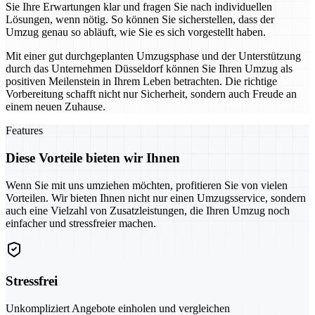
Sie Ihre Erwartungen klar und fragen Sie nach individuellen
Lösungen, wenn nötig. So können Sie sicherstellen, dass der
Umzug genau so abläuft, wie Sie es sich vorgestellt haben.
Mit einer gut durchgeplanten Umzugsphase und der Unterstützung
durch das Unternehmen Düsseldorf können Sie Ihren Umzug als
positiven Meilenstein in Ihrem Leben betrachten. Die richtige
Vorbereitung schafft nicht nur Sicherheit, sondern auch Freude an
einem neuen Zuhause.
Features
Diese Vorteile bieten wir Ihnen
Wenn Sie mit uns umziehen möchten, profitieren Sie von vielen
Vorteilen. Wir bieten Ihnen nicht nur einen Umzugsservice, sondern
auch eine Vielzahl von Zusatzleistungen, die Ihren Umzug noch
einfacher und stressfreier machen.
Stressfrei
Unkompliziert Angebote einholen und vergleichen