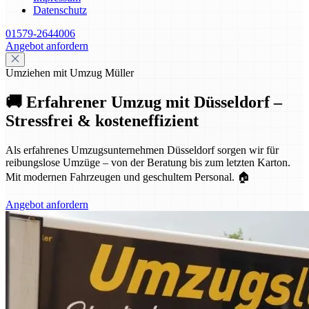
Datenschutz
01579-2644006
Angebot anfordern
Umziehen mit Umzug Müller
🚚 Erfahrener Umzug mit Düsseldorf –
Stressfrei & kosteneffizient
Als erfahrenes Umzugsunternehmen Düsseldorf sorgen wir für
reibungslose Umzüge – von der Beratung bis zum letzten Karton.
Mit modernen Fahrzeugen und geschultem Personal. 🏠
Angebot anfordern