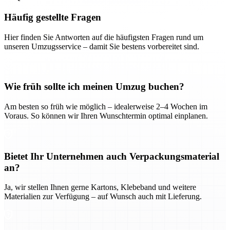
Häufig gestellte Fragen
Hier finden Sie Antworten auf die häufigsten Fragen rund um
unseren Umzugsservice – damit Sie bestens vorbereitet sind.
Wie früh sollte ich meinen Umzug buchen?
Am besten so früh wie möglich – idealerweise 2–4 Wochen im
Voraus. So können wir Ihren Wunschtermin optimal einplanen.
Bietet Ihr Unternehmen auch Verpackungsmaterial
an?
Ja, wir stellen Ihnen gerne Kartons, Klebeband und weitere
Materialien zur Verfügung – auf Wunsch auch mit Lieferung.