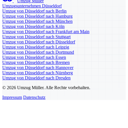
Umzug Müller
Umzugsunternehmen Düsseldorf
Umzug von Düsseldorf nach Berlin
Umzug von Düsseldorf nach Hamburg
Umzug von Düsseldorf nach München
Umzug von Düsseldorf nach Köln
Umzug von Düsseldorf nach Frankfurt am Main
Umzug von Düsseldorf nach Stuttgart
Umzug von Düsseldorf nach Düsseldorf
Umzug von Düsseldorf nach Leipzig
Umzug von Düsseldorf nach Dortmund
Umzug von Düsseldorf nach Essen
Umzug von Düsseldorf nach Bremen
Umzug von Düsseldorf nach Hannover
Umzug von Düsseldorf nach Nürnberg
Umzug von Düsseldorf nach Dresden
© 2026 Umzug Müller. Alle Rechte vorbehalten.
Impressum
Datenschutz