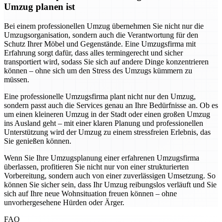
Umzug planen ist
Bei einem professionellen Umzug übernehmen Sie nicht nur die
Umzugsorganisation, sondern auch die Verantwortung für den
Schutz Ihrer Möbel und Gegenstände. Eine Umzugsfirma mit
Erfahrung sorgt dafür, dass alles termingerecht und sicher
transportiert wird, sodass Sie sich auf andere Dinge konzentrieren
können – ohne sich um den Stress des Umzugs kümmern zu
müssen.
Eine professionelle Umzugsfirma plant nicht nur den Umzug,
sondern passt auch die Services genau an Ihre Bedürfnisse an. Ob es
um einen kleineren Umzug in der Stadt oder einen großen Umzug
ins Ausland geht – mit einer klaren Planung und professionellen
Unterstützung wird der Umzug zu einem stressfreien Erlebnis, das
Sie genießen können.
Wenn Sie Ihre Umzugsplanung einer erfahrenen Umzugsfirma
überlassen, profitieren Sie nicht nur von einer strukturierten
Vorbereitung, sondern auch von einer zuverlässigen Umsetzung. So
können Sie sicher sein, dass Ihr Umzug reibungslos verläuft und Sie
sich auf Ihre neue Wohnsituation freuen können – ohne
unvorhergesehene Hürden oder Ärger.
FAQ