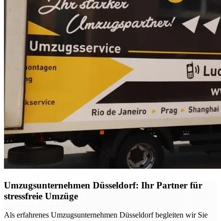
Umzugsunternehmen Düsseldorf: Ihr Partner für
stressfreie Umzüge
Als erfahrenes Umzugsunternehmen Düsseldorf begleiten wir Sie