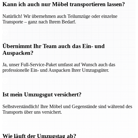
Kann ich auch nur Möbel transportieren lassen?
Natürlich! Wir übernehmen auch Teilumzüge oder einzelne
Transporte – ganz nach Ihrem Bedarf.
Übernimmt Ihr Team auch das Ein- und
Auspacken?
Ja, unser Full-Service-Paket umfasst auf Wunsch auch das
professionelle Ein- und Auspacken Ihrer Umzugsgüter.
Ist mein Umzugsgut versichert?
Selbstverständlich! Ihre Möbel und Gegenstände sind während des
Transports über uns versichert.
Wie läuft der Umzugstag ab?