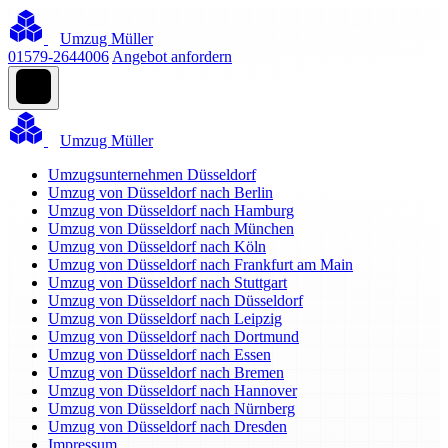
Umzug Müller
01579-2644006
Angebot anfordern
Umzug Müller
Umzugsunternehmen Düsseldorf
Umzug von Düsseldorf nach Berlin
Umzug von Düsseldorf nach Hamburg
Umzug von Düsseldorf nach München
Umzug von Düsseldorf nach Köln
Umzug von Düsseldorf nach Frankfurt am Main
Umzug von Düsseldorf nach Stuttgart
Umzug von Düsseldorf nach Düsseldorf
Umzug von Düsseldorf nach Leipzig
Umzug von Düsseldorf nach Dortmund
Umzug von Düsseldorf nach Essen
Umzug von Düsseldorf nach Bremen
Umzug von Düsseldorf nach Hannover
Umzug von Düsseldorf nach Nürnberg
Umzug von Düsseldorf nach Dresden
Impressum