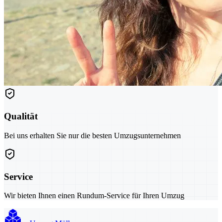
Qualität
Bei uns erhalten Sie nur die besten Umzugsunternehmen
Service
Wir bieten Ihnen einen Rundum-Service für Ihren Umzug