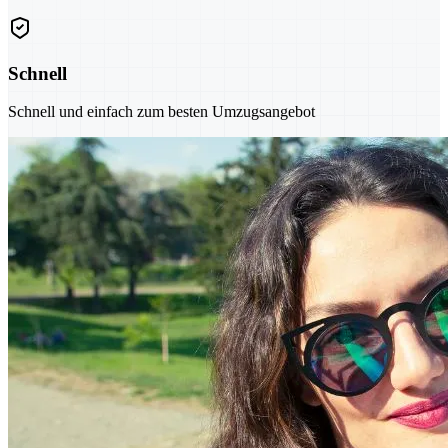
Schnell
Schnell und einfach zum besten Umzugsangebot