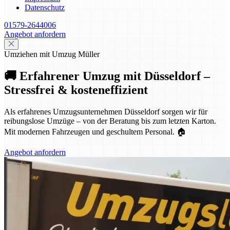
Datenschutz
01579-2644006
Angebot anfordern
Umziehen mit Umzug Müller
🚚 Erfahrener Umzug mit Düsseldorf –
Stressfrei & kosteneffizient
Als erfahrenes Umzugsunternehmen Düsseldorf sorgen wir für
reibungslose Umzüge – von der Beratung bis zum letzten Karton.
Mit modernen Fahrzeugen und geschultem Personal. 🏠
Angebot anfordern