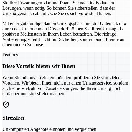
Sie Ihre Erwartungen klar und fragen Sie nach individuellen
Lösungen, wenn nötig. So können Sie sicherstellen, dass der
Umzug genau so abläuft, wie Sie es sich vorgestellt haben.
Mit einer gut durchgeplanten Umzugsphase und der Unterstützung
durch das Unternehmen Düsseldorf können Sie Ihren Umzug als
positiven Meilenstein in Ihrem Leben betrachten. Die richtige
Vorbereitung schafft nicht nur Sicherheit, sondern auch Freude an
einem neuen Zuhause.
Features
Diese Vorteile bieten wir Ihnen
Wenn Sie mit uns umziehen möchten, profitieren Sie von vielen
Vorteilen. Wir bieten Ihnen nicht nur einen Umzugsservice, sondern
auch eine Vielzahl von Zusatzleistungen, die Ihren Umzug noch
einfacher und stressfreier machen.
Stressfrei
Unkompliziert Angebote einholen und vergleichen