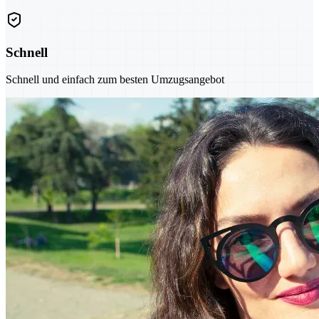
Schnell
Schnell und einfach zum besten Umzugsangebot