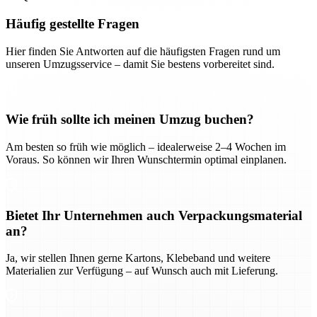
Häufig gestellte Fragen
Hier finden Sie Antworten auf die häufigsten Fragen rund um
unseren Umzugsservice – damit Sie bestens vorbereitet sind.
Wie früh sollte ich meinen Umzug buchen?
Am besten so früh wie möglich – idealerweise 2–4 Wochen im
Voraus. So können wir Ihren Wunschtermin optimal einplanen.
Bietet Ihr Unternehmen auch Verpackungsmaterial
an?
Ja, wir stellen Ihnen gerne Kartons, Klebeband und weitere
Materialien zur Verfügung – auf Wunsch auch mit Lieferung.