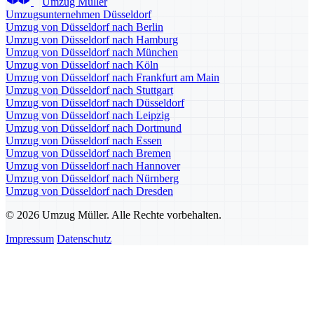
Umzug Müller
Umzugsunternehmen Düsseldorf
Umzug von Düsseldorf nach Berlin
Umzug von Düsseldorf nach Hamburg
Umzug von Düsseldorf nach München
Umzug von Düsseldorf nach Köln
Umzug von Düsseldorf nach Frankfurt am Main
Umzug von Düsseldorf nach Stuttgart
Umzug von Düsseldorf nach Düsseldorf
Umzug von Düsseldorf nach Leipzig
Umzug von Düsseldorf nach Dortmund
Umzug von Düsseldorf nach Essen
Umzug von Düsseldorf nach Bremen
Umzug von Düsseldorf nach Hannover
Umzug von Düsseldorf nach Nürnberg
Umzug von Düsseldorf nach Dresden
© 2026 Umzug Müller. Alle Rechte vorbehalten.
Impressum
Datenschutz