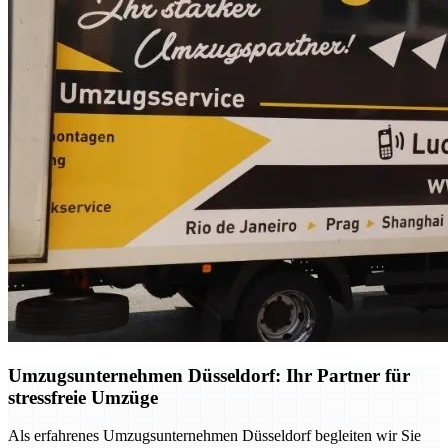
Umzugsunternehmen Düsseldorf: Ihr Partner für
stressfreie Umzüge
Als erfahrenes Umzugsunternehmen Düsseldorf begleiten wir Sie