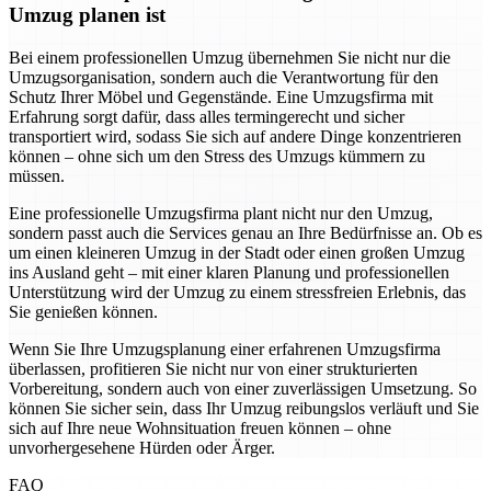
Umzug planen ist
Bei einem professionellen Umzug übernehmen Sie nicht nur die
Umzugsorganisation, sondern auch die Verantwortung für den
Schutz Ihrer Möbel und Gegenstände. Eine Umzugsfirma mit
Erfahrung sorgt dafür, dass alles termingerecht und sicher
transportiert wird, sodass Sie sich auf andere Dinge konzentrieren
können – ohne sich um den Stress des Umzugs kümmern zu
müssen.
Eine professionelle Umzugsfirma plant nicht nur den Umzug,
sondern passt auch die Services genau an Ihre Bedürfnisse an. Ob es
um einen kleineren Umzug in der Stadt oder einen großen Umzug
ins Ausland geht – mit einer klaren Planung und professionellen
Unterstützung wird der Umzug zu einem stressfreien Erlebnis, das
Sie genießen können.
Wenn Sie Ihre Umzugsplanung einer erfahrenen Umzugsfirma
überlassen, profitieren Sie nicht nur von einer strukturierten
Vorbereitung, sondern auch von einer zuverlässigen Umsetzung. So
können Sie sicher sein, dass Ihr Umzug reibungslos verläuft und Sie
sich auf Ihre neue Wohnsituation freuen können – ohne
unvorhergesehene Hürden oder Ärger.
FAQ