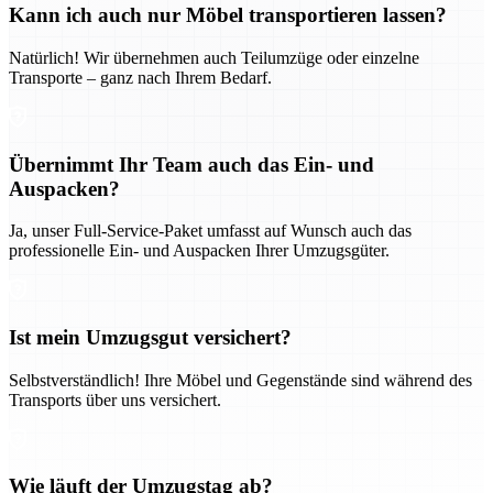
Kann ich auch nur Möbel transportieren lassen?
Natürlich! Wir übernehmen auch Teilumzüge oder einzelne
Transporte – ganz nach Ihrem Bedarf.
Übernimmt Ihr Team auch das Ein- und
Auspacken?
Ja, unser Full-Service-Paket umfasst auf Wunsch auch das
professionelle Ein- und Auspacken Ihrer Umzugsgüter.
Ist mein Umzugsgut versichert?
Selbstverständlich! Ihre Möbel und Gegenstände sind während des
Transports über uns versichert.
Wie läuft der Umzugstag ab?