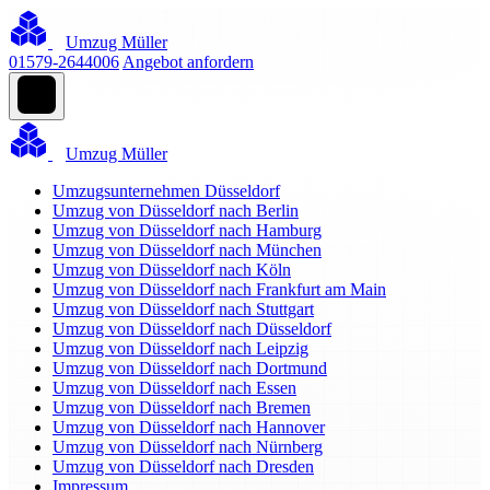
Umzug Müller
01579-2644006
Angebot anfordern
Umzug Müller
Umzugsunternehmen Düsseldorf
Umzug von Düsseldorf nach Berlin
Umzug von Düsseldorf nach Hamburg
Umzug von Düsseldorf nach München
Umzug von Düsseldorf nach Köln
Umzug von Düsseldorf nach Frankfurt am Main
Umzug von Düsseldorf nach Stuttgart
Umzug von Düsseldorf nach Düsseldorf
Umzug von Düsseldorf nach Leipzig
Umzug von Düsseldorf nach Dortmund
Umzug von Düsseldorf nach Essen
Umzug von Düsseldorf nach Bremen
Umzug von Düsseldorf nach Hannover
Umzug von Düsseldorf nach Nürnberg
Umzug von Düsseldorf nach Dresden
Impressum