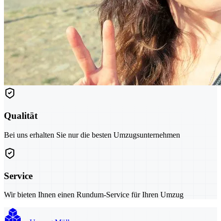
Qualität
Bei uns erhalten Sie nur die besten Umzugsunternehmen
Service
Wir bieten Ihnen einen Rundum-Service für Ihren Umzug