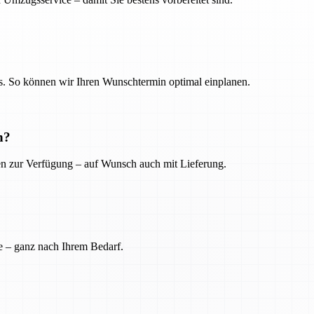
. So können wir Ihren Wunschtermin optimal einplanen.
n?
ien zur Verfügung – auf Wunsch auch mit Lieferung.
e – ganz nach Ihrem Bedarf.