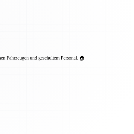
nen Fahrzeugen und geschultem Personal. 🏠