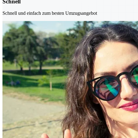
Schnell
Schnell und einfach zum besten Umzugsangebot