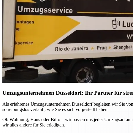
Umzugsunternehmen Düsseldorf: Ihr Partner für stre
Als erfahrenes Umzugsunternehmen Düsseldorf begleiten wir Sie von
so reibungslos verläuft, wie Sie es sich vorgestellt haben.
Ob Wohnung, Haus oder Büro – wir passen uns jeder Umzugsart an und
wir alles andere für Sie erledigen.