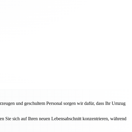
rzeugen und geschultem Personal sorgen wir dafür, dass Ihr Umzug
n Sie sich auf Ihren neuen Lebensabschnitt konzentrieren, während