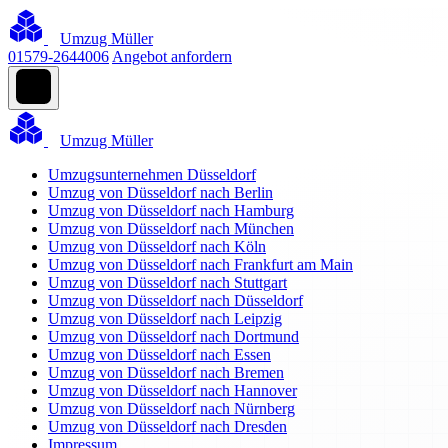
Umzug Müller
01579-2644006
Angebot anfordern
Umzug Müller
Umzugsunternehmen Düsseldorf
Umzug von Düsseldorf nach Berlin
Umzug von Düsseldorf nach Hamburg
Umzug von Düsseldorf nach München
Umzug von Düsseldorf nach Köln
Umzug von Düsseldorf nach Frankfurt am Main
Umzug von Düsseldorf nach Stuttgart
Umzug von Düsseldorf nach Düsseldorf
Umzug von Düsseldorf nach Leipzig
Umzug von Düsseldorf nach Dortmund
Umzug von Düsseldorf nach Essen
Umzug von Düsseldorf nach Bremen
Umzug von Düsseldorf nach Hannover
Umzug von Düsseldorf nach Nürnberg
Umzug von Düsseldorf nach Dresden
Impressum