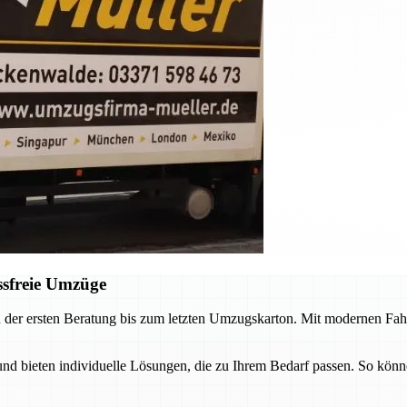
ssfreie Umzüge
 der ersten Beratung bis zum letzten Umzugskarton. Mit modernen Fah
 bieten individuelle Lösungen, die zu Ihrem Bedarf passen. So könne