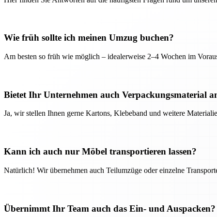
Wie früh sollte ich meinen Umzug buchen?
Am besten so früh wie möglich – idealerweise 2–4 Wochen im Voraus
Bietet Ihr Unternehmen auch Verpackungsmaterial a
Ja, wir stellen Ihnen gerne Kartons, Klebeband und weitere Material
Kann ich auch nur Möbel transportieren lassen?
Natürlich! Wir übernehmen auch Teilumzüge oder einzelne Transport
Übernimmt Ihr Team auch das Ein- und Auspacken?