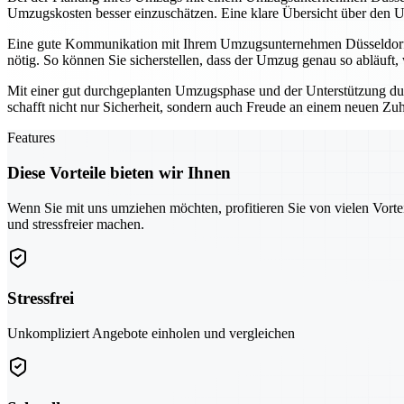
Umzugskosten besser einzuschätzen. Eine klare Übersicht über den U
Eine gute Kommunikation mit Ihrem Umzugsunternehmen Düsseldorf is
nötig. So können Sie sicherstellen, dass der Umzug genau so abläuft, w
Mit einer gut durchgeplanten Umzugsphase und der Unterstützung dur
schafft nicht nur Sicherheit, sondern auch Freude an einem neuen Zu
Features
Diese Vorteile bieten wir Ihnen
Wenn Sie mit uns umziehen möchten, profitieren Sie von vielen Vorte
und stressfreier machen.
Stressfrei
Unkompliziert Angebote einholen und vergleichen