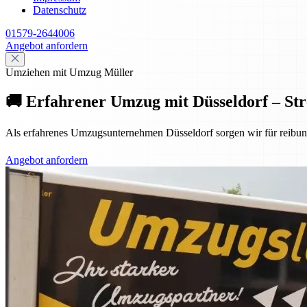
Datenschutz
01579-2644006
Angebot anfordern
Umziehen mit Umzug Müller
🚚 Erfahrener Umzug mit Düsseldorf – Stre
Als erfahrenes Umzugsunternehmen Düsseldorf sorgen wir für reibun
Angebot anfordern