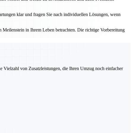
rtungen klar und fragen Sie nach individuellen Lösungen, wenn
Meilenstein in Ihrem Leben betrachten. Die richtige Vorbereitung
ne Vielzahl von Zusatzleistungen, die Ihren Umzug noch einfacher