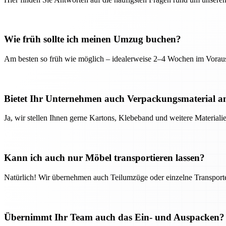
Wie früh sollte ich meinen Umzug buchen?
Am besten so früh wie möglich – idealerweise 2–4 Wochen im Voraus
Bietet Ihr Unternehmen auch Verpackungsmaterial a
Ja, wir stellen Ihnen gerne Kartons, Klebeband und weitere Material
Kann ich auch nur Möbel transportieren lassen?
Natürlich! Wir übernehmen auch Teilumzüge oder einzelne Transport
Übernimmt Ihr Team auch das Ein- und Auspacken?