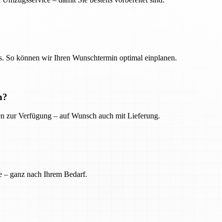
. So können wir Ihren Wunschtermin optimal einplanen.
n?
ien zur Verfügung – auf Wunsch auch mit Lieferung.
e – ganz nach Ihrem Bedarf.