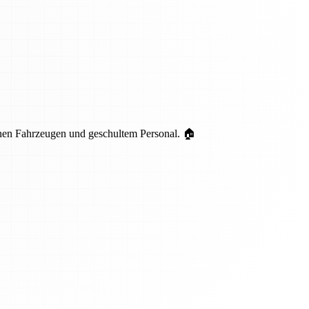
nen Fahrzeugen und geschultem Personal. 🏠