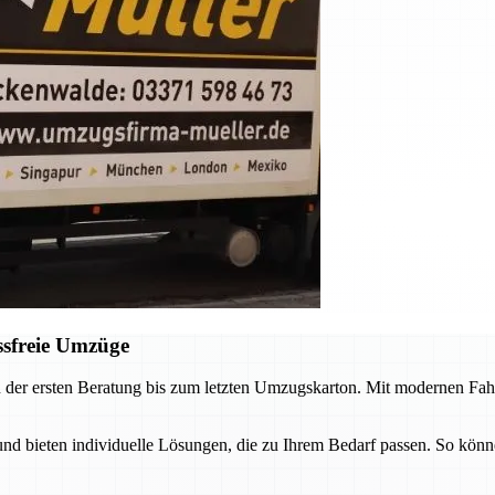
ssfreie Umzüge
 der ersten Beratung bis zum letzten Umzugskarton. Mit modernen Fah
 bieten individuelle Lösungen, die zu Ihrem Bedarf passen. So könne