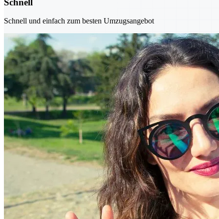
Schnell
Schnell und einfach zum besten Umzugsangebot