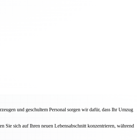
rzeugen und geschultem Personal sorgen wir dafür, dass Ihr Umzug
n Sie sich auf Ihren neuen Lebensabschnitt konzentrieren, während