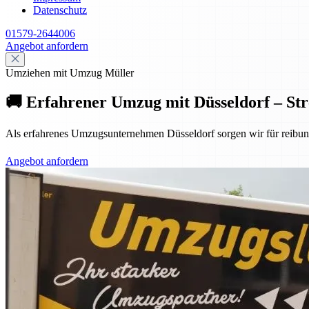
Datenschutz
01579-2644006
Angebot anfordern
Umziehen mit Umzug Müller
🚚 Erfahrener Umzug mit Düsseldorf – Stre
Als erfahrenes Umzugsunternehmen Düsseldorf sorgen wir für reibun
Angebot anfordern