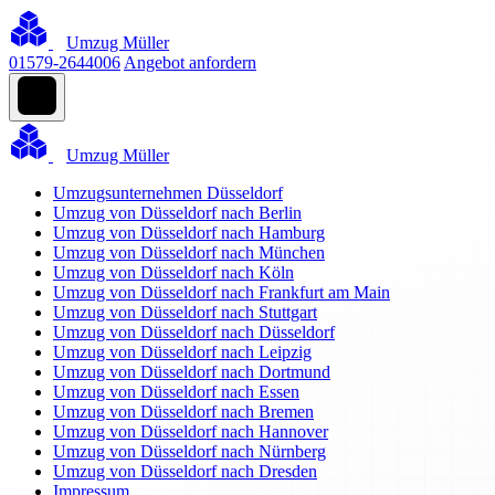
Umzug Müller
01579-2644006
Angebot anfordern
Umzug Müller
Umzugsunternehmen Düsseldorf
Umzug von Düsseldorf nach Berlin
Umzug von Düsseldorf nach Hamburg
Umzug von Düsseldorf nach München
Umzug von Düsseldorf nach Köln
Umzug von Düsseldorf nach Frankfurt am Main
Umzug von Düsseldorf nach Stuttgart
Umzug von Düsseldorf nach Düsseldorf
Umzug von Düsseldorf nach Leipzig
Umzug von Düsseldorf nach Dortmund
Umzug von Düsseldorf nach Essen
Umzug von Düsseldorf nach Bremen
Umzug von Düsseldorf nach Hannover
Umzug von Düsseldorf nach Nürnberg
Umzug von Düsseldorf nach Dresden
Impressum