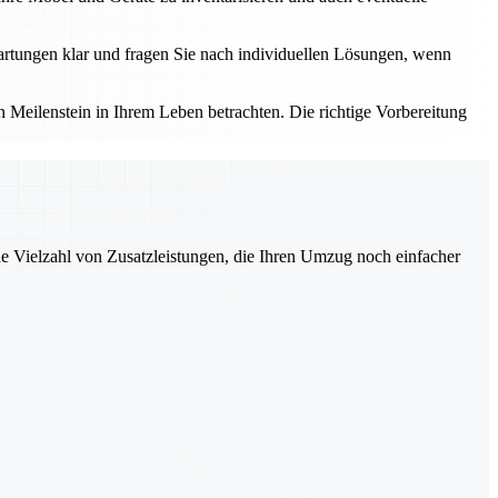
rtungen klar und fragen Sie nach individuellen Lösungen, wenn
Meilenstein in Ihrem Leben betrachten. Die richtige Vorbereitung
ne Vielzahl von Zusatzleistungen, die Ihren Umzug noch einfacher