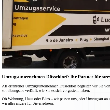
Umzugsunternehmen Düsseldorf: Ihr Partner für stre
Als erfahrenes Umzugsunternehmen Düsseldorf begleiten wir Sie von
so reibungslos verläuft, wie Sie es sich vorgestellt haben.
Ob Wohnung, Haus oder Büro – wir passen uns jeder Umzugsart an und
wir alles andere für Sie erledigen.