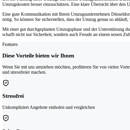
Umzugskosten besser einzuschätzen. Eine klare Übersicht über den U
Eine gute Kommunikation mit Ihrem Umzugsunternehmen Düsseldorf is
nötig. So können Sie sicherstellen, dass der Umzug genau so abläuft, w
Mit einer gut durchgeplanten Umzugsphase und der Unterstützung dur
schafft nicht nur Sicherheit, sondern auch Freude an einem neuen Zu
Features
Diese Vorteile bieten wir Ihnen
Wenn Sie mit uns umziehen möchten, profitieren Sie von vielen Vorte
und stressfreier machen.
Stressfrei
Unkompliziert Angebote einholen und vergleichen