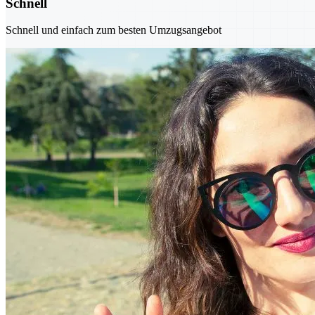
Schnell
Schnell und einfach zum besten Umzugsangebot