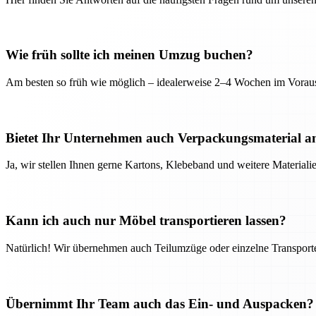
Wie früh sollte ich meinen Umzug buchen?
Am besten so früh wie möglich – idealerweise 2–4 Wochen im Voraus
Bietet Ihr Unternehmen auch Verpackungsmaterial a
Ja, wir stellen Ihnen gerne Kartons, Klebeband und weitere Material
Kann ich auch nur Möbel transportieren lassen?
Natürlich! Wir übernehmen auch Teilumzüge oder einzelne Transport
Übernimmt Ihr Team auch das Ein- und Auspacken?