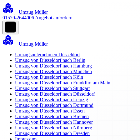
Umzug Müller
01579-2644006
Angebot anfordern
Umzug Müller
Umzugsunternehmen Düsseldorf
Umzug von Düsseldorf nach Berlin
Umzug von Düsseldorf nach Hamburg
Umzug von Düsseldorf nach München
Umzug von Düsseldorf nach Köln
Umzug von Düsseldorf nach Frankfurt am Main
Umzug von Düsseldorf nach Stuttgart
Umzug von Düsseldorf nach Düsseldorf
Umzug von Düsseldorf nach Leipzig
Umzug von Düsseldorf nach Dortmund
Umzug von Düsseldorf nach Essen
Umzug von Düsseldorf nach Bremen
Umzug von Düsseldorf nach Hannover
Umzug von Düsseldorf nach Nürnberg
Umzug von Düsseldorf nach Dresden
Impressum