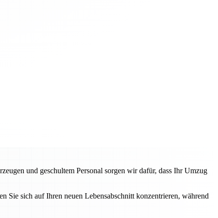
rzeugen und geschultem Personal sorgen wir dafür, dass Ihr Umzug
n Sie sich auf Ihren neuen Lebensabschnitt konzentrieren, während