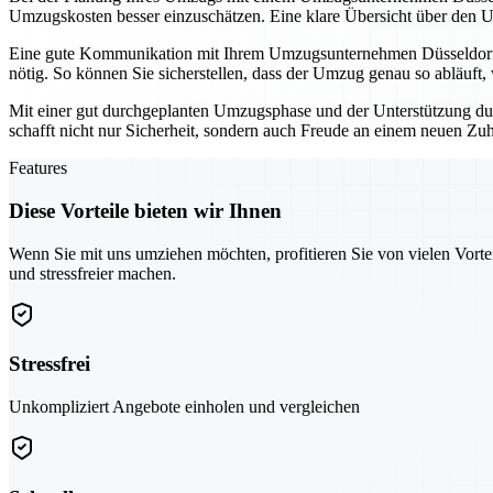
Umzugskosten besser einzuschätzen. Eine klare Übersicht über den U
Eine gute Kommunikation mit Ihrem Umzugsunternehmen Düsseldorf is
nötig. So können Sie sicherstellen, dass der Umzug genau so abläuft, w
Mit einer gut durchgeplanten Umzugsphase und der Unterstützung dur
schafft nicht nur Sicherheit, sondern auch Freude an einem neuen Zu
Features
Diese Vorteile bieten wir Ihnen
Wenn Sie mit uns umziehen möchten, profitieren Sie von vielen Vorte
und stressfreier machen.
Stressfrei
Unkompliziert Angebote einholen und vergleichen