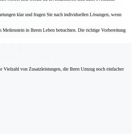
rtungen klar und fragen Sie nach individuellen Lösungen, wenn
Meilenstein in Ihrem Leben betrachten. Die richtige Vorbereitung
ne Vielzahl von Zusatzleistungen, die Ihren Umzug noch einfacher