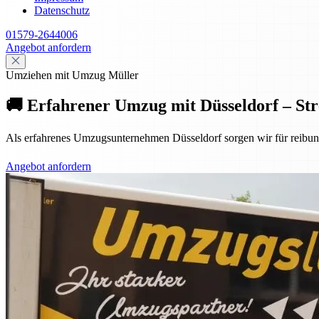
Datenschutz
01579-2644006
Angebot anfordern
Umziehen mit Umzug Müller
🚚 Erfahrener Umzug mit Düsseldorf – Stre
Als erfahrenes Umzugsunternehmen Düsseldorf sorgen wir für reibun
Angebot anfordern