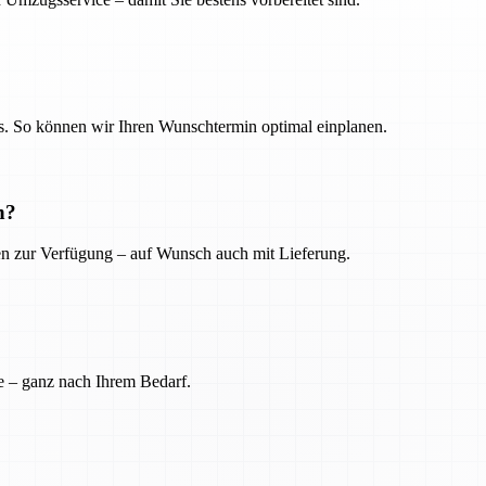
. So können wir Ihren Wunschtermin optimal einplanen.
n?
ien zur Verfügung – auf Wunsch auch mit Lieferung.
e – ganz nach Ihrem Bedarf.