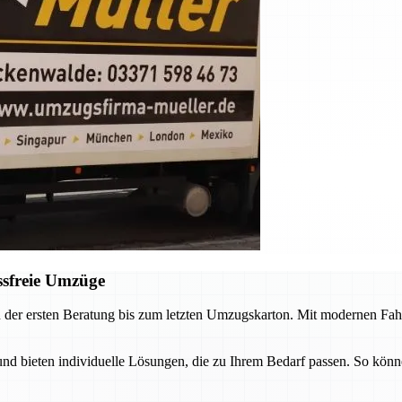
ssfreie Umzüge
 der ersten Beratung bis zum letzten Umzugskarton. Mit modernen Fah
 bieten individuelle Lösungen, die zu Ihrem Bedarf passen. So könne