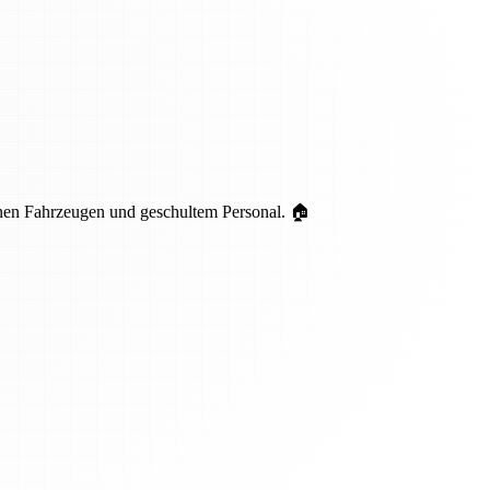
nen Fahrzeugen und geschultem Personal. 🏠