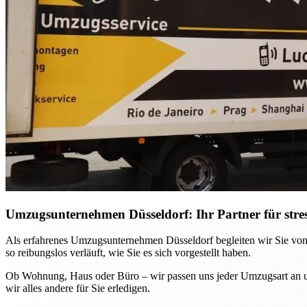
Umzugsunternehmen Düsseldorf: Ihr Partner für stre
Als erfahrenes Umzugsunternehmen Düsseldorf begleiten wir Sie von
so reibungslos verläuft, wie Sie es sich vorgestellt haben.
Ob Wohnung, Haus oder Büro – wir passen uns jeder Umzugsart an und
wir alles andere für Sie erledigen.